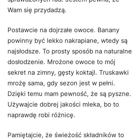
Wam się przydadzą.
Postawcie na dojrzałe owoce. Banany
powinny być lekko nakrapiane, wtedy są
najsłodsze. To prosty sposób na naturalne
dosłodzenie. Mrożone owoce to mój
sekret na zimny, gęsty koktajl. Truskawki
mrożę sama, gdy sezon jest w pełni.
Dzięki temu mam pewność, że są pyszne.
Używajcie dobrej jakości mleka, bo to
naprawdę robi różnicę.
Pamiętajcie, że świeżość składników to