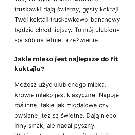
truskawki dają świetny, gęsty koktajl.
Twój koktajl truskawkowo-bananowy
będzie chłodniejszy. To mój ulubiony
sposób na letnie orzeźwienie.
Jakie mleko jest najlepsze do fit
koktajlu?
Możesz użyć ulubionego mleka.
Krowie mleko jest klasyczne. Napoje
roślinne, takie jak migdałowe czy
owsiane, też są świetne. Dają nieco
inny smak, ale nadal pyszny.