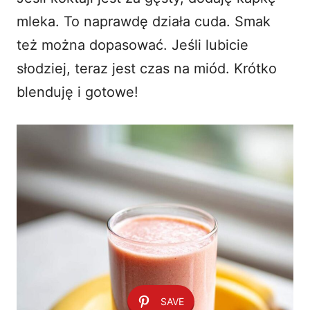
mleka. To naprawdę działa cuda. Smak
też można dopasować. Jeśli lubicie
słodziej, teraz jest czas na miód. Krótko
blenduję i gotowe!
SAVE