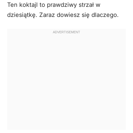
Ten koktajl to prawdziwy strzał w
dziesiątkę. Zaraz dowiesz się dlaczego.