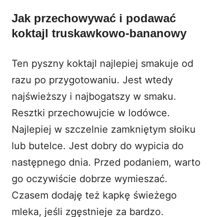
Jak przechowywać i podawać
koktajl truskawkowo-bananowy
Ten pyszny koktajl najlepiej smakuje od
razu po przygotowaniu. Jest wtedy
najświeższy i najbogatszy w smaku.
Resztki przechowujcie w lodówce.
Najlepiej w szczelnie zamkniętym słoiku
lub butelce. Jest dobry do wypicia do
następnego dnia. Przed podaniem, warto
go oczywiście dobrze wymieszać.
Czasem dodaję też kapkę świeżego
mleka, jeśli zgęstnieje za bardzo.