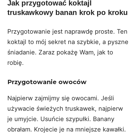
Jak przygotować koktajl
truskawkowy banan krok po kroku
Przygotowanie jest naprawdę proste. Ten
koktajl to mój sekret na szybkie, a pyszne
śniadanie. Zaraz pokażę Wam, jak to
robię.
Przygotowanie owoców
Najpierw zajmijmy się owocami. Jeśli
używacie świeżych truskawek, najpierw
je umyjcie. Usuńcie szypułki. Banany
obrałam. Krojecie je na mniejsze kawałki.