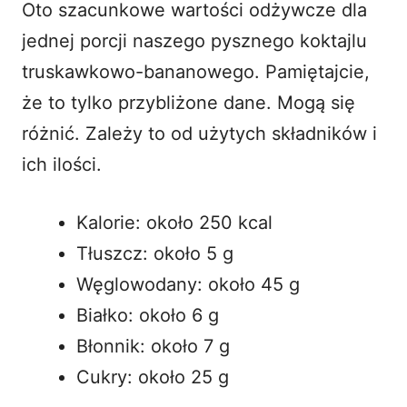
Oto szacunkowe wartości odżywcze dla
jednej porcji naszego pysznego koktajlu
truskawkowo-bananowego. Pamiętajcie,
że to tylko przybliżone dane. Mogą się
różnić. Zależy to od użytych składników i
ich ilości.
Kalorie: około 250 kcal
Tłuszcz: około 5 g
Węglowodany: około 45 g
Białko: około 6 g
Błonnik: około 7 g
Cukry: około 25 g