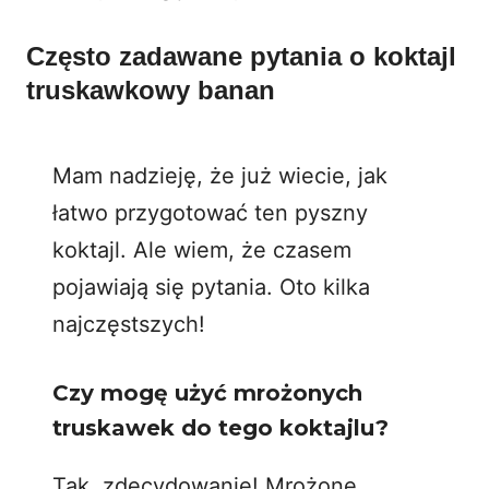
Często zadawane pytania o koktajl
truskawkowy banan
Mam nadzieję, że już wiecie, jak
łatwo przygotować ten pyszny
koktajl. Ale wiem, że czasem
pojawiają się pytania. Oto kilka
najczęstszych!
Czy mogę użyć mrożonych
truskawek do tego koktajlu?
Tak, zdecydowanie! Mrożone