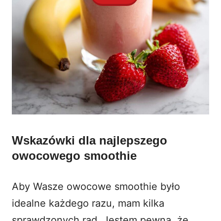
Wskazówki dla najlepszego
owocowego smoothie
Aby Wasze owocowe smoothie było
idealne każdego razu, mam kilka
sprawdzonych rad. Jestem pewna, że