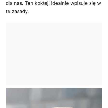
dla nas. Ten koktajl idealnie wpisuje się w
te zasady.