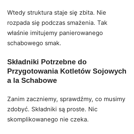
Wtedy struktura staje się zbita. Nie
rozpada się podczas smażenia. Tak
właśnie imitujemy panierowanego
schabowego smak.
Składniki Potrzebne do
Przygotowania Kotletów Sojowych
a la Schabowe
Zanim zaczniemy, sprawdźmy, co musimy
zdobyć. Składniki są proste. Nic
skomplikowanego nie czeka.