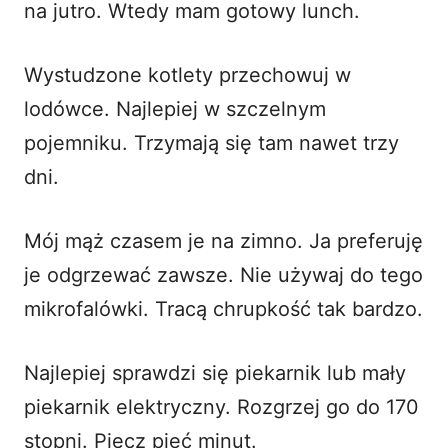
na jutro. Wtedy mam gotowy lunch.
Wystudzone kotlety przechowuj w
lodówce. Najlepiej w szczelnym
pojemniku. Trzymają się tam nawet trzy
dni.
Mój mąż czasem je na zimno. Ja preferuję
je odgrzewać zawsze. Nie używaj do tego
mikrofalówki. Tracą chrupkość tak bardzo.
Najlepiej sprawdzi się piekarnik lub mały
piekarnik elektryczny. Rozgrzej go do 170
stopni. Piecz pięć minut.