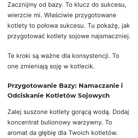
Zacznijmy od bazy. To klucz do sukcesu,
wierzcie mi. Właściwie przygotowane
kotlety to połowa sukcesu. Tu pokażę, jak
przygotować kotlety sojowe najsmaczniej.
Te kroki są ważne dla konsystencji. To
one zmieniają soję w kotlecik.
Przygotowanie Bazy: Namaczanie i
Odciskanie Kotletów Sojowych
Zalej suszone kotlety gorącą wodą. Dodaj
koncentrat bulionowy warzywny. To
aromat da głębię dla Twoich kotletów.