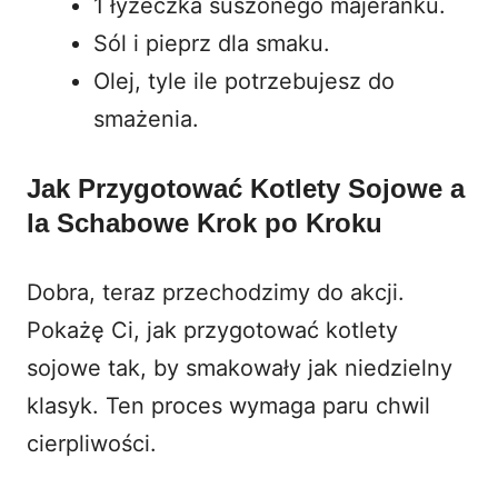
1 łyżeczka suszonego majeranku.
Sól i pieprz dla smaku.
Olej, tyle ile potrzebujesz do
smażenia.
Jak Przygotować Kotlety Sojowe a
la Schabowe Krok po Kroku
Dobra, teraz przechodzimy do akcji.
Pokażę Ci, jak przygotować kotlety
sojowe tak, by smakowały jak niedzielny
klasyk. Ten proces wymaga paru chwil
cierpliwości.