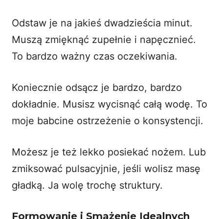
Odstaw je na jakieś dwadzieścia minut.
Muszą zmięknąć zupełnie i napęcznieć.
To bardzo ważny czas oczekiwania.
Koniecznie odsącz je bardzo, bardzo
dokładnie. Musisz wycisnąć całą wodę. To
moje babcine ostrzeżenie o konsystencji.
Możesz je też lekko posiekać nożem. Lub
zmiksować pulsacyjnie, jeśli wolisz masę
gładką. Ja wolę trochę struktury.
Formowanie i Smażenie Idealnych