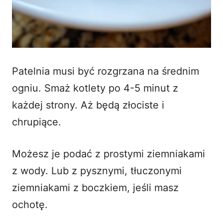
Patelnia musi być rozgrzana na średnim
ogniu. Smaż kotlety po 4-5 minut z
każdej strony. Aż będą złociste i
chrupiące.
Możesz je podać z prostymi
ziemniakami
z wody
. Lub z pysznymi, tłuczonymi
ziemniakami z boczkiem
, jeśli masz
ochotę.