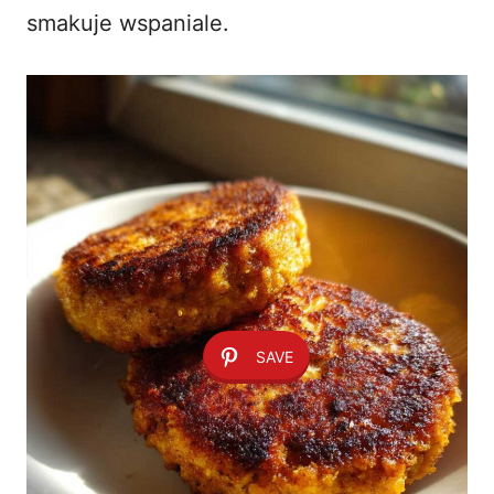
smakuje wspaniale.
SAVE