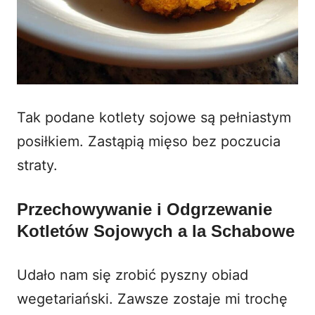
Tak podane kotlety sojowe są pełniastym
posiłkiem. Zastąpią mięso bez poczucia
straty.
Przechowywanie i Odgrzewanie
Kotletów Sojowych a la Schabowe
Udało nam się zrobić pyszny obiad
wegetariański. Zawsze zostaje mi trochę