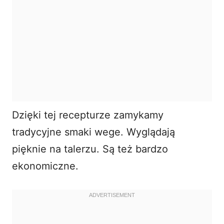
Dzięki tej recepturze zamykamy
tradycyjne smaki wege. Wyglądają
pięknie na talerzu. Są też bardzo
ekonomiczne.