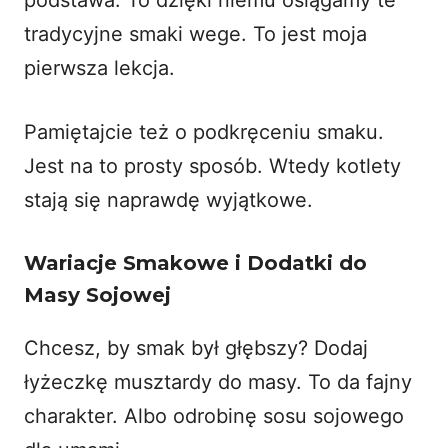
tradycyjne smaki wege. To jest moja
pierwsza lekcja.
Pamiętajcie też o podkręceniu smaku.
Jest na to prosty sposób. Wtedy kotlety
stają się naprawdę wyjątkowe.
Wariacje Smakowe i Dodatki do
Masy Sojowej
Chcesz, by smak był głębszy? Dodaj
łyżeczkę musztardy do masy. To da fajny
charakter. Albo odrobinę sosu sojowego