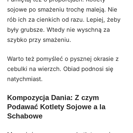
sojowe po smażeniu trochę maleją. Nie
rób ich za cienkich od razu. Lepiej, żeby
były grubsze. Wtedy nie wyschną za
szybko przy smażeniu.
Warto też pomyśleć o pysznej
okrasie z
cebulki
na wierzch. Obiad podnosi się
natychmiast.
Kompozycja Dania: Z czym
Podawać Kotlety Sojowe a la
Schabowe