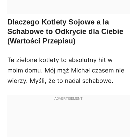
Dlaczego Kotlety Sojowe a la
Schabowe to Odkrycie dla Ciebie
(Wartości Przepisu)
Te zielone kotlety to absolutny hit w
moim domu. Mój mąż Michał czasem nie
wierzy. Myśli, że to nadal schabowe.