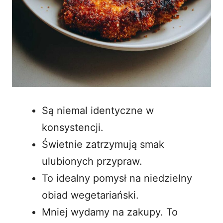
Są niemal identyczne w
konsystencji.
Świetnie zatrzymują smak
ulubionych przypraw.
To idealny pomysł na niedzielny
obiad wegetariański.
Mniej wydamy na zakupy. To