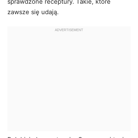
sprawdzone receptury. Takie, które
zawsze się udają.