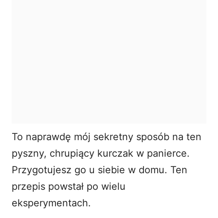
To naprawdę mój sekretny sposób na ten
pyszny, chrupiący kurczak w panierce.
Przygotujesz go u siebie w domu. Ten
przepis powstał po wielu
eksperymentach.