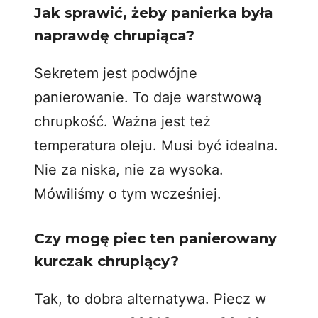
Jak sprawić, żeby panierka była
naprawdę chrupiąca?
Sekretem jest podwójne
panierowanie. To daje warstwową
chrupkość. Ważna jest też
temperatura oleju. Musi być idealna.
Nie za niska, nie za wysoka.
Mówiliśmy o tym wcześniej.
Czy mogę piec ten panierowany
kurczak chrupiący?
Tak, to dobra alternatywa. Piecz w