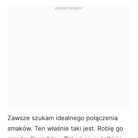
Zawsze szukam idealnego połączenia
smaków. Ten właśnie taki jest. Robię go