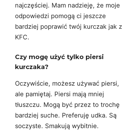
najczęściej. Mam nadzieję, że moje
odpowiedzi pomogą ci jeszcze
bardziej poprawić twój kurczak jak z
KFC.
Czy mogę użyć tylko piersi
kurczaka?
Oczywiście, możesz używać piersi,
ale pamiętaj. Piersi mają mniej
tłuszczu. Mogą być przez to trochę
bardziej suche. Preferuję udka. Są
soczyste. Smakują wybitnie.