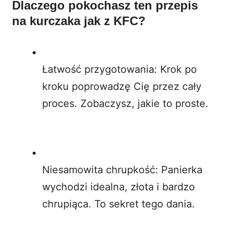
Dlaczego pokochasz ten przepis
na kurczaka jak z KFC?
Łatwość przygotowania: Krok po
kroku poprowadzę Cię przez cały
proces. Zobaczysz, jakie to proste.
Niesamowita chrupkość: Panierka
wychodzi idealna, złota i bardzo
chrupiąca. To sekret tego dania.