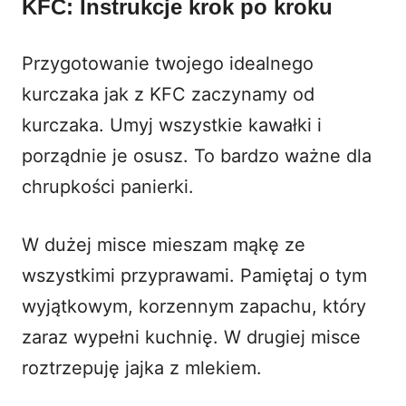
KFC: Instrukcje krok po kroku
Przygotowanie twojego idealnego
kurczaka jak z KFC zaczynamy od
kurczaka. Umyj wszystkie kawałki i
porządnie je osusz. To bardzo ważne dla
chrupkości panierki.
W dużej misce mieszam mąkę ze
wszystkimi przyprawami. Pamiętaj o tym
wyjątkowym, korzennym zapachu, który
zaraz wypełni kuchnię. W drugiej misce
roztrzepuję jajka z mlekiem.