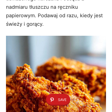
nadmiaru tłuszczu na ręczniku
papierowym. Podawaj od razu, kiedy jest
świeży i gorący.
SAVE