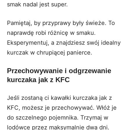
smak nadal jest super.
Pamiętaj, by przyprawy były świeże. To
naprawdę robi różnicę w smaku.
Eksperymentuj, a znajdziesz swój idealny
kurczak w chrupiącej panierce.
Przechowywanie i odgrzewanie
kurczaka jak z KFC
Jeśli zostaną ci kawałki kurczaka jak z
KFC, możesz je przechowywać. Włóż je
do szczelnego pojemnika. Trzymaj w
lodówce przez maksymalnie dwa dni.