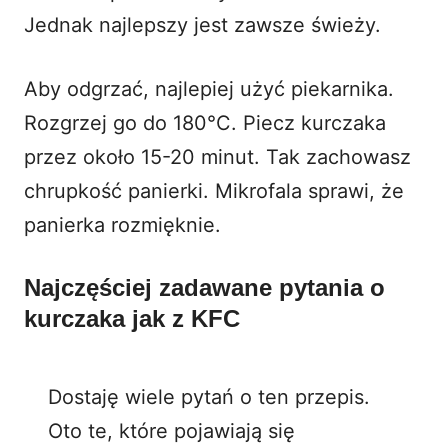
Jednak najlepszy jest zawsze świeży.
Aby odgrzać, najlepiej użyć piekarnika.
Rozgrzej go do 180°C. Piecz kurczaka
przez około 15-20 minut. Tak zachowasz
chrupkość panierki. Mikrofala sprawi, że
panierka rozmięknie.
Najczęściej zadawane pytania o
kurczaka jak z KFC
Dostaję wiele pytań o ten przepis.
Oto te, które pojawiają się