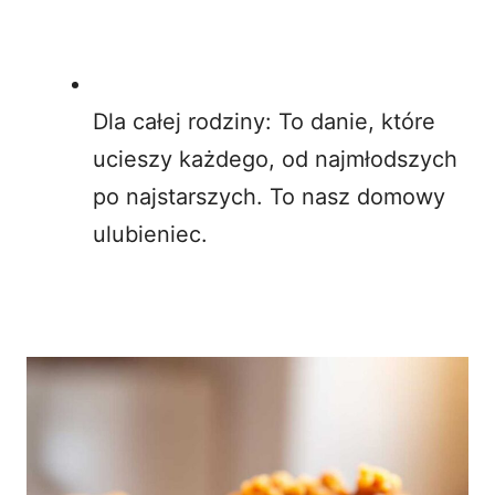
Dla całej rodziny: To danie, które
ucieszy każdego, od najmłodszych
po najstarszych. To nasz domowy
ulubieniec.