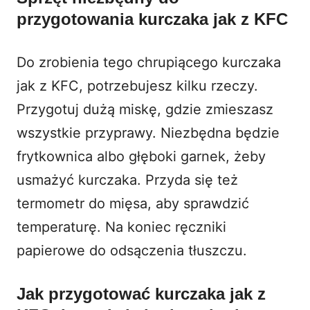
przygotowania kurczaka jak z KFC
Do zrobienia tego chrupiącego kurczaka
jak z KFC, potrzebujesz kilku rzeczy.
Przygotuj dużą miskę, gdzie zmieszasz
wszystkie przyprawy. Niezbędna będzie
frytkownica albo głęboki garnek, żeby
usmażyć kurczaka. Przyda się też
termometr do mięsa, aby sprawdzić
temperaturę. Na koniec ręczniki
papierowe do odsączenia tłuszczu.
Jak przygotować kurczaka jak z