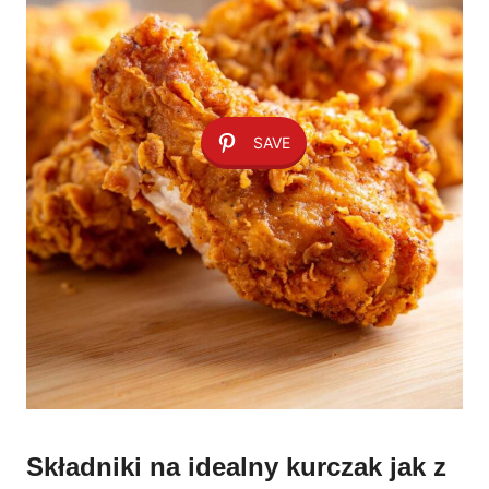
SAVE
Składniki na idealny kurczak jak z