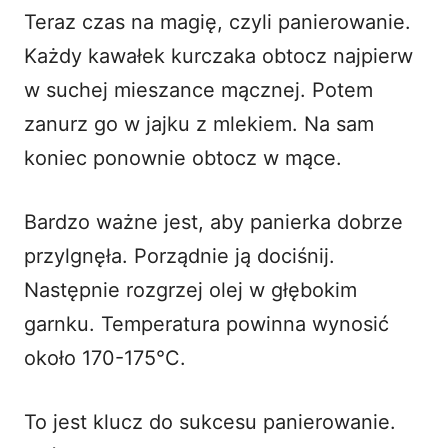
Teraz czas na magię, czyli panierowanie.
Każdy kawałek kurczaka obtocz najpierw
w suchej mieszance mącznej. Potem
zanurz go w jajku z mlekiem. Na sam
koniec ponownie obtocz w mące.
Bardzo ważne jest, aby panierka dobrze
przylgnęła. Porządnie ją dociśnij.
Następnie rozgrzej olej w głębokim
garnku. Temperatura powinna wynosić
około 170-175°C.
To jest klucz do sukcesu panierowanie.