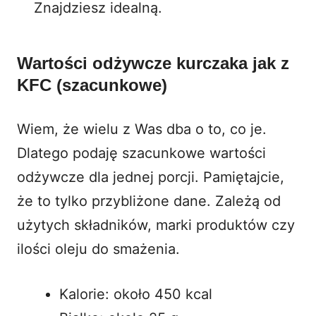
Znajdziesz idealną.
Wartości odżywcze kurczaka jak z
KFC (szacunkowe)
Wiem, że wielu z Was dba o to, co je.
Dlatego podaję szacunkowe wartości
odżywcze dla jednej porcji. Pamiętajcie,
że to tylko przybliżone dane. Zależą od
użytych składników, marki produktów czy
ilości oleju do smażenia.
Kalorie: około 450 kcal