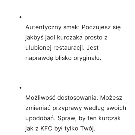
Autentyczny smak: Poczujesz się
jakbyś jadł kurczaka prosto z
ulubionej restauracji. Jest
naprawdę blisko oryginału.
Możliwość dostosowania: Możesz
zmieniać przyprawy według swoich
upodobań. Spraw, by ten kurczak
jak z KFC był tylko Twój.