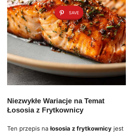
SAVE
Niezwykłe Wariacje na Temat
Łososia z Frytkownicy
Ten przepis na
łososia z frytkownicy
jest