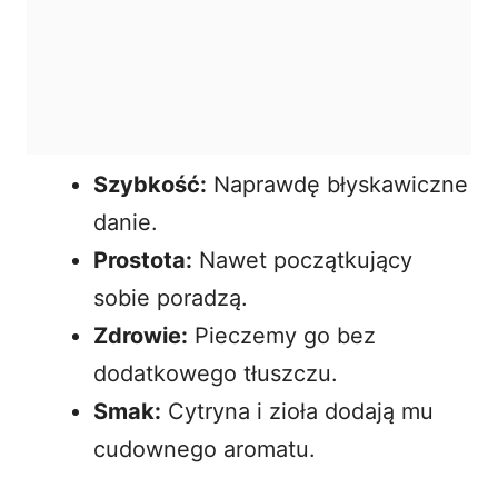
Szybkość:
Naprawdę błyskawiczne
danie.
Prostota:
Nawet początkujący
sobie poradzą.
Zdrowie:
Pieczemy go bez
dodatkowego tłuszczu.
Smak:
Cytryna i zioła dodają mu
cudownego aromatu.