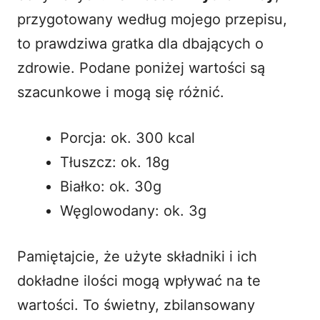
przygotowany według mojego przepisu,
to prawdziwa gratka dla dbających o
zdrowie. Podane poniżej wartości są
szacunkowe i mogą się różnić.
Porcja: ok. 300 kcal
Tłuszcz: ok. 18g
Białko: ok. 30g
Węglowodany: ok. 3g
Pamiętajcie, że użyte składniki i ich
dokładne ilości mogą wpływać na te
wartości. To świetny, zbilansowany