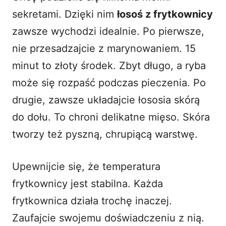
sekretami. Dzięki nim
łosoś z frytkownicy
zawsze wychodzi idealnie. Po pierwsze,
nie przesadzajcie z marynowaniem. 15
minut to złoty środek. Zbyt długo, a ryba
może się rozpaść podczas pieczenia. Po
drugie, zawsze układajcie łososia skórą
do dołu. To chroni delikatne mięso. Skóra
tworzy też pyszną, chrupiącą warstwę.
Upewnijcie się, że temperatura
frytkownicy jest stabilna. Każda
frytkownica działa trochę inaczej.
Zaufajcie swojemu doświadczeniu z nią.