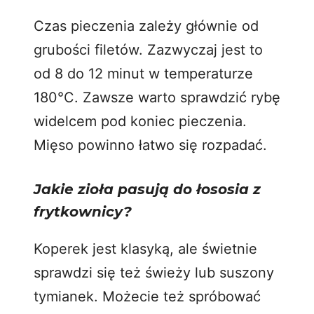
Czas pieczenia zależy głównie od
grubości filetów. Zazwyczaj jest to
od 8 do 12 minut w temperaturze
180°C. Zawsze warto sprawdzić rybę
widelcem pod koniec pieczenia.
Mięso powinno łatwo się rozpadać.
Jakie zioła pasują do łososia z
frytkownicy?
Koperek jest klasyką, ale świetnie
sprawdzi się też świeży lub suszony
tymianek. Możecie też spróbować