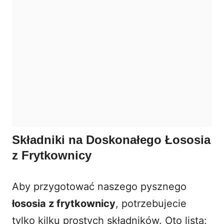
Składniki na Doskonałego Łososia
z Frytkownicy
Aby przygotować naszego pysznego
łososia z frytkownicy
, potrzebujecie
tylko kilku prostych składników. Oto lista: