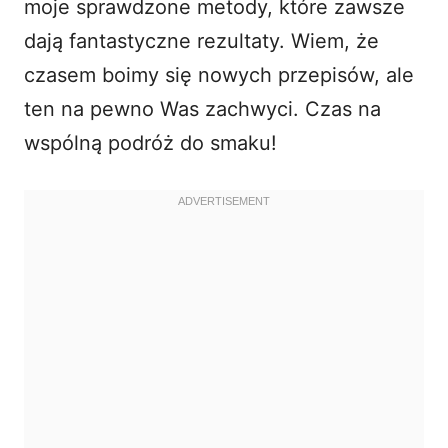
moje sprawdzone metody, które zawsze
dają fantastyczne rezultaty. Wiem, że
czasem boimy się nowych przepisów, ale
ten na pewno Was zachwyci. Czas na
wspólną podróż do smaku!