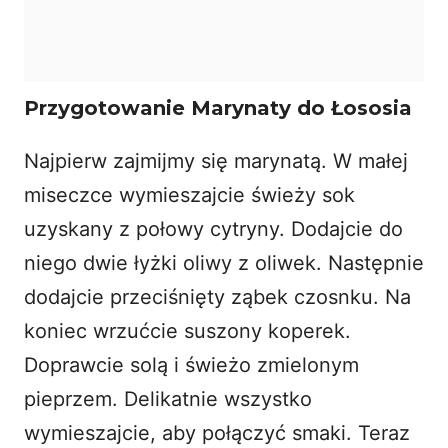
Przygotowanie Marynaty do Łososia
Najpierw zajmijmy się marynatą. W małej
miseczce wymieszajcie świeży sok
uzyskany z połowy cytryny. Dodajcie do
niego dwie łyżki oliwy z oliwek. Następnie
dodajcie przeciśnięty ząbek czosnku. Na
koniec wrzućcie suszony koperek.
Doprawcie solą i świeżo zmielonym
pieprzem. Delikatnie wszystko
wymieszajcie, aby połączyć smaki. Teraz