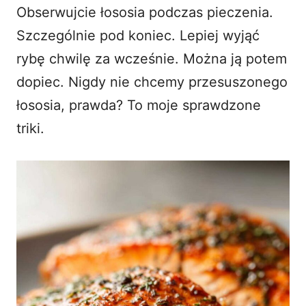
Obserwujcie łososia podczas pieczenia.
Szczególnie pod koniec. Lepiej wyjąć
rybę chwilę za wcześnie. Można ją potem
dopiec. Nigdy nie chcemy przesuszonego
łososia, prawda? To moje sprawdzone
triki.