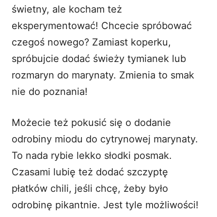
świetny, ale kocham też
eksperymentować! Chcecie spróbować
czegoś nowego? Zamiast koperku,
spróbujcie dodać świeży tymianek lub
rozmaryn do marynaty. Zmienia to smak
nie do poznania!
Możecie też pokusić się o dodanie
odrobiny miodu do cytrynowej marynaty.
To nada rybie lekko słodki posmak.
Czasami lubię też dodać szczyptę
płatków chili, jeśli chcę, żeby było
odrobinę pikantnie. Jest tyle możliwości!