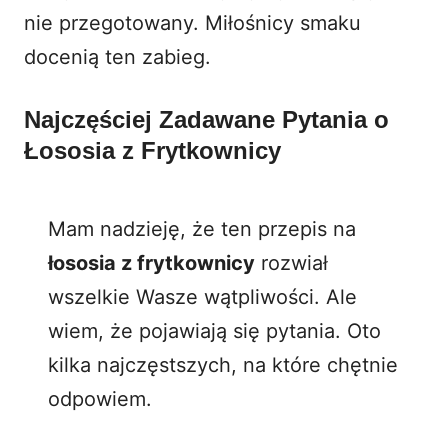
nie przegotowany. Miłośnicy smaku
docenią ten zabieg.
Najczęściej Zadawane Pytania o
Łososia z Frytkownicy
Mam nadzieję, że ten przepis na
łososia z frytkownicy
rozwiał
wszelkie Wasze wątpliwości. Ale
wiem, że pojawiają się pytania. Oto
kilka najczęstszych, na które chętnie
odpowiem.