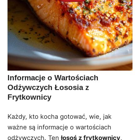
Informacje o Wartościach
Odżywczych Łososia z
Frytkownicy
Każdy, kto kocha gotować, wie, jak
ważne są informacje o wartościach
odżywczych. Ten
łosoś z frytkownicy
,