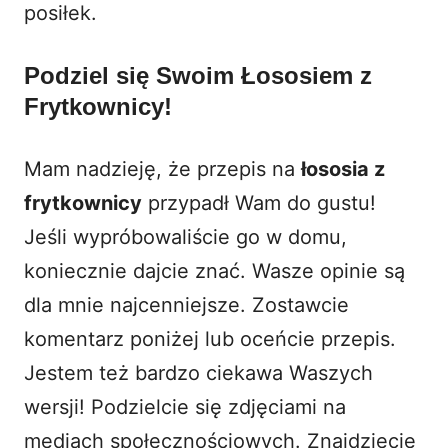
posiłek.
Podziel się Swoim Łososiem z
Frytkownicy!
Mam nadzieję, że przepis na
łososia z
frytkownicy
przypadł Wam do gustu!
Jeśli wypróbowaliście go w domu,
koniecznie dajcie znać. Wasze opinie są
dla mnie najcenniejsze. Zostawcie
komentarz poniżej lub oceńcie przepis.
Jestem też bardzo ciekawa Waszych
wersji! Podzielcie się zdjęciami na
mediach społecznościowych. Znajdziecie