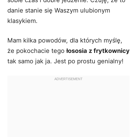
danie stanie się Waszym ulubionym
klasykiem.
Mam kilka powodów, dla których myślę,
że pokochacie tego
łososia z frytkownicy
tak samo jak ja. Jest po prostu genialny!