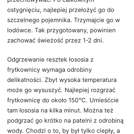
ostygnięciu, najlepiej przełożyć go do
szczelnego pojemnika. Trzymajcie go w
lodówce. Tak przygotowany, powinien
zachować świeżość przez 1-2 dni.
Odgrzewanie resztek łososia z
frytkownicy wymaga odrobiny
delikatności. Zbyt wysoka temperatura
może go wysuszyć. Najlepiej rozgrzać
frytkownicę do około 150°C. Umieśćcie
tam łososia na kilka minut. Można też
podgrzać go krótko na patelni z odrobiną
wody. Chodzi o to, by był tylko ciepły, a