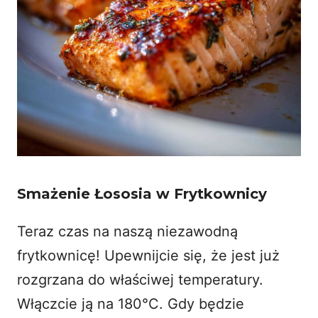
Smażenie Łososia w Frytkownicy
Teraz czas na naszą niezawodną
frytkownicę! Upewnijcie się, że jest już
rozgrzana do właściwej temperatury.
Włączcie ją na 180°C. Gdy będzie