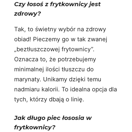
Czy łosoś z frytkownicy jest
zdrowy?
Tak, to świetny wybór na zdrowy
obiad! Pieczemy go w tak zwanej
„beztłuszczowej frytownicy”.
Oznacza to, że potrzebujemy
minimalnej ilości tłuszczu do
marynaty. Unikamy dzięki temu
nadmiaru kalorii. To idealna opcja dla
tych, którzy dbają o linię.
Jak długo piec łososia w
frytkownicy?