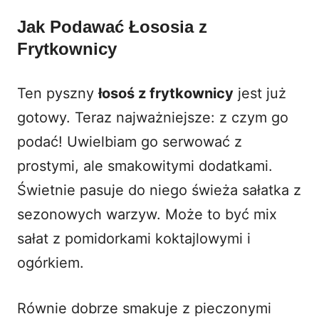
Jak Podawać Łososia z
Frytkownicy
Ten pyszny
łosoś z frytkownicy
jest już
gotowy. Teraz najważniejsze: z czym go
podać! Uwielbiam go serwować z
prostymi, ale smakowitymi dodatkami.
Świetnie pasuje do niego świeża sałatka z
sezonowych warzyw. Może to być mix
sałat z pomidorkami koktajlowymi i
ogórkiem.
Równie dobrze smakuje z pieczonymi