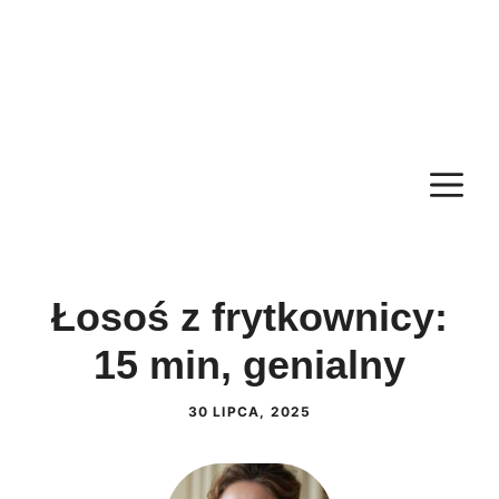
M
Łosoś z frytkownicy:
15 min, genialny
30 LIPCA, 2025