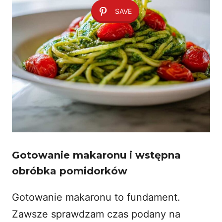
SAVE
Gotowanie makaronu i wstępna
obróbka pomidorków
Gotowanie makaronu to fundament.
Zawsze sprawdzam czas podany na