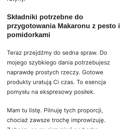
Składniki potrzebne do
przygotowania Makaronu z pesto i
pomidorkami
Teraz przejdźmy do sedna spraw. Do
mojego szybkiego dania potrzebujesz
naprawdę prostych rzeczy. Gotowe
produkty uratują Ci czas. To esencja
pomysłu na ekspresowy posiłek.
Mam tu listę. Pilnuję tych proporcji,
chociaż zawsze trochę improwizuję.