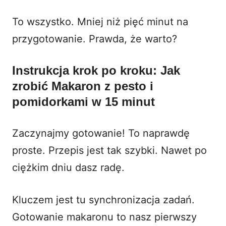
To wszystko. Mniej niż pięć minut na
przygotowanie. Prawda, że warto?
Instrukcja krok po kroku: Jak
zrobić Makaron z pesto i
pomidorkami w 15 minut
Zaczynajmy gotowanie! To naprawdę
proste. Przepis jest tak szybki. Nawet po
ciężkim dniu dasz radę.
Kluczem jest tu synchronizacja zadań.
Gotowanie makaronu to nasz pierwszy