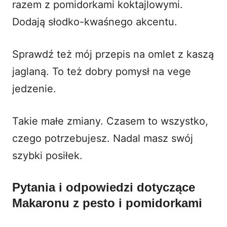
razem z pomidorkami koktajlowymi.
Dodają słodko-kwaśnego akcentu.
Sprawdź też mój przepis na
omlet z kaszą
jaglaną
. To też dobry pomysł na vege
jedzenie.
Takie małe zmiany. Czasem to wszystko,
czego potrzebujesz. Nadal masz swój
szybki posiłek.
Pytania i odpowiedzi dotyczące
Makaronu z pesto i pomidorkami