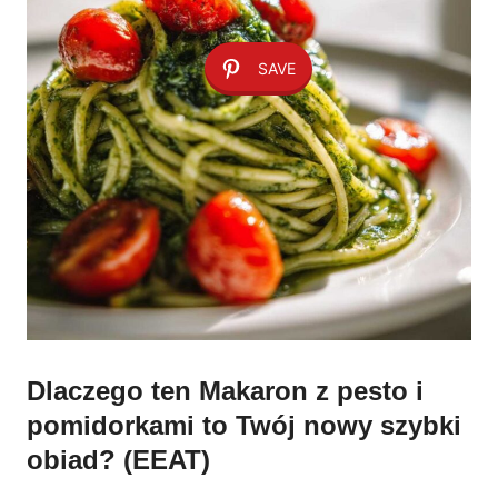
SAVE
Dlaczego ten Makaron z pesto i
pomidorkami to Twój nowy szybki
obiad? (EEAT)