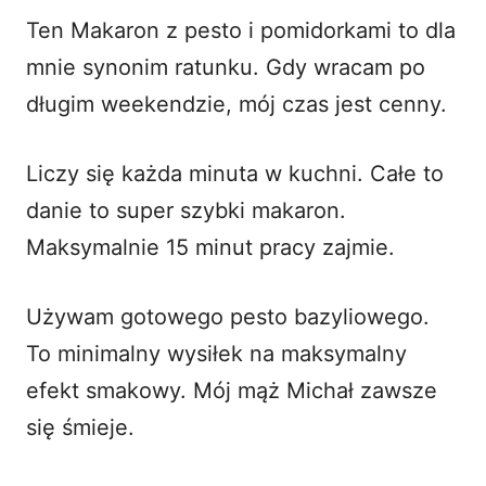
Ten Makaron z pesto i pomidorkami to dla
mnie synonim ratunku. Gdy wracam po
długim weekendzie, mój czas jest cenny.
Liczy się każda minuta w kuchni. Całe to
danie to super szybki makaron.
Maksymalnie 15 minut pracy zajmie.
Używam gotowego pesto bazyliowego.
To minimalny wysiłek na maksymalny
efekt smakowy. Mój mąż Michał zawsze
się śmieje.