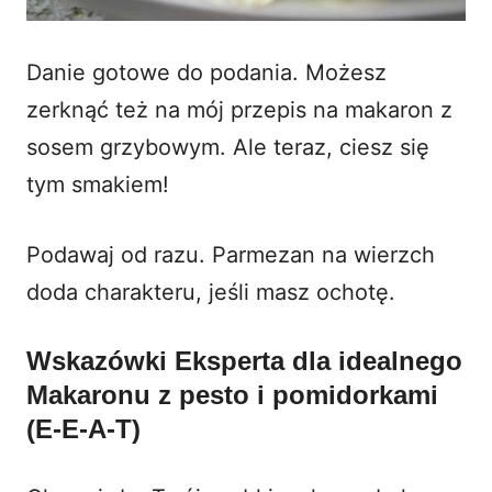
Danie gotowe do podania. Możesz
zerknąć też na mój przepis na
makaron z
sosem grzybowym
. Ale teraz, ciesz się
tym smakiem!
Podawaj od razu. Parmezan na wierzch
doda charakteru, jeśli masz ochotę.
Wskazówki Eksperta dla idealnego
Makaronu z pesto i pomidorkami
(E-E-A-T)