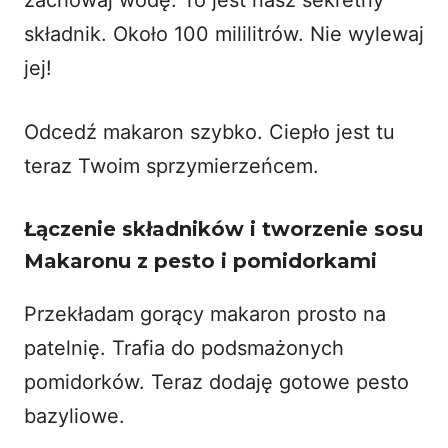
składnik. Około 100 mililitrów. Nie wylewaj
jej!
Odcedź makaron szybko. Ciepło jest tu
teraz Twoim sprzymierzeńcem.
Łączenie składników i tworzenie sosu
Makaronu z pesto i pomidorkami
Przekładam gorący makaron prosto na
patelnię. Trafia do podsmażonych
pomidorków. Teraz dodaję gotowe pesto
bazyliowe.