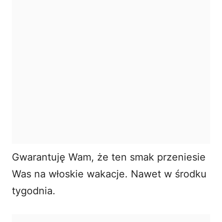
Gwarantuję Wam, że ten smak przeniesie
Was na włoskie wakacje. Nawet w środku
tygodnia.