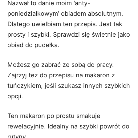
Nazwał to danie moim 'anty-
poniedziałkowym’ obiadem absolutnym.
Dlatego uwielbiam ten przepis. Jest tak
prosty i szybki. Sprawdzi się świetnie jako
obiad do pudełka.
Możesz go zabrać ze sobą do pracy.
Zajrzyj też do przepisu na
makaron z
tuńczykiem
, jeśli szukasz innych szybkich
opcji.
Ten makaron po prostu smakuje
rewelacyjnie. Idealny na szybki powrót do
rutyny.