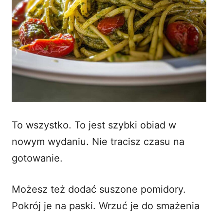
To wszystko. To jest szybki obiad w
nowym wydaniu. Nie tracisz czasu na
gotowanie.
Możesz też dodać suszone pomidory.
Pokrój je na paski. Wrzuć je do smażenia