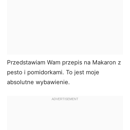
Przedstawiam Wam przepis na Makaron z
pesto i pomidorkami. To jest moje
absolutne wybawienie.