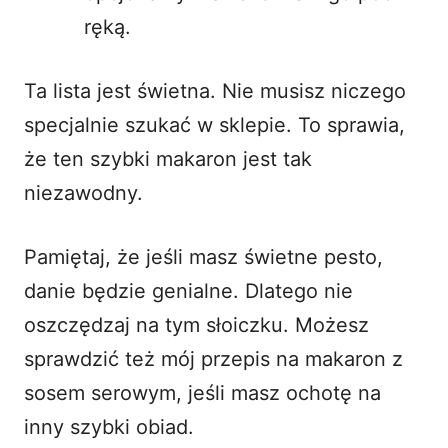
ręką.
Ta lista jest świetna. Nie musisz niczego
specjalnie szukać w sklepie. To sprawia,
że ten szybki makaron jest tak
niezawodny.
Pamiętaj, że jeśli masz świetne pesto,
danie będzie genialne. Dlatego nie
oszczędzaj na tym słoiczku. Możesz
sprawdzić też mój przepis na
makaron z
sosem serowym
, jeśli masz ochotę na
inny szybki obiad.