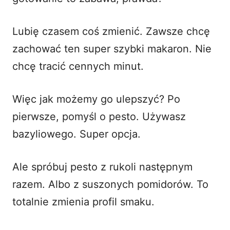
Lubię czasem coś zmienić. Zawsze chcę
zachować ten super szybki makaron. Nie
chcę tracić cennych minut.
Więc jak możemy go ulepszyć? Po
pierwsze, pomyśl o pesto. Używasz
bazyliowego. Super opcja.
Ale spróbuj pesto z rukoli następnym
razem. Albo z suszonych pomidorów. To
totalnie zmienia profil smaku.