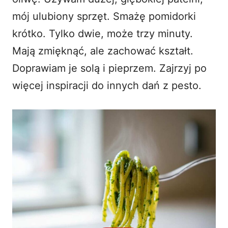
mój ulubiony sprzęt. Smażę pomidorki
krótko. Tylko dwie, może trzy minuty.
Mają zmięknąć, ale zachować kształt.
Doprawiam je solą i pieprzem. Zajrzyj po
więcej inspiracji do
innych dań z pesto
.