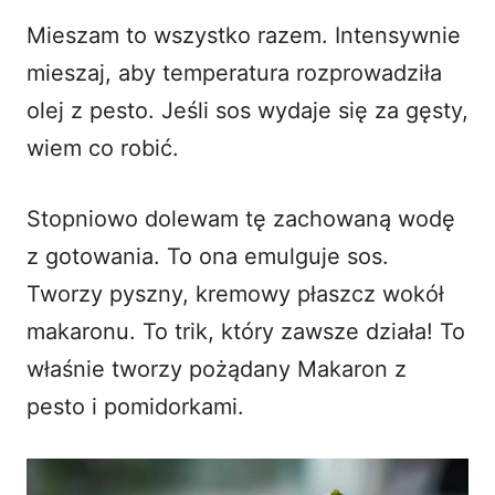
Mieszam to wszystko razem. Intensywnie
mieszaj, aby temperatura rozprowadziła
olej z pesto. Jeśli sos wydaje się za gęsty,
wiem co robić.
Stopniowo dolewam tę zachowaną wodę
z gotowania. To ona emulguje sos.
Tworzy pyszny, kremowy płaszcz wokół
makaronu. To trik, który zawsze działa! To
właśnie tworzy pożądany Makaron z
pesto i pomidorkami.