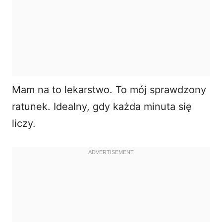
Mam na to lekarstwo. To mój sprawdzony
ratunek. Idealny, gdy każda minuta się
liczy.