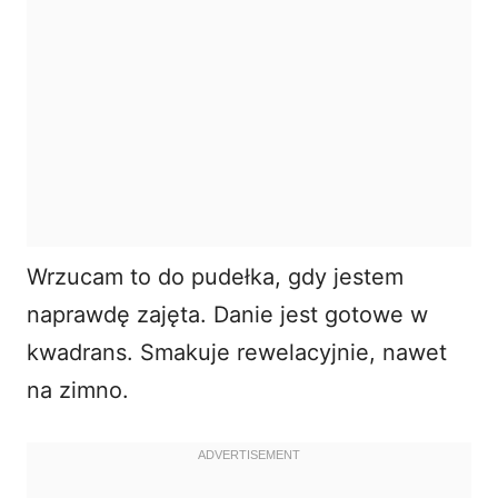
Wrzucam to do pudełka, gdy jestem
naprawdę zajęta. Danie jest gotowe w
kwadrans. Smakuje rewelacyjnie, nawet
na zimno.