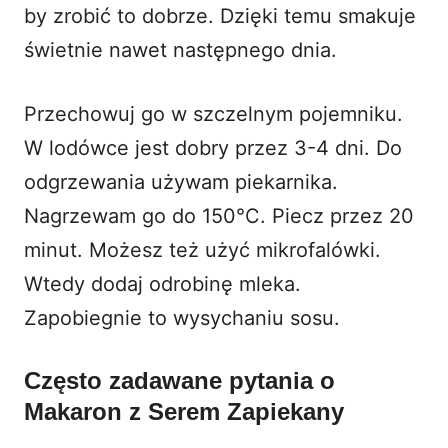
by zrobić to dobrze. Dzięki temu smakuje
świetnie nawet następnego dnia.
Przechowuj go w szczelnym pojemniku.
W lodówce jest dobry przez 3-4 dni. Do
odgrzewania używam piekarnika.
Nagrzewam go do 150°C. Piecz przez 20
minut. Możesz też użyć mikrofalówki.
Wtedy dodaj odrobinę mleka.
Zapobiegnie to wysychaniu sosu.
Często zadawane pytania o
Makaron z Serem Zapiekany