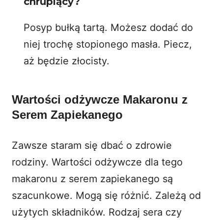
chrupiący?
Posyp bułką tartą. Możesz dodać do
niej trochę stopionego masła. Piecz,
aż będzie złocisty.
Wartości odżywcze Makaronu z
Serem Zapiekanego
Zawsze staram się dbać o zdrowie
rodziny. Wartości odżywcze dla tego
makaronu z serem zapiekanego są
szacunkowe. Mogą się różnić. Zależą od
użytych składników. Rodzaj sera czy