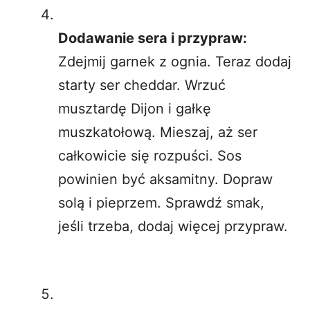
Dodawanie sera i przypraw:
Zdejmij garnek z ognia. Teraz dodaj
starty ser cheddar. Wrzuć
musztardę Dijon i gałkę
muszkatołową. Mieszaj, aż ser
całkowicie się rozpuści. Sos
powinien być aksamitny. Dopraw
solą i pieprzem. Sprawdź smak,
jeśli trzeba, dodaj więcej przypraw.