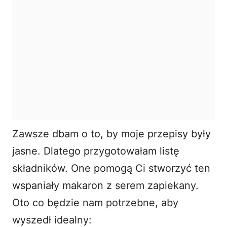
Zawsze dbam o to, by moje przepisy były
jasne. Dlatego przygotowałam listę
składników. One pomogą Ci stworzyć ten
wspaniały makaron z serem zapiekany.
Oto co będzie nam potrzebne, aby
wyszedł idealny: