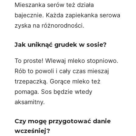
Mieszanka serów też działa
bajecznie. Każda zapiekanka serowa
zyska na różnorodności.
Jak uniknąć grudek w sosie?
To proste! Wlewaj mleko stopniowo.
Rób to powoli i cały czas mieszaj
trzepaczką. Gorące mleko też
pomaga. Sos będzie wtedy
aksamitny.
Czy mogę przygotować danie
wcześniej?