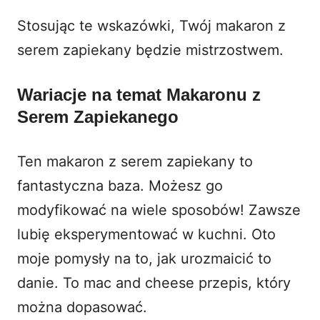
Stosując te wskazówki, Twój makaron z
serem zapiekany będzie mistrzostwem.
Wariacje na temat Makaronu z
Serem Zapiekanego
Ten makaron z serem zapiekany to
fantastyczna baza. Możesz go
modyfikować na wiele sposobów! Zawsze
lubię eksperymentować w kuchni. Oto
moje pomysły na to, jak urozmaicić to
danie. To mac and cheese przepis, który
można dopasować.