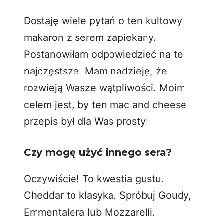
Dostaję wiele pytań o ten kultowy
makaron z serem zapiekany.
Postanowiłam odpowiedzieć na te
najczęstsze. Mam nadzieję, że
rozwieją Wasze wątpliwości. Moim
celem jest, by ten mac and cheese
przepis był dla Was prosty!
Czy mogę użyć innego sera?
Oczywiście! To kwestia gustu.
Cheddar to klasyka. Spróbuj Goudy,
Emmentalera lub Mozzarelli.