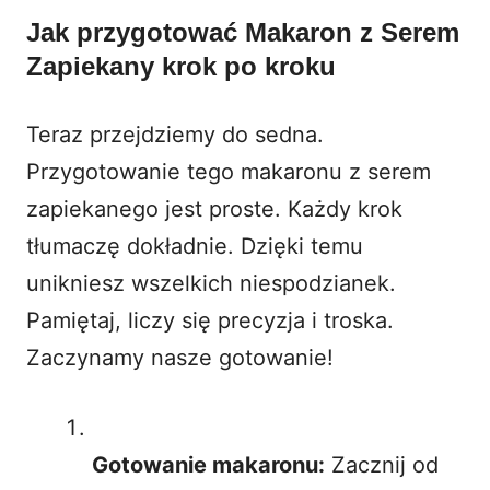
Jak przygotować Makaron z Serem
Zapiekany krok po kroku
Teraz przejdziemy do sedna.
Przygotowanie tego makaronu z serem
zapiekanego jest proste. Każdy krok
tłumaczę dokładnie. Dzięki temu
unikniesz wszelkich niespodzianek.
Pamiętaj, liczy się precyzja i troska.
Zaczynamy nasze gotowanie!
Gotowanie makaronu:
Zacznij od