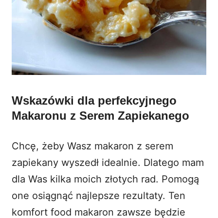
Wskazówki dla perfekcyjnego
Makaronu z Serem Zapiekanego
Chcę, żeby Wasz makaron z serem
zapiekany wyszedł idealnie. Dlatego mam
dla Was kilka moich złotych rad. Pomogą
one osiągnąć najlepsze rezultaty. Ten
komfort food makaron zawsze będzie