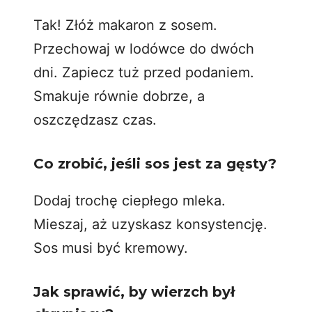
Tak! Złóż makaron z sosem.
Przechowaj w lodówce do dwóch
dni. Zapiecz tuż przed podaniem.
Smakuje równie dobrze, a
oszczędzasz czas.
Co zrobić, jeśli sos jest za gęsty?
Dodaj trochę ciepłego mleka.
Mieszaj, aż uzyskasz konsystencję.
Sos musi być kremowy.
Jak sprawić, by wierzch był