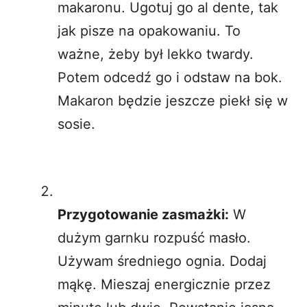
makaronu. Ugotuj go al dente, tak
jak pisze na opakowaniu. To
ważne, żeby był lekko twardy.
Potem odcedź go i odstaw na bok.
Makaron będzie jeszcze piekł się w
sosie.
Przygotowanie zasmażki:
W
dużym garnku rozpuść masło.
Używam średniego ognia. Dodaj
mąkę. Mieszaj energicznie przez