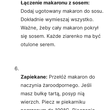
Łączenie makaronu z sosem:
Dodaj ugotowany makaron do sosu.
Dokładnie wymieszaj wszystko.
Ważne, żeby cały makaron pokrył
się sosem. Każde ziarenko ma być
otulone serem.
Zapiekane:
Przełóż makaron do
naczynia żaroodpornego. Jeśli
masz bułkę tartą, posyp nią
wierzch. Piecz w piekarniku