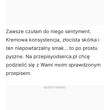
Zawsze czułam do niego sentyment.
Kremowa konsystencja, złocista skórka i
ten niepowtarzalny smak… to po prostu
pyszne. Na
przepisyodserca.pl
chcę
podzielić się z Wami moim sprawdzonym
przepisem.