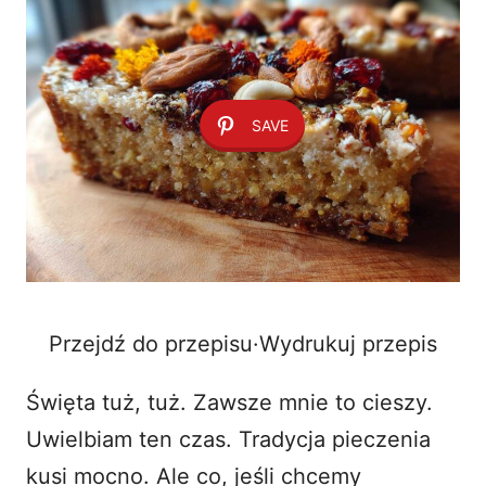
SAVE
Przejdź do przepisu
·
Wydrukuj przepis
Święta tuż, tuż. Zawsze mnie to cieszy.
Uwielbiam ten czas. Tradycja pieczenia
kusi mocno. Ale co, jeśli chcemy