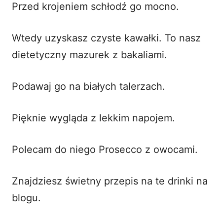
Przed krojeniem schłodź go mocno.
Wtedy uzyskasz czyste kawałki. To nasz
dietetyczny mazurek z bakaliami.
Podawaj go na białych talerzach.
Pięknie wygląda z lekkim napojem.
Polecam do niego Prosecco z owocami.
Znajdziesz świetny przepis na
te drinki
na
blogu.