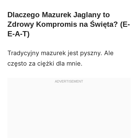
Dlaczego Mazurek Jaglany to
Zdrowy Kompromis na Święta? (E-
E-A-T)
Tradycyjny mazurek jest pyszny. Ale
często za ciężki dla mnie.