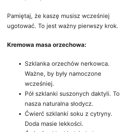
Pamiętaj, że kaszę musisz wcześniej
ugotować. To jest ważny pierwszy krok.
Kremowa masa orzechowa:
Szklanka orzechów nerkowca.
Ważne, by były namoczone
wcześniej.
Pół szklanki suszonych daktyli. To
nasza naturalna słodycz.
Ćwierć szklanki soku z cytryny.
Doda masie lekkości.