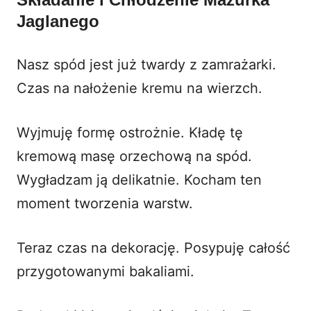
Jaglanego
Nasz spód jest już twardy z zamrażarki.
Czas na nałożenie kremu na wierzch.
Wyjmuję formę ostrożnie. Kładę tę
kremową masę orzechową na spód.
Wygładzam ją delikatnie. Kocham ten
moment tworzenia warstw.
Teraz czas na dekorację. Posypuję całość
przygotowanymi bakaliami.