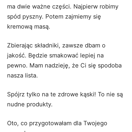
ma dwie ważne części. Najpierw robimy
spód pyszny. Potem zajmiemy się
kremową masą.
Zbierając składniki, zawsze dbam o
jakość. Będzie smakować lepiej na
pewno. Mam nadzieję, że Ci się spodoba
nasza lista.
Spójrz tylko na te zdrowe kąski! To nie są
nudne produkty.
Oto, co przygotowałam dla Twojego