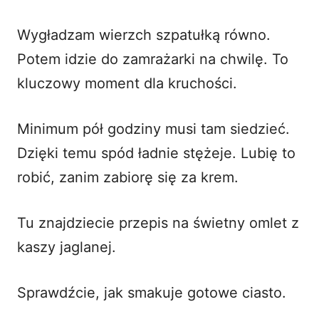
Wygładzam wierzch szpatułką równo.
Potem idzie do zamrażarki na chwilę. To
kluczowy moment dla kruchości.
Minimum pół godziny musi tam siedzieć.
Dzięki temu spód ładnie stężeje. Lubię to
robić, zanim zabiorę się za krem.
Tu znajdziecie przepis na świetny
omlet z
kaszy jaglanej
.
Sprawdźcie, jak smakuje gotowe ciasto.