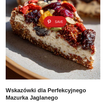
SAVE
Wskazówki dla Perfekcyjnego
Mazurka Jaglanego