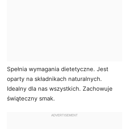
Spełnia wymagania dietetyczne. Jest
oparty na składnikach naturalnych.
Idealny dla nas wszystkich. Zachowuje
świąteczny smak.