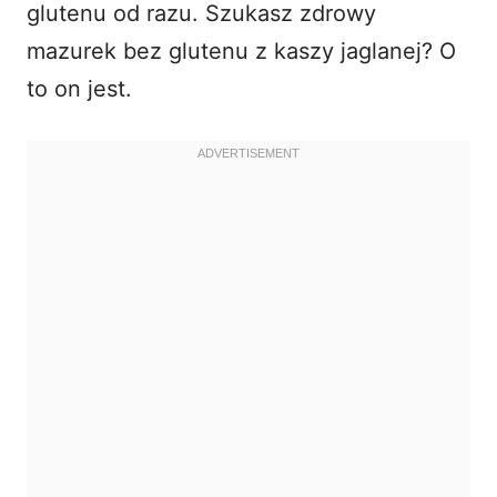
glutenu od razu. Szukasz zdrowy
mazurek bez glutenu z kaszy jaglanej? O
to on jest.