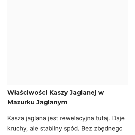
Właściwości Kaszy Jaglanej w
Mazurku Jaglanym
Kasza jaglana jest rewelacyjna tutaj. Daje
kruchy, ale stabilny spód. Bez zbędnego