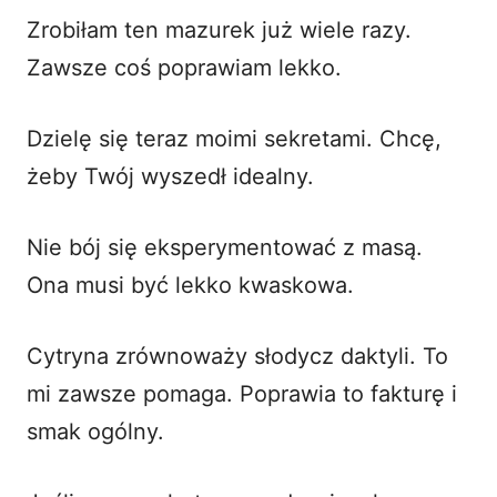
Zrobiłam ten mazurek już wiele razy.
Zawsze coś poprawiam lekko.
Dzielę się teraz moimi sekretami. Chcę,
żeby Twój wyszedł idealny.
Nie bój się eksperymentować z masą.
Ona musi być lekko kwaskowa.
Cytryna zrównoważy słodycz daktyli. To
mi zawsze pomaga. Poprawia to fakturę i
smak ogólny.