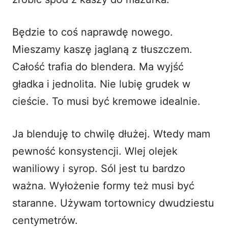
Będzie to coś naprawdę nowego.
Mieszamy kaszę jaglaną z tłuszczem.
Całość trafia do blendera. Ma wyjść
gładka i jednolita. Nie lubię grudek w
cieście. To musi być kremowe idealnie.
Ja blenduję to chwilę dłużej. Wtedy mam
pewność konsystencji. Wlej olejek
waniliowy i syrop. Sól jest tu bardzo
ważna. Wyłożenie formy też musi być
staranne. Używam tortownicy dwudziestu
centymetrów.