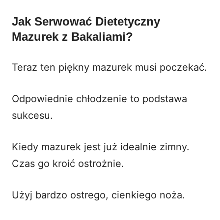
Jak Serwować Dietetyczny
Mazurek z Bakaliami?
Teraz ten piękny mazurek musi poczekać.
Odpowiednie chłodzenie to podstawa
sukcesu.
Kiedy mazurek jest już idealnie zimny.
Czas go kroić ostrożnie.
Użyj bardzo ostrego, cienkiego noża.