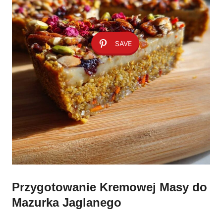
SAVE
Przygotowanie Kremowej Masy do
Mazurka Jaglanego