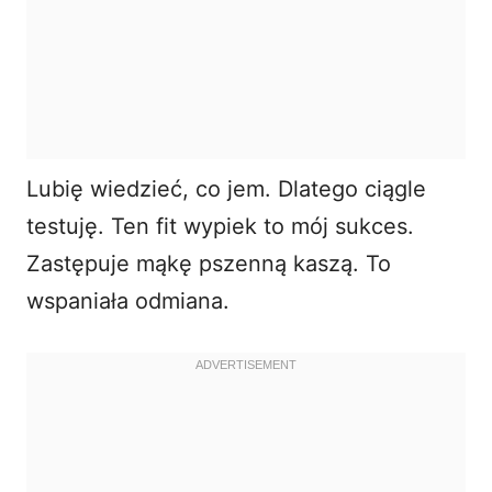
Lubię wiedzieć, co jem. Dlatego ciągle
testuję. Ten fit wypiek to mój sukces.
Zastępuje mąkę pszenną kaszą. To
wspaniała odmiana.