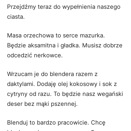
Przejdźmy teraz do wypełnienia naszego
ciasta.
Masa orzechowa to serce mazurka.
Będzie aksamitna i gładka. Musisz dobrze
odcedzić nerkowce.
Wrzucam je do blendera razem z
daktylami. Dodaję olej kokosowy i sok z
cytryny od razu. To będzie nasz wegański
deser bez mąki pszennej.
Blenduj to bardzo pracowicie. Chcę