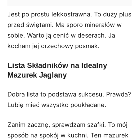
Jest po prostu lekkostrawna. To duży plus
przed świętami. Ma sporo minerałów w
sobie. Warto ją cenić w deserach. Ja
kocham jej orzechowy posmak.
Lista Składników na Idealny
Mazurek Jaglany
Dobra lista to podstawa sukcesu. Prawda?
Lubię mieć wszystko poukładane.
Zanim zacznę, sprawdzam szafki. To mój
sposób na spokój w kuchni. Ten mazurek