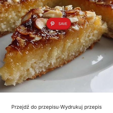
SAVE
Przejdź do przepisu
·
Wydrukuj przepis