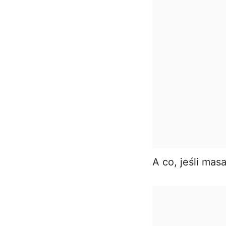
A co, jeśli mas