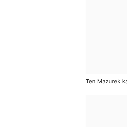
Ten Mazurek ka