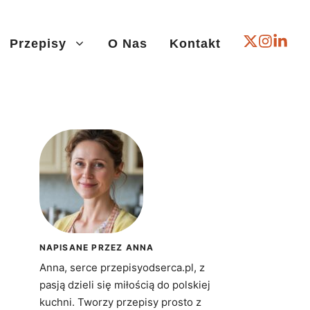
Przepisy
O Nas
Kontakt
NAPISANE PRZEZ ANNA
Anna, serce przepisyodserca.pl, z
pasją dzieli się miłością do polskiej
kuchni. Tworzy przepisy prosto z