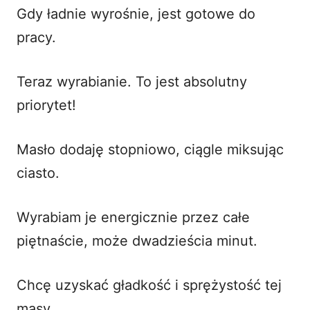
Gdy ładnie wyrośnie, jest gotowe do
pracy.
Teraz wyrabianie. To jest absolutny
priorytet!
Masło dodaję stopniowo, ciągle miksując
ciasto.
Wyrabiam je energicznie przez całe
piętnaście, może dwadzieścia minut.
Chcę uzyskać gładkość i sprężystość tej
masy.