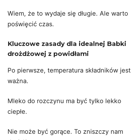
Wiem, że to wydaje się długie. Ale warto
poświęcić czas.
Kluczowe zasady dla idealnej Babki
drożdżowej z powidłami
Po pierwsze, temperatura składników jest
ważna.
Mleko do rozczynu ma być tylko lekko
ciepłe.
Nie może być gorące. To zniszczy nam