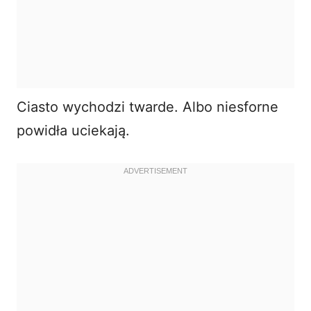
Ciasto wychodzi twarde. Albo niesforne
powidła uciekają.