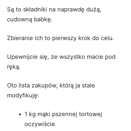
Są to składniki na naprawdę dużą,
cudowną babkę.
Zbieranie ich to pierwszy krok do celu.
Upewnijcie się, że wszystko macie pod
ręką.
Oto lista zakupów, którą ja stale
modyfikuję:
1 kg mąki pszennej tortowej
oczywiście.