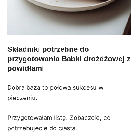
Składniki potrzebne do
przygotowania Babki drożdżowej z
powidłami
Dobra baza to połowa sukcesu w
pieczeniu.
Przygotowałam listę. Zobaczcie, co
potrzebujecie do ciasta.