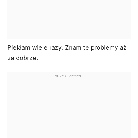
Piekłam wiele razy. Znam te problemy aż
za dobrze.