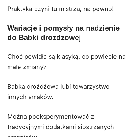
Praktyka czyni tu mistrza, na pewno!
Wariacje i pomysły na nadzienie
do Babki drożdżowej
Choć powidła są klasyką, co powiecie na
małe zmiany?
Babka drożdżowa lubi towarzystwo
innych smaków.
Można poeksperymentować z
tradycyjnymi dodatkami siostrzanych