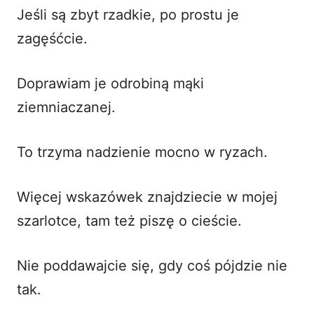
Jeśli są zbyt rzadkie, po prostu je
zagęśćcie.
Doprawiam je odrobiną mąki
ziemniaczanej.
To trzyma nadzienie mocno w ryzach.
Więcej wskazówek znajdziecie w mojej
szarlotce, tam też piszę o cieście
.
Nie poddawajcie się, gdy coś pójdzie nie
tak.