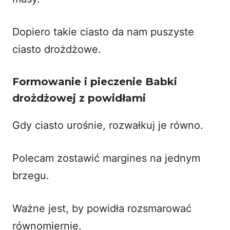
Dopiero takie ciasto da nam puszyste
ciasto drożdżowe.
Formowanie i pieczenie Babki
drożdżowej z powidłami
Gdy ciasto urośnie, rozwałkuj je równo.
Polecam zostawić margines na jednym
brzegu.
Ważne jest, by powidła rozsmarować
równomiernie.