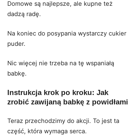
Domowe są najlepsze, ale kupne też
dadzą radę.
Na koniec do posypania wystarczy cukier
puder.
Nic więcej nie trzeba na tę wspaniałą
babkę.
Instrukcja krok po kroku: Jak
zrobić zawijaną babkę z powidłami
Teraz przechodzimy do akcji. To jest ta
część, która wymaga serca.