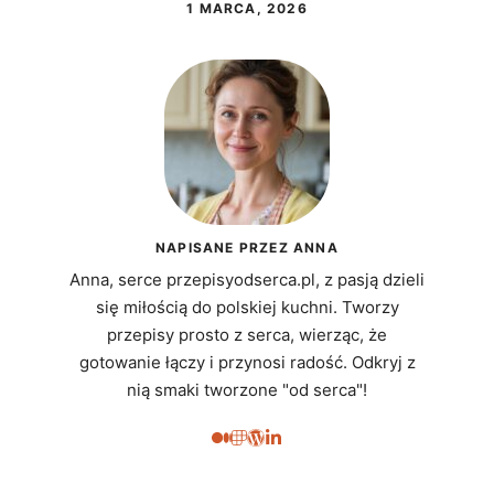
1 MARCA, 2026
NAPISANE PRZEZ ANNA
Anna, serce przepisyodserca.pl, z pasją dzieli
się miłością do polskiej kuchni. Tworzy
przepisy prosto z serca, wierząc, że
gotowanie łączy i przynosi radość. Odkryj z
nią smaki tworzone "od serca"!