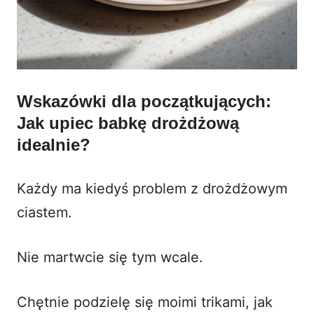
Wskazówki dla początkujących:
Jak upiec babkę drożdżową
idealnie?
Każdy ma kiedyś problem z drożdżowym
ciastem.
Nie martwcie się tym wcale.
Chętnie podzielę się moimi trikami, jak