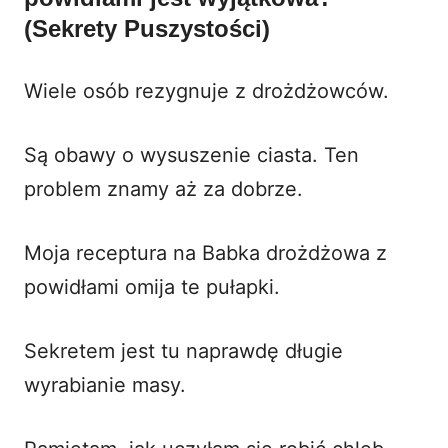
(Sekrety Puszystości)
Wiele osób rezygnuje z drożdżowców.
Są obawy o wysuszenie ciasta. Ten
problem znamy aż za dobrze.
Moja receptura na Babka drożdżowa z
powidłami omija te pułapki.
Sekretem jest tu naprawdę długie
wyrabianie masy.