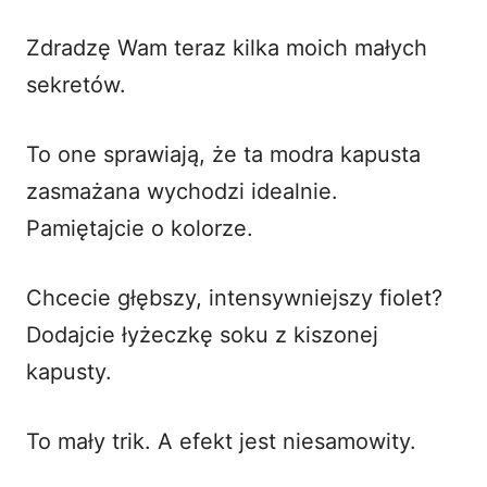
Zdradzę Wam teraz kilka moich małych
sekretów.
To one sprawiają, że ta modra kapusta
zasmażana wychodzi idealnie.
Pamiętajcie o kolorze.
Chcecie głębszy, intensywniejszy fiolet?
Dodajcie łyżeczkę soku z kiszonej
kapusty.
To mały trik. A efekt jest niesamowity.