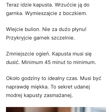
Teraz idzie kapusta. Wrzućcie ją do
garnka. Wymieszajcie z boczkiem.
Wlejcie bulion. Nie za dużo płynu!
Przykryjcie garnek szczelnie.
Zmniejszcie ogień. Kapusta musi się
dusić. Minimum 45 minut to minimum.
Około godziny to idealny czas. Musi być
naprawdę miękka. To sekret udanej
modrej kapusty zasmażanej.