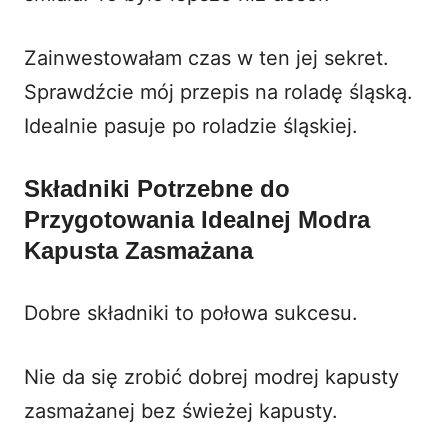
Zainwestowałam czas w ten jej sekret.
Sprawdźcie mój przepis na roladę śląską.
Idealnie pasuje po
roladzie śląskiej
.
Składniki Potrzebne do
Przygotowania Idealnej Modra
Kapusta Zasmażana
Dobre składniki to połowa sukcesu.
Nie da się zrobić dobrej modrej kapusty
zasmażanej bez świeżej kapusty.