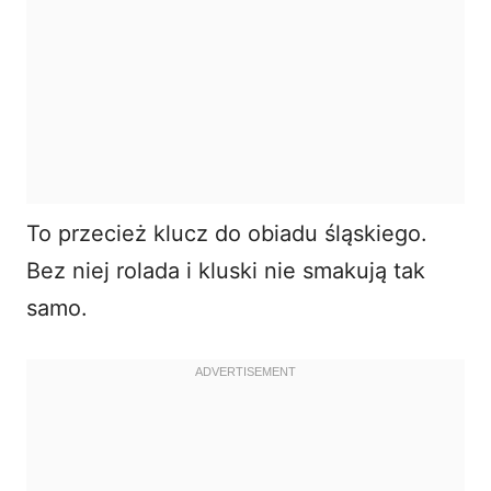
To przecież klucz do obiadu śląskiego.
Bez niej rolada i kluski nie smakują tak
samo.