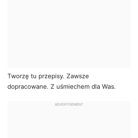
Tworzę tu przepisy. Zawsze
dopracowane. Z uśmiechem dla Was.