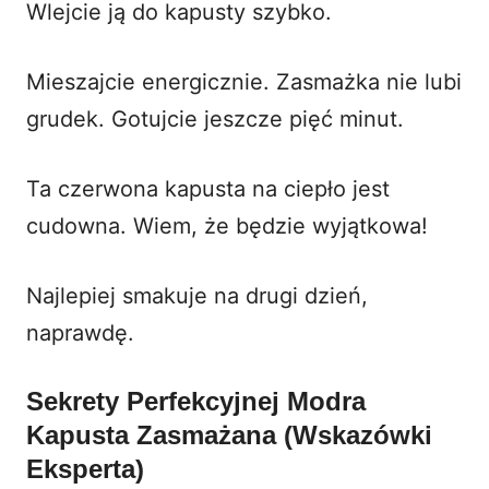
Wlejcie ją do kapusty szybko.
Mieszajcie energicznie. Zasmażka nie lubi
grudek. Gotujcie jeszcze pięć minut.
Ta
czerwona kapusta na ciepło
jest
cudowna. Wiem, że będzie wyjątkowa!
Najlepiej smakuje na drugi dzień,
naprawdę.
Sekrety Perfekcyjnej Modra
Kapusta Zasmażana (Wskazówki
Eksperta)