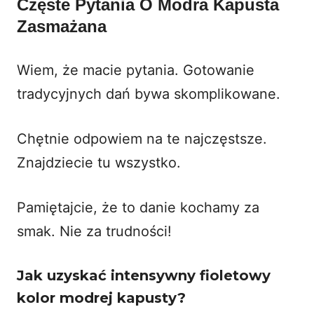
Częste Pytania O Modra Kapusta
Zasmażana
Wiem, że macie pytania. Gotowanie
tradycyjnych dań bywa skomplikowane.
Chętnie odpowiem na te najczęstsze.
Znajdziecie tu wszystko.
Pamiętajcie, że to danie kochamy za
smak. Nie za trudności!
Jak uzyskać intensywny fioletowy
kolor modrej kapusty?