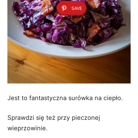
SAVE
Jest to fantastyczna surówka na ciepło.
Sprawdzi się też przy pieczonej
wieprzowinie.