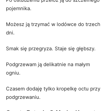
pojemnika.
Możesz ją trzymać w lodówce do trzech
dni.
Smak się przegryza. Staje się głębszy.
Podgrzewam ją delikatnie na małym
ogniu.
Czasem dodaję tylko kropelkę octu przy
podgrzewaniu.