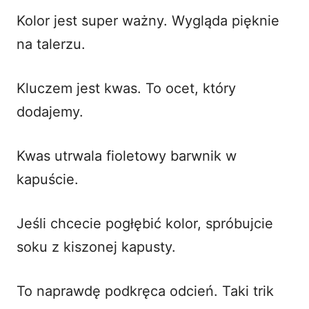
Kolor jest super ważny. Wygląda pięknie
na talerzu.
Kluczem jest kwas. To ocet, który
dodajemy.
Kwas utrwala fioletowy barwnik w
kapuście.
Jeśli chcecie pogłębić kolor, spróbujcie
soku z kiszonej kapusty.
To naprawdę podkręca odcień. Taki trik