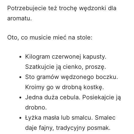
Potrzebujecie też trochę wędzonki dla
aromatu.
Oto, co musicie mieć na stole:
Kilogram czerwonej kapusty.
Szatkujcie ją cienko, proszę.
Sto gramów wędzonego boczku.
Kroimy go w drobną kostkę.
Jedna duża cebula. Posiekajcie ją
drobno.
Łyżka masła lub smalcu. Smalec
daje fajny, tradycyjny posmak.