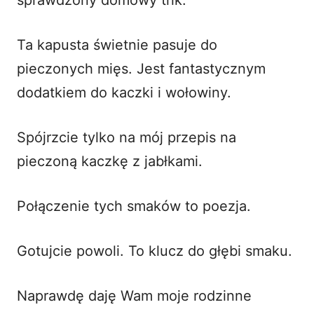
Ta kapusta świetnie pasuje do
pieczonych mięs. Jest fantastycznym
dodatkiem do kaczki i wołowiny.
Spójrzcie tylko na mój przepis na
pieczoną
kaczkę z jabłkami
.
Połączenie tych smaków to poezja.
Gotujcie powoli. To klucz do głębi smaku.
Naprawdę daję Wam moje rodzinne