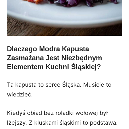
Dlaczego Modra Kapusta
Zasmażana Jest Niezbędnym
Elementem Kuchni Śląskiej?
Ta kapusta to serce Śląska. Musicie to
wiedzieć.
Kiedyś obiad bez roladki wołowej był
lżejszy. Z kluskami śląskimi to podstawa.