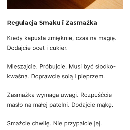
Regulacja Smaku i Zasmażka
Kiedy kapusta zmięknie, czas na magię.
Dodajcie ocet i cukier.
Mieszajcie. Próbujcie. Musi być słodko-
kwaśna. Doprawcie solą i pieprzem.
Zasmażka wymaga uwagi. Rozpuśćcie
masło na małej patelni. Dodajcie mąkę.
Smażcie chwilę. Nie przypalcie jej.