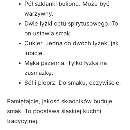
Pół szklanki bulionu. Może być
warzywny.
Dwie łyżki octu spirytusowego. To
on ustawia smak.
Cukier. Jedna do dwóch łyżek, jak
lubicie.
Mąka pszenna. Tylko łyżka na
zasmażkę.
Sól i pieprz. Do smaku, oczywiście.
Pamiętajcie, jakość składników buduje
smak. To podstawa śląskiej kuchni
tradycyjnej.