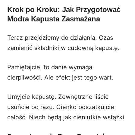
Krok po Kroku: Jak Przygotować
Modra Kapusta Zasmażana
Teraz przejdziemy do działania. Czas
zamienić składniki w cudowną kapustę.
Pamiętajcie, to danie wymaga
cierpliwości. Ale efekt jest tego wart.
Umyjcie kapustę. Zewnętrzne liście
usuńcie od razu. Cienko poszatkujcie
całość. Niech będą jak cieniutkie wstążki.