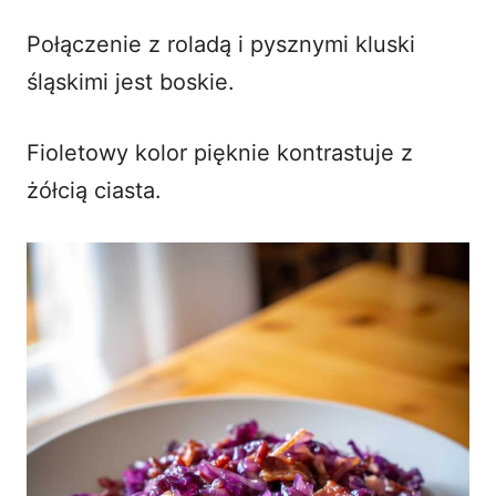
Połączenie z roladą i pysznymi
kluski
śląskimi
jest boskie.
Fioletowy kolor pięknie kontrastuje z
żółcią ciasta.