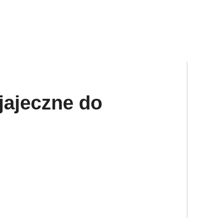
jajeczne do