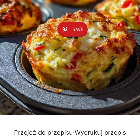
SAVE
Przejdź do przepisu
·
Wydrukuj przepis