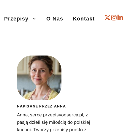
Przepisy
O Nas
Kontakt
NAPISANE PRZEZ ANNA
Anna, serce przepisyodserca.pl, z
pasją dzieli się miłością do polskiej
kuchni. Tworzy przepisy prosto z