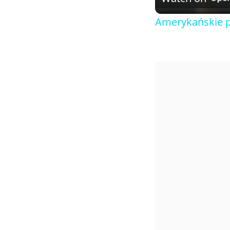
Amerykańskie p