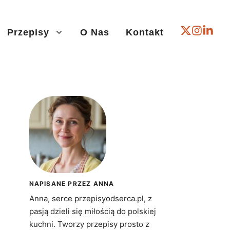
Przepisy
O Nas
Kontakt
NAPISANE PRZEZ ANNA
Anna, serce przepisyodserca.pl, z
pasją dzieli się miłością do polskiej
kuchni. Tworzy przepisy prosto z