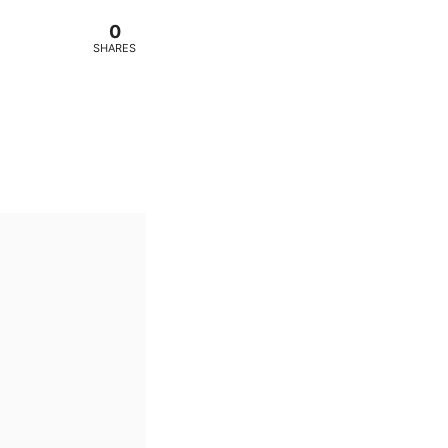
0
SHARES