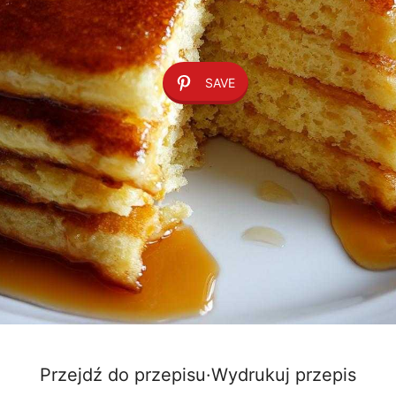
SAVE
Przejdź do przepisu
·
Wydrukuj przepis