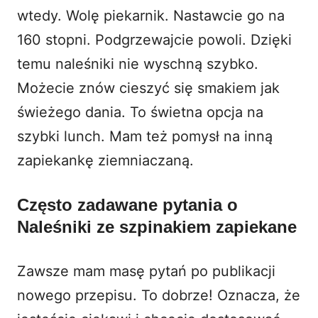
wtedy. Wolę piekarnik. Nastawcie go na
160 stopni. Podgrzewajcie powoli. Dzięki
temu naleśniki nie wyschną szybko.
Możecie znów cieszyć się smakiem jak
świeżego dania. To świetna opcja na
szybki lunch. Mam też pomysł na inną
zapiekankę
ziemniaczaną
.
Często zadawane pytania o
Naleśniki ze szpinakiem zapiekane
Zawsze mam masę pytań po publikacji
nowego przepisu. To dobrze! Oznacza, że