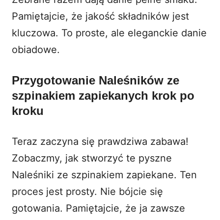
Pamiętajcie, że jakość składników jest
kluczowa. To proste, ale eleganckie danie
obiadowe.
Przygotowanie Naleśników ze
szpinakiem zapiekanych krok po
kroku
Teraz zaczyna się prawdziwa zabawa!
Zobaczmy, jak stworzyć te pyszne
Naleśniki ze szpinakiem zapiekane. Ten
proces jest prosty. Nie bójcie się
gotowania. Pamiętajcie, że ja zawsze