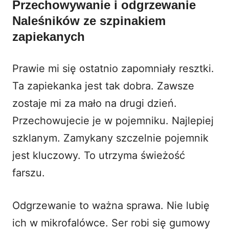
Przechowywanie i odgrzewanie
Naleśników ze szpinakiem
zapiekanych
Prawie mi się ostatnio zapomniały resztki.
Ta zapiekanka jest tak dobra. Zawsze
zostaje mi za mało na drugi dzień.
Przechowujecie je w pojemniku. Najlepiej
szklanym. Zamykany szczelnie pojemnik
jest kluczowy. To utrzyma świeżość
farszu.
Odgrzewanie to ważna sprawa. Nie lubię
ich w mikrofalówce. Ser robi się gumowy