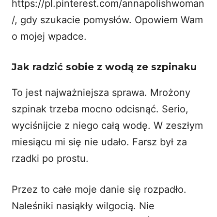
https://pl.pinterest.com/annapolishwoman
/
, gdy szukacie pomysłów. Opowiem Wam
o mojej wpadce.
Jak radzić sobie z wodą ze szpinaku
To jest najważniejsza sprawa. Mrożony
szpinak trzeba mocno odcisnąć. Serio,
wyciśnijcie z niego całą wodę. W zeszłym
miesiącu mi się nie udało. Farsz był za
rzadki po prostu.
Przez to całe moje danie się rozpadło.
Naleśniki nasiąkły wilgocią. Nie