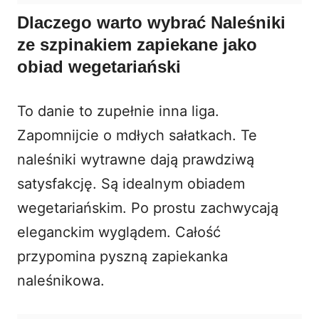
Dlaczego warto wybrać Naleśniki
ze szpinakiem zapiekane jako
obiad wegetariański
To danie to zupełnie inna liga.
Zapomnijcie o mdłych sałatkach. Te
naleśniki wytrawne dają prawdziwą
satysfakcję. Są idealnym obiadem
wegetariańskim. Po prostu zachwycają
eleganckim wyglądem. Całość
przypomina pyszną zapiekanka
naleśnikowa.