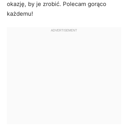
okazję, by je zrobić. Polecam gorąco
każdemu!