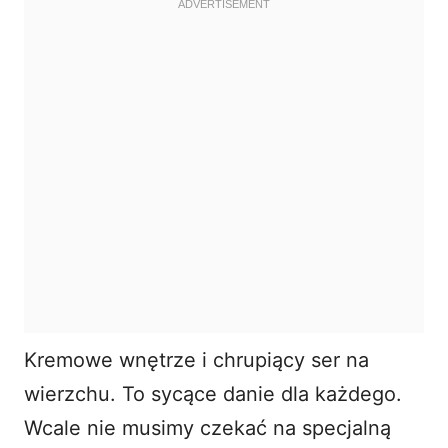
Kremowe wnętrze i chrupiący ser na
wierzchu. To sycące danie dla każdego.
Wcale nie musimy czekać na specjalną