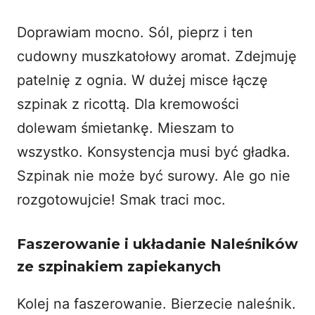
Doprawiam mocno. Sól, pieprz i ten
cudowny muszkatołowy aromat. Zdejmuję
patelnię z ognia. W dużej misce łączę
szpinak z ricottą. Dla kremowości
dolewam śmietankę. Mieszam to
wszystko. Konsystencja musi być gładka.
Szpinak nie może być surowy. Ale go nie
rozgotowujcie! Smak traci moc.
Faszerowanie i układanie Naleśników
ze szpinakiem zapiekanych
Kolej na faszerowanie. Bierzecie naleśnik.