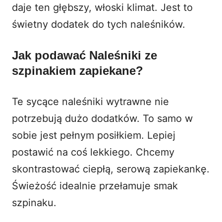
daje ten głębszy, włoski klimat. Jest to
świetny dodatek do tych naleśników.
Jak podawać Naleśniki ze
szpinakiem zapiekane?
Te sycące naleśniki wytrawne nie
potrzebują dużo dodatków. To samo w
sobie jest pełnym posiłkiem. Lepiej
postawić na coś lekkiego. Chcemy
skontrastować ciepłą, serową zapiekankę.
Świeżość idealnie przełamuje smak
szpinaku.