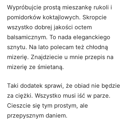
Wypróbujcie prostą mieszankę rukoli i
pomidorków koktajlowych. Skropcie
wszystko dobrej jakości octem
balsamicznym. To nada eleganckiego
sznytu. Na lato polecam też chłodną
mizerię. Znajdziecie u mnie przepis na
mizerię ze śmietaną
.
Taki dodatek sprawi, że obiad nie będzie
za ciężki. Wszystko musi iść w parze.
Cieszcie się tym prostym, ale
przepysznym daniem.