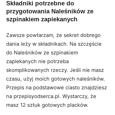
Składniki potrzebne do
przygotowania Naleśników ze
szpinakiem zapiekanych
Zawsze powtarzam, że sekret dobrego
dania leży w składnikach. Na szczęście
do Naleśników ze szpinakiem
zapiekanych nie potrzeba
skomplikowanych rzeczy. Jeśli nie masz
czasu, użyj moich gotowych naleśników.
Przepis na podstawowe ciasto znajdziesz
na
przepisyodserca.pl
. Wystarczy, że
masz 12 sztuk gotowych placków.