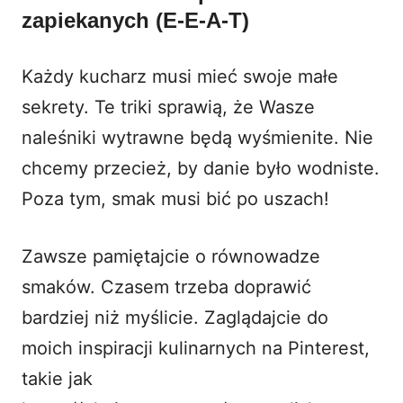
zapiekanych (E-E-A-T)
Każdy kucharz musi mieć swoje małe
sekrety. Te triki sprawią, że Wasze
naleśniki wytrawne będą wyśmienite. Nie
chcemy przecież, by danie było wodniste.
Poza tym, smak musi bić po uszach!
Zawsze pamiętajcie o równowadze
smaków. Czasem trzeba doprawić
bardziej niż myślicie. Zaglądajcie do
moich inspiracji kulinarnych na Pinterest,
takie jak