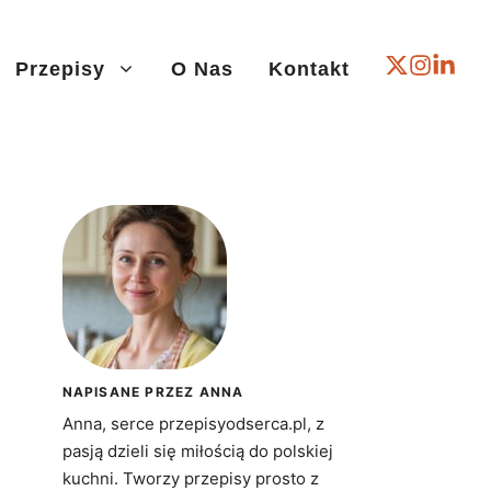
Przepisy
O Nas
Kontakt
NAPISANE PRZEZ ANNA
Anna, serce przepisyodserca.pl, z
pasją dzieli się miłością do polskiej
kuchni. Tworzy przepisy prosto z