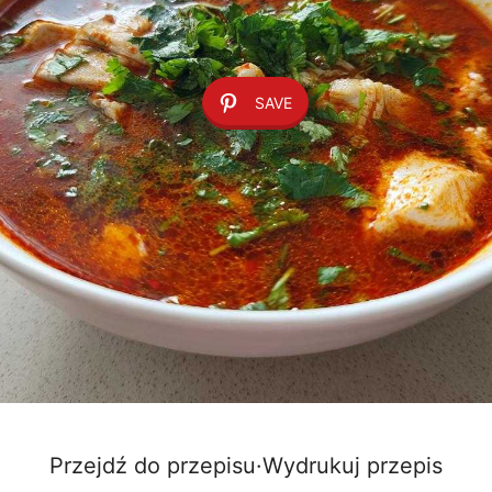
SAVE
Przejdź do przepisu
·
Wydrukuj przepis