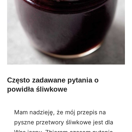
Często zadawane pytania o
powidła śliwkowe
Mam nadzieję, że mój przepis na
pyszne przetwory śliwkowe jest dla