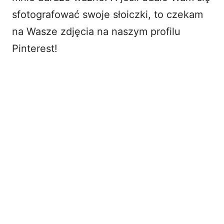
sfotografować swoje słoiczki, to czekam
na
Wasze zdjęcia na naszym profilu
Pinterest
!