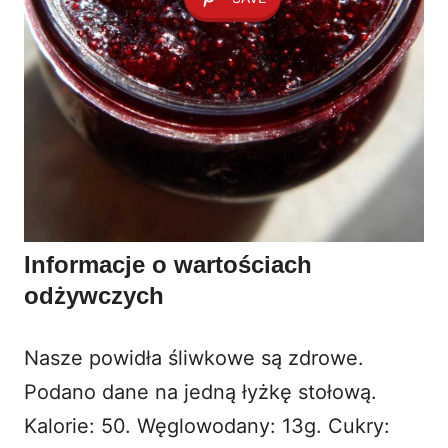
Informacje o wartościach
odżywczych
Nasze powidła śliwkowe są zdrowe.
Podano dane na jedną łyżkę stołową.
Kalorie: 50. Węglowodany: 13g. Cukry: