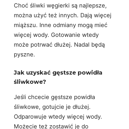
Choć śliwki węgierki są najlepsze,
można użyć też innych. Dają więcej
miąższu. Inne odmiany mogą mieć
więcej wody. Gotowanie wtedy
może potrwać dłużej. Nadal będą
pyszne.
Jak uzyskać gęstsze powidła
śliwkowe?
Jeśli chcecie gęstsze powidła
śliwkowe, gotujcie je dłużej.
Odparowuje wtedy więcej wody.
Możecie też zostawić je do