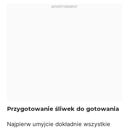
Przygotowanie śliwek do gotowania
Najpierw umyjcie dokładnie wszystkie