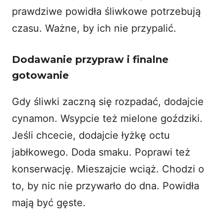
prawdziwe powidła śliwkowe potrzebują
czasu. Ważne, by ich nie przypalić.
Dodawanie przypraw i finalne
gotowanie
Gdy śliwki zaczną się rozpadać, dodajcie
cynamon. Wsypcie też mielone goździki.
Jeśli chcecie, dodajcie łyżkę octu
jabłkowego. Doda smaku. Poprawi też
konserwację. Mieszajcie wciąż. Chodzi o
to, by nic nie przywarło do dna. Powidła
mają być gęste.