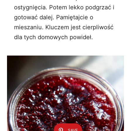
ostygnięcia. Potem lekko podgrzać i
gotować dalej. Pamiętajcie o
mieszaniu. Kluczem jest cierpliwość
dla tych domowych powideł.
SAVE