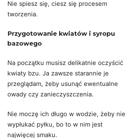
Nie spiesz się, ciesz się procesem
tworzenia.
Przygotowanie kwiatów i syropu
bazowego
Na początku musisz delikatnie oczyścić
kwiaty bzu. Ja zawsze starannie je
przeglądam, żeby usunąć ewentualne
owady czy zanieczyszczenia.
Nie moczę ich długo w wodzie, żeby nie
wypłukać pyłku, bo to w nim jest
najwięcej smaku.