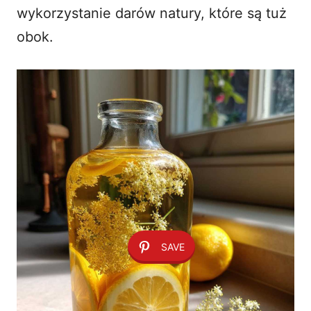
wykorzystanie darów natury, które są tuż
obok.
SAVE