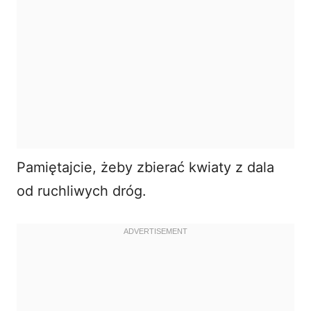
Pamiętajcie, żeby zbierać kwiaty z dala
od ruchliwych dróg.