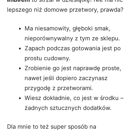
lepszego niż domowe przetwory, prawda?
Ma niesamowity, głęboki smak,
nieporównywalny z tym ze sklepu.
Zapach podczas gotowania jest po
prostu cudowny.
Zrobienie go jest naprawdę proste,
nawet jeśli dopiero zaczynasz
przygodę z przetworami.
Wiesz dokładnie, co jest w środku –
żadnych sztucznych dodatków.
Dla mnie to też super sposób na