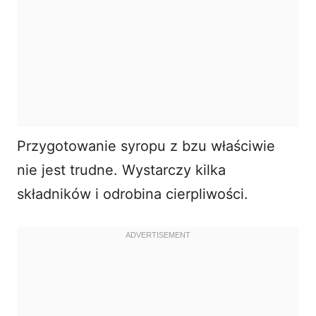
Przygotowanie syropu z bzu właściwie
nie jest trudne. Wystarczy kilka
składników i odrobina cierpliwości.