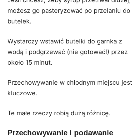
możesz go pasteryzować po przelaniu do
butelek.
Wystarczy wstawić butelki do garnka z
wodą i podgrzewać (nie gotować!) przez
około 15 minut.
Przechowywanie w chłodnym miejscu jest
kluczowe.
Te małe rzeczy robią dużą różnicę.
Przechowywanie i podawanie