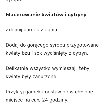
Macerowanie kwiatów i cytryny
Zdejmij garnek z ognia.
Dodaj do gorącego syropu przygotowane
kwiaty bzu i sok wyciśnięty z cytryn.
Delikatnie wszystko wymieszaj, żeby
kwiaty były zanurzone.
Przykryj garnek i odstaw go w chłodne
miejsce na całe 24 godziny.