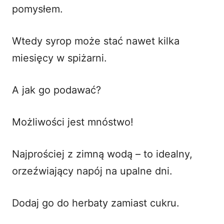
pomysłem.
Wtedy syrop może stać nawet kilka
miesięcy w spiżarni.
A jak go podawać?
Możliwości jest mnóstwo!
Najprościej z zimną wodą – to idealny,
orzeźwiający napój na upalne dni.
Dodaj go do herbaty zamiast cukru.