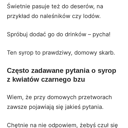
Świetnie pasuje też do deserów, na
przykład do
naleśników
czy lodów.
Spróbuj dodać go do drinków – pycha!
Ten syrop to prawdziwy, domowy skarb.
Często zadawane pytania o syrop
z kwiatów czarnego bzu
Wiem, że przy domowych przetworach
zawsze pojawiają się jakieś pytania.
Chętnie na nie odpowiem, żebyś czuł się