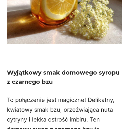
Wyjątkowy smak domowego syropu
z czarnego bzu
To połączenie jest magiczne! Delikatny,
kwiatowy smak bzu, orzeźwiająca nuta
cytryny i lekka ostrość imbiru. Ten