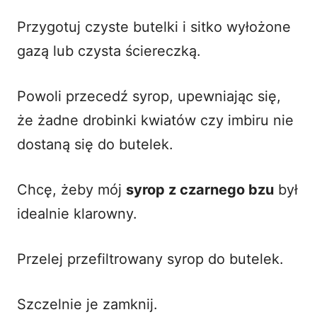
Przygotuj czyste butelki i sitko wyłożone
gazą lub czysta ściereczką.
Powoli przecedź syrop, upewniając się,
że żadne drobinki kwiatów czy imbiru nie
dostaną się do butelek.
Chcę, żeby mój
syrop z czarnego bzu
był
idealnie klarowny.
Przelej przefiltrowany syrop do butelek.
Szczelnie je zamknij.