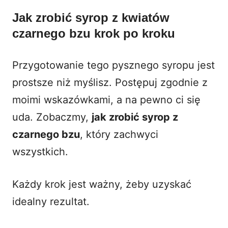
Jak zrobić syrop z kwiatów
czarnego bzu krok po kroku
Przygotowanie tego pysznego syropu jest
prostsze niż myślisz. Postępuj zgodnie z
moimi wskazówkami, a na pewno ci się
uda. Zobaczmy,
jak zrobić syrop z
czarnego bzu
, który zachwyci
wszystkich.
Każdy krok jest ważny, żeby uzyskać
idealny rezultat.