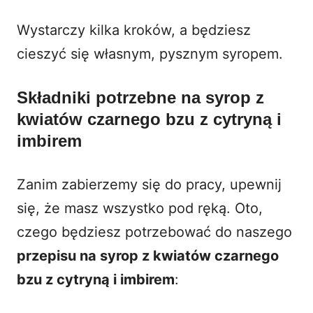
Wystarczy kilka kroków, a będziesz
cieszyć się własnym, pysznym syropem.
Składniki potrzebne na syrop z
kwiatów czarnego bzu z cytryną i
imbirem
Zanim zabierzemy się do pracy, upewnij
się, że masz wszystko pod ręką. Oto,
czego będziesz potrzebować do naszego
przepisu na syrop z kwiatów czarnego
bzu z cytryną i imbirem
: