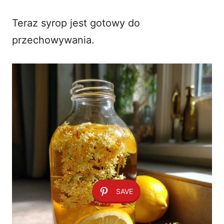
Teraz syrop jest gotowy do
przechowywania.
SAVE