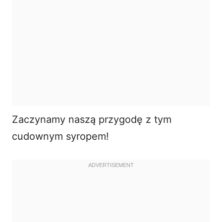
Zaczynamy naszą przygodę z tym
cudownym syropem!