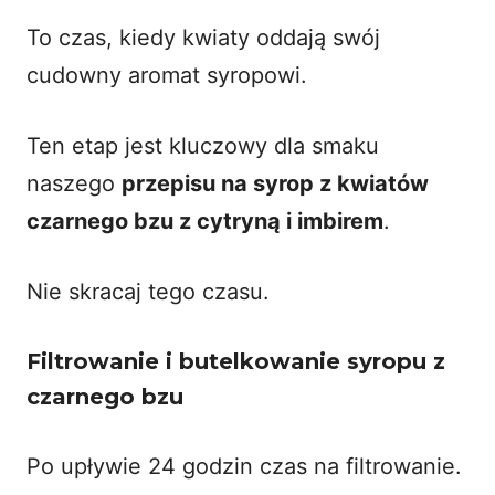
To czas, kiedy kwiaty oddają swój
cudowny aromat syropowi.
Ten etap jest kluczowy dla smaku
naszego
przepisu na syrop z kwiatów
czarnego bzu z cytryną i imbirem
.
Nie skracaj tego czasu.
Filtrowanie i butelkowanie syropu z
czarnego bzu
Po upływie 24 godzin czas na filtrowanie.