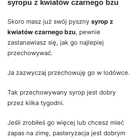
syropu z kwiatów czarnego bzu
Skoro masz już swój pyszny
syrop z
kwiatów czarnego bzu
, pewnie
zastanawiasz się, jak go najlepiej
przechowywać.
Ja zazwyczaj przechowuję go w lodówce.
Tak przechowywany syrop jest dobry
przez kilka tygodni.
Jeśli zrobiłeś go więcej lub chcesz mieć
zapas na zimę, pasteryzacja jest dobrym