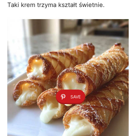
Taki krem trzyma kształt świetnie.
SAVE