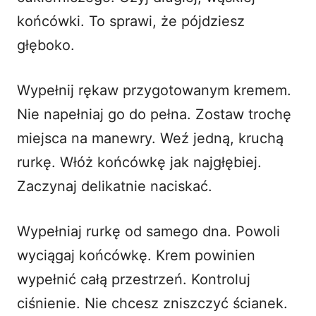
końcówki. To sprawi, że pójdziesz
głęboko.
Wypełnij rękaw przygotowanym kremem.
Nie napełniaj go do pełna. Zostaw trochę
miejsca na manewry. Weź jedną, kruchą
rurkę. Włóż końcówkę jak najgłębiej.
Zaczynaj delikatnie naciskać.
Wypełniaj rurkę od samego dna. Powoli
wyciągaj końcówkę. Krem powinien
wypełnić całą przestrzeń. Kontroluj
ciśnienie. Nie chcesz zniszczyć ścianek.