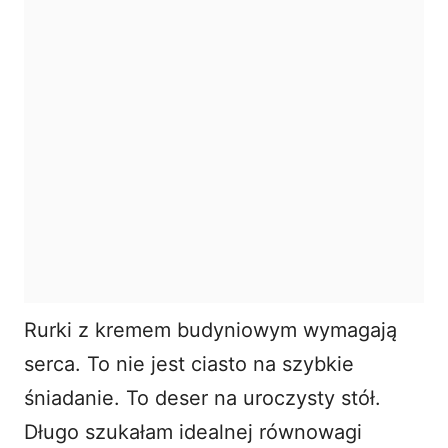
Rurki z kremem budyniowym wymagają
serca. To nie jest ciasto na szybkie
śniadanie. To deser na uroczysty stół.
Długo szukałam idealnej równowagi