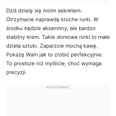
Dziś dzielę się moim sekretem.
Otrzymacie naprawdę kruche rurki. W
środku będzie aksamitny, ale bardzo
stabilny krem. Takie domowe rurki to małe
dzieła sztuki. Zaparzcie mocną kawę.
Pokażę Wam jak to zrobić perfekcyjnie.
To prostsze niż myślicie, choć wymaga
precyzji.