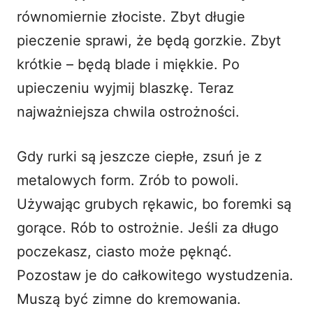
równomiernie złociste. Zbyt długie
pieczenie sprawi, że będą gorzkie. Zbyt
krótkie – będą blade i miękkie. Po
upieczeniu wyjmij blaszkę. Teraz
najważniejsza chwila ostrożności.
Gdy rurki są jeszcze ciepłe, zsuń je z
metalowych form. Zrób to powoli.
Używając grubych rękawic, bo foremki są
gorące. Rób to ostrożnie. Jeśli za długo
poczekasz, ciasto może pęknąć.
Pozostaw je do całkowitego wystudzenia.
Muszą być zimne do kremowania.