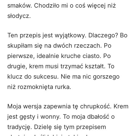
smaków. Chodziło mi o coś więcej niż
słodycz.
Ten przepis jest wyjątkowy. Dlaczego? Bo
skupiłam się na dwóch rzeczach. Po
pierwsze, idealnie kruche ciasto. Po
drugie, krem musi trzymać kształt. To
klucz do sukcesu. Nie ma nic gorszego
niż rozmoknięta rurka.
Moja wersja zapewnia tę chrupkość. Krem
jest gęsty i wonny. To moja dbałość o
tradycję. Dzielę się tym przepisem