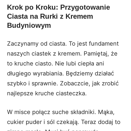
Krok po Kroku: Przygotowanie
Ciasta na Rurki z Kremem
Budyniowym
Zaczynamy od ciasta. To jest fundament
naszych ciastek z kremem. Pamiętaj, że
to kruche ciasto. Nie lubi ciepła ani
długiego wyrabiania. Będziemy działać
szybko i sprawnie. Zobaczcie, jak zrobić
najlepsze
kruche ciasteczka
.
W misce połącz suche składniki. Mąka,
cukier puder i sól czekają. Teraz dodaj to