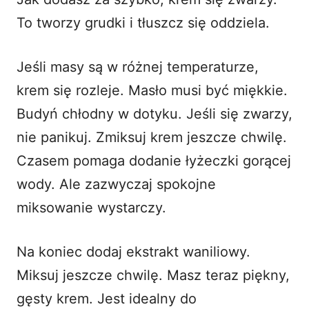
To tworzy grudki i tłuszcz się oddziela.
Jeśli masy są w różnej temperaturze,
krem się rozleje. Masło musi być miękkie.
Budyń chłodny w dotyku. Jeśli się zwarzy,
nie panikuj. Zmiksuj krem jeszcze chwilę.
Czasem pomaga dodanie łyżeczki gorącej
wody. Ale zazwyczaj spokojne
miksowanie wystarczy.
Na koniec dodaj ekstrakt waniliowy.
Miksuj jeszcze chwilę. Masz teraz piękny,
gęsty krem. Jest idealny do