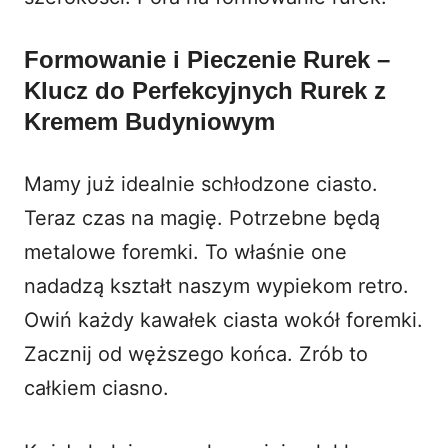
Formowanie i Pieczenie Rurek –
Klucz do Perfekcyjnych
Rurek z
Kremem Budyniowym
Mamy już idealnie schłodzone ciasto.
Teraz czas na magię. Potrzebne będą
metalowe foremki. To właśnie one
nadadzą kształt naszym wypiekom retro.
Owiń każdy kawałek ciasta wokół foremki.
Zacznij od węższego końca. Zrób to
całkiem ciasno.