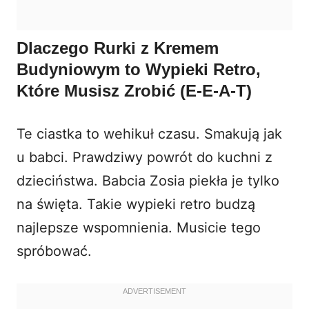
Dlaczego
Rurki z Kremem
Budyniowym
to Wypieki Retro,
Które Musisz Zrobić (E-E-A-T)
Te ciastka to wehikuł czasu. Smakują jak
u babci. Prawdziwy powrót do kuchni z
dzieciństwa. Babcia Zosia piekła je tylko
na święta. Takie wypieki retro budzą
najlepsze wspomnienia. Musicie tego
spróbować.