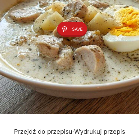
SAVE
Przejdź do przepisu
·
Wydrukuj przepis