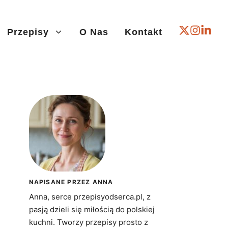
Przepisy
O Nas
Kontakt
NAPISANE PRZEZ ANNA
Anna, serce przepisyodserca.pl, z
pasją dzieli się miłością do polskiej
kuchni. Tworzy przepisy prosto z