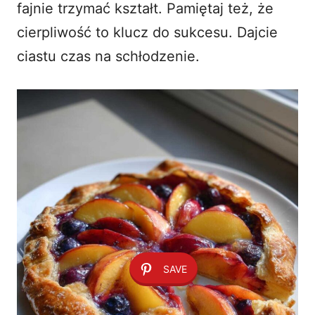
fajnie trzymać kształt. Pamiętaj też, że
cierpliwość to klucz do sukcesu. Dajcie
ciastu czas na schłodzenie.
SAVE