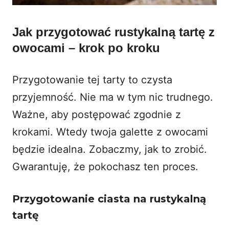
Jak przygotować rustykalną tartę z
owocami – krok po kroku
Przygotowanie tej tarty to czysta
przyjemność. Nie ma w tym nic trudnego.
Ważne, aby postępować zgodnie z
krokami. Wtedy twoja galette z owocami
będzie idealna. Zobaczmy, jak to zrobić.
Gwarantuję, że pokochasz ten proces.
Przygotowanie ciasta na rustykalną
tartę