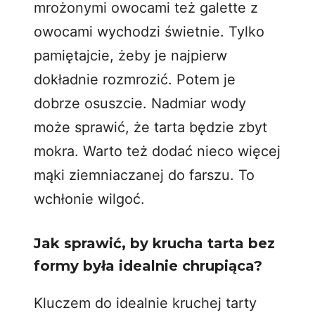
mrożonymi owocami też
galette z
owocami
wychodzi świetnie. Tylko
pamiętajcie, żeby je najpierw
dokładnie rozmrozić. Potem je
dobrze osuszcie. Nadmiar wody
może sprawić, że tarta będzie zbyt
mokra. Warto też dodać nieco więcej
mąki ziemniaczanej do farszu. To
wchłonie wilgoć.
Jak sprawić, by krucha tarta bez
formy była idealnie chrupiąca?
Kluczem do idealnie kruchej tarty