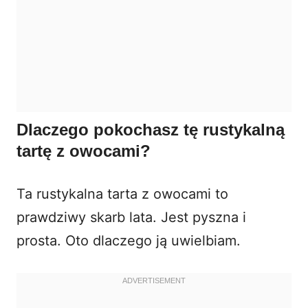
Dlaczego pokochasz tę rustykalną
tartę z owocami?
Ta rustykalna tarta z owocami to
prawdziwy skarb lata. Jest pyszna i
prosta. Oto dlaczego ją uwielbiam.