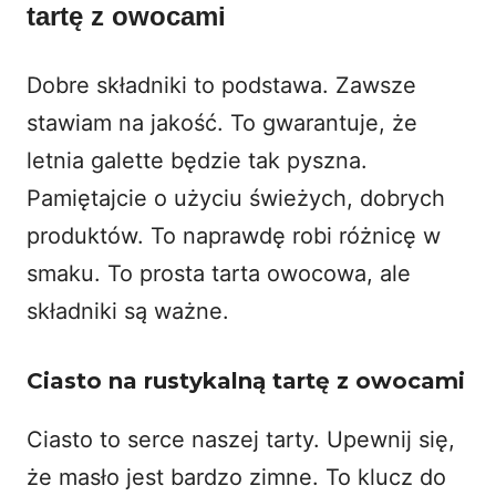
tartę z owocami
Dobre składniki to podstawa. Zawsze
stawiam na jakość. To gwarantuje, że
letnia galette
będzie tak pyszna.
Pamiętajcie o użyciu świeżych, dobrych
produktów. To naprawdę robi różnicę w
smaku. To prosta tarta owocowa, ale
składniki są ważne.
Ciasto na rustykalną tartę z owocami
Ciasto to serce naszej tarty. Upewnij się,
że masło jest bardzo zimne. To klucz do