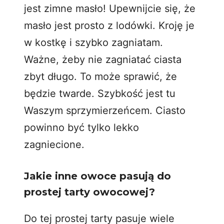
jest zimne masło! Upewnijcie się, że
masło jest prosto z lodówki. Kroję je
w kostkę i szybko zagniatam.
Ważne, żeby nie zagniatać ciasta
zbyt długo. To może sprawić, że
będzie twarde. Szybkość jest tu
Waszym sprzymierzeńcem. Ciasto
powinno być tylko lekko
zagniecione.
Jakie inne owoce pasują do
prostej tarty owocowej?
Do tej prostej tarty pasuje wiele