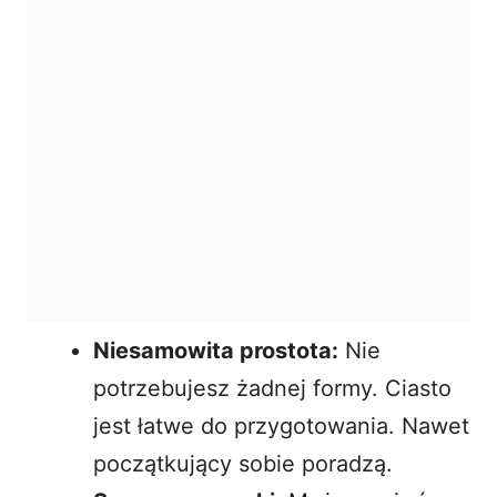
Niesamowita prostota:
Nie
potrzebujesz żadnej formy. Ciasto
jest łatwe do przygotowania. Nawet
początkujący sobie poradzą.