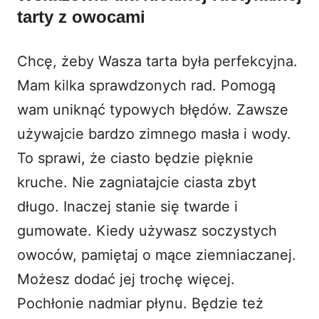
tarty z owocami
Chcę, żeby Wasza tarta była perfekcyjna.
Mam kilka sprawdzonych rad. Pomogą
wam uniknąć typowych błędów. Zawsze
używajcie bardzo zimnego masła i wody.
To sprawi, że ciasto będzie pięknie
kruche. Nie zagniatajcie ciasta zbyt
długo. Inaczej stanie się twarde i
gumowate. Kiedy używasz soczystych
owoców, pamiętaj o mące ziemniaczanej.
Możesz dodać jej trochę więcej.
Pochłonie nadmiar płynu. Będzie też