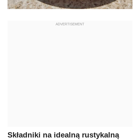
Składniki na idealną rustykalną