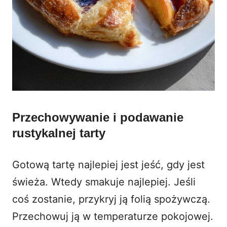
Przechowywanie i podawanie
rustykalnej tarty
Gotową tartę najlepiej jest jeść, gdy jest
świeża. Wtedy smakuje najlepiej. Jeśli
coś zostanie, przykryj ją folią spożywczą.
Przechowuj ją w temperaturze pokojowej.