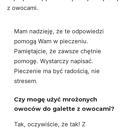
z owocami
.
Mam nadzieję, że te odpowiedzi
pomogą Wam w pieczeniu.
Pamiętajcie, że zawsze chętnie
pomogę. Wystarczy napisać.
Pieczenie ma być radością, nie
stresem.
Czy mogę użyć mrożonych
owoców do galette z owocami?
Tak, oczywiście, że tak! Z