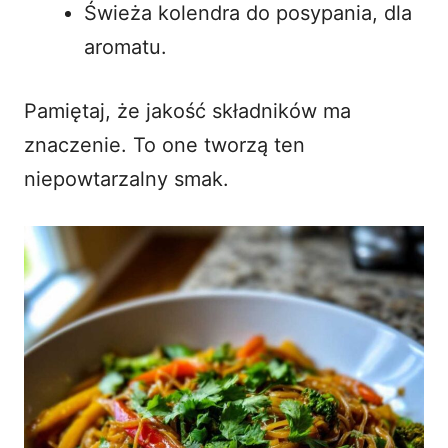
Świeża kolendra do posypania, dla
aromatu.
Pamiętaj, że jakość składników ma
znaczenie. To one tworzą ten
niepowtarzalny smak.