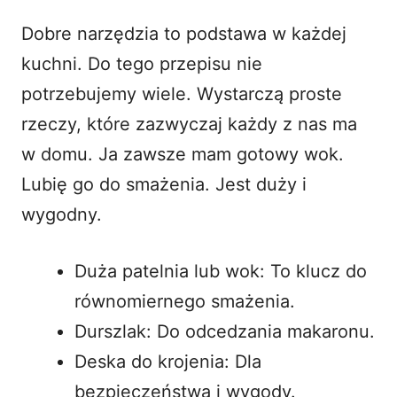
Dobre narzędzia to podstawa w każdej
kuchni. Do tego przepisu nie
potrzebujemy wiele. Wystarczą proste
rzeczy, które zazwyczaj każdy z nas ma
w domu. Ja zawsze mam gotowy wok.
Lubię go do smażenia. Jest duży i
wygodny.
Duża patelnia lub wok: To klucz do
równomiernego smażenia.
Durszlak: Do odcedzania makaronu.
Deska do krojenia: Dla
bezpieczeństwa i wygody.