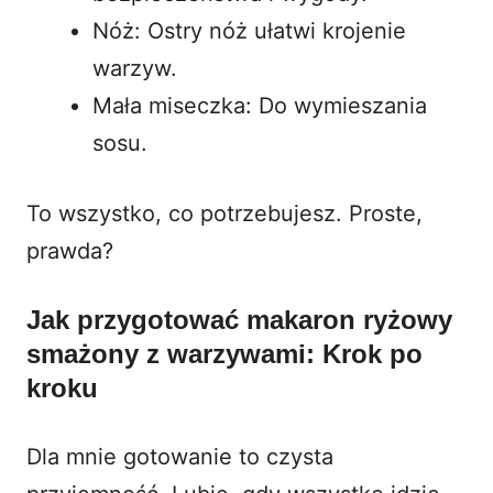
Nóż: Ostry nóż ułatwi krojenie
warzyw.
Mała miseczka: Do wymieszania
sosu.
To wszystko, co potrzebujesz. Proste,
prawda?
Jak przygotować makaron ryżowy
smażony z warzywami: Krok po
kroku
Dla mnie gotowanie to czysta