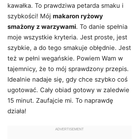
kawałka. To prawdziwa petarda smaku i
szybkości! Mój
makaron ryżowy
smażony z warzywami
. To danie spełnia
moje wszystkie kryteria. Jest proste, jest
szybkie, a do tego smakuje obłędnie. Jest
też w pełni wegańskie. Powiem Wam w
tajemnicy, że to mój sprawdzony przepis.
Idealnie nadaje się, gdy chce szybko coś
ugotować. Cały obiad gotowy w zaledwie
15 minut. Zaufajcie mi. To naprawdę
działa!