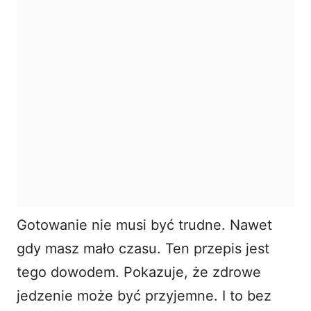
Gotowanie nie musi być trudne. Nawet
gdy masz mało czasu. Ten przepis jest
tego dowodem. Pokazuje, że zdrowe
jedzenie może być przyjemne. I to bez