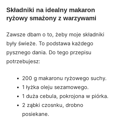
Składniki na idealny makaron
ryżowy smażony z warzywami
Zawsze dbam o to, żeby moje składniki
były świeże. To podstawa każdego
pysznego dania. Do tego przepisu
potrzebujesz:
200 g makaronu ryżowego suchy.
1 łyżka oleju sezamowego.
1 duża cebula, pokrojona w piórka.
2 ząbki czosnku, drobno
posiekane.