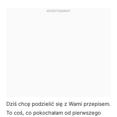
Dziś chcę podzielić się z Wami przepisem.
To coś, co pokochałam od pierwszego