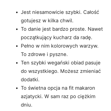
Jest niesamowicie szybki. Całość
gotujesz w kilka chwil.
To danie jest bardzo proste. Nawet
początkujący kucharz da radę.
Pełno w nim kolorowych warzyw.
To zdrowe i pyszne.
Ten szybki wegański obiad pasuje
do wszystkiego. Możesz zmieniać
dodatki.
To świetna opcja na fit makaron
azjatycki. W sam raz po ciężkim
dniu.