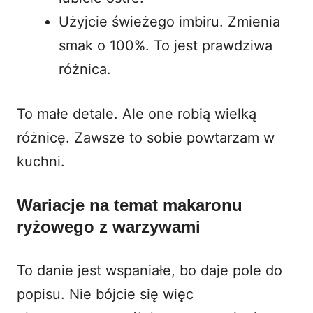
Użyjcie świeżego imbiru. Zmienia
smak o 100%. To jest prawdziwa
różnica.
To małe detale. Ale one robią wielką
różnicę. Zawsze to sobie powtarzam w
kuchni.
Wariacje na temat makaronu
ryżowego z warzywami
To danie jest wspaniałe, bo daje pole do
popisu. Nie bójcie się więc