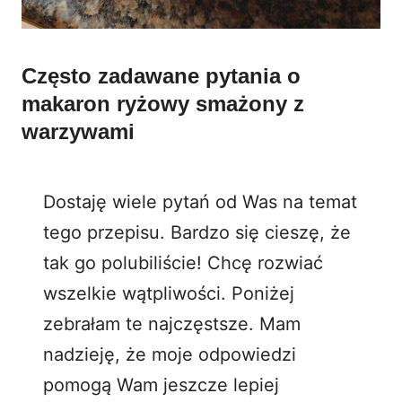
Często zadawane pytania o
makaron ryżowy smażony z
warzywami
Dostaję wiele pytań od Was na temat
tego przepisu. Bardzo się cieszę, że
tak go polubiliście! Chcę rozwiać
wszelkie wątpliwości. Poniżej
zebrałam te najczęstsze. Mam
nadzieję, że moje odpowiedzi
pomogą Wam jeszcze lepiej