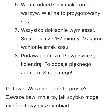
Wrzuć odcedzony makaron do
warzyw. Wlej na to przygotowany
sos.
Wszystko dokładnie wymieszaj.
Smaż jeszcze 1-2 minuty. Makaron
wchłonie smak sosu.
Podawaj od razu. Posyp świeżą
kolendrą. To dodaje pięknego
aromatu. Smacznego!
Gotowe! Widzicie, jakie to proste?
Zawsze bawi mnie to, jak szybko mogę
mieć gotowy pyszny obiad.