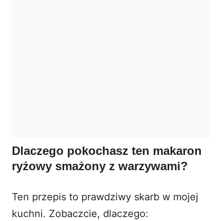
Dlaczego pokochasz ten makaron
ryżowy smażony z warzywami?
Ten przepis to prawdziwy skarb w mojej
kuchni. Zobaczcie, dlaczego: