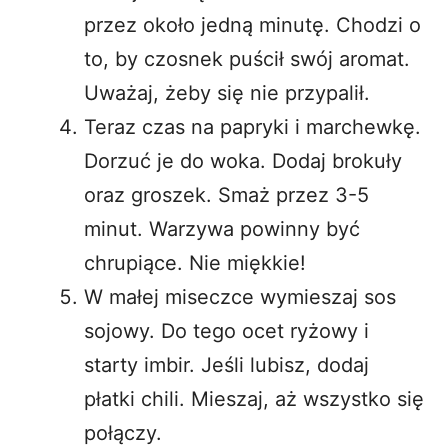
przez około jedną minutę. Chodzi o
to, by czosnek puścił swój aromat.
Uważaj, żeby się nie przypalił.
Teraz czas na papryki i marchewkę.
Dorzuć je do woka. Dodaj brokuły
oraz groszek. Smaż przez 3-5
minut. Warzywa powinny być
chrupiące. Nie miękkie!
W małej miseczce wymieszaj sos
sojowy. Do tego ocet ryżowy i
starty imbir. Jeśli lubisz, dodaj
płatki chili. Mieszaj, aż wszystko się
połączy.