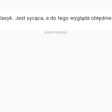
lasyk. Jest sycąca, a do tego wygląda obłędnie