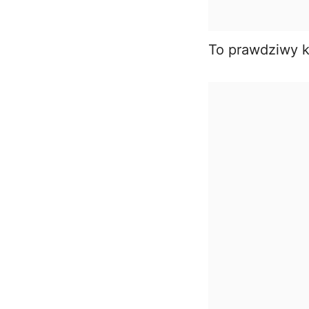
To prawdziwy k