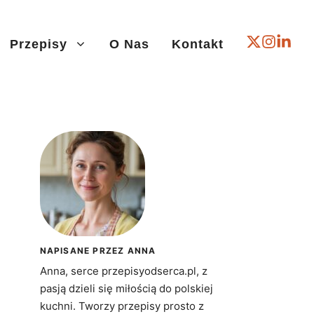
Przepisy
O Nas
Kontakt
NAPISANE PRZEZ ANNA
Anna, serce przepisyodserca.pl, z
pasją dzieli się miłością do polskiej
kuchni. Tworzy przepisy prosto z