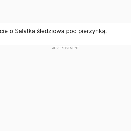
ie o Sałatka śledziowa pod pierzynką.