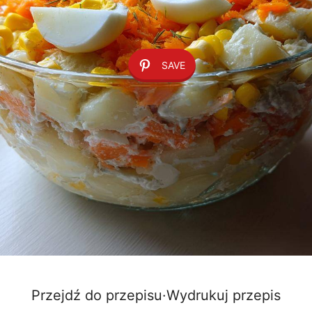
SAVE
Przejdź do przepisu
·
Wydrukuj przepis