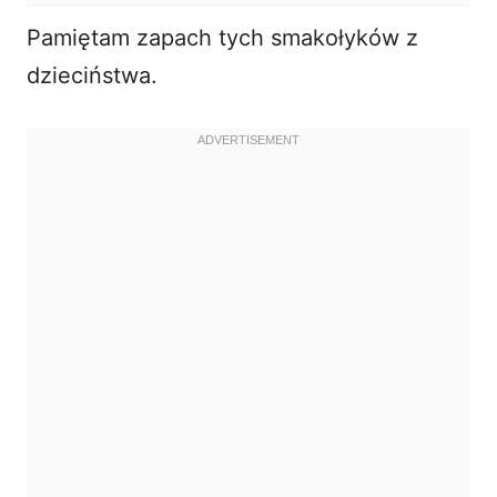
Pamiętam zapach tych smakołyków z
dzieciństwa.