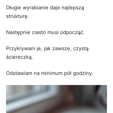
Długie wyrabianie daje najlepszą
strukturę.
Następnie ciasto musi odpocząć.
Przykrywam je, jak zawsze, czystą
ściereczką.
Odstawiam na minimum pół godziny.