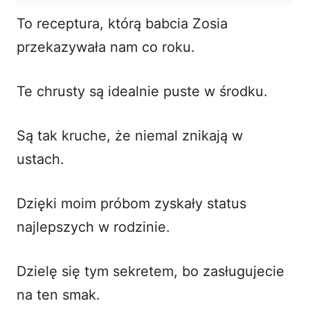
To receptura, którą babcia Zosia
przekazywała nam co roku.
Te chrusty są idealnie puste w środku.
Są tak kruche, że niemal znikają w
ustach.
Dzięki moim próbom zyskały status
najlepszych w rodzinie.
Dzielę się tym sekretem, bo zasługujecie
na ten smak.