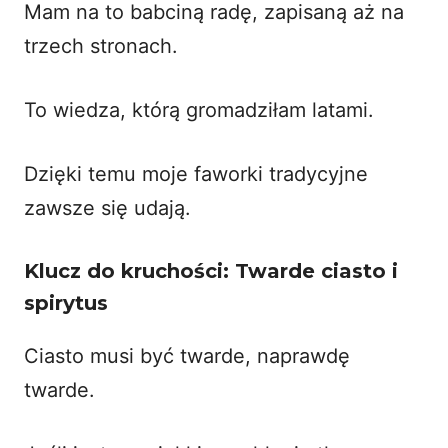
Mam na to babciną radę, zapisaną aż na
trzech stronach.
To wiedza, którą gromadziłam latami.
Dzięki temu moje
faworki tradycyjne
zawsze się udają.
Klucz do kruchości: Twarde ciasto i
spirytus
Ciasto musi być twarde, naprawdę
twarde.