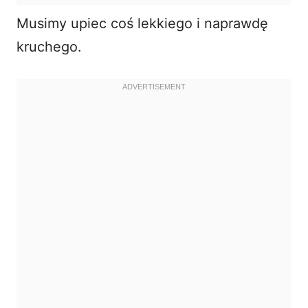
Musimy upiec coś lekkiego i naprawdę
kruchego.