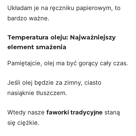
Układam je na ręczniku papierowym, to
bardzo ważne.
Temperatura oleju: Najważniejszy
element smażenia
Pamiętajcie, olej ma być gorący cały czas.
Jeśli olej będzie za zimny, ciasto
nasiąknie tłuszczem.
Wtedy nasze
faworki tradycyjne
staną
się ciężkie.