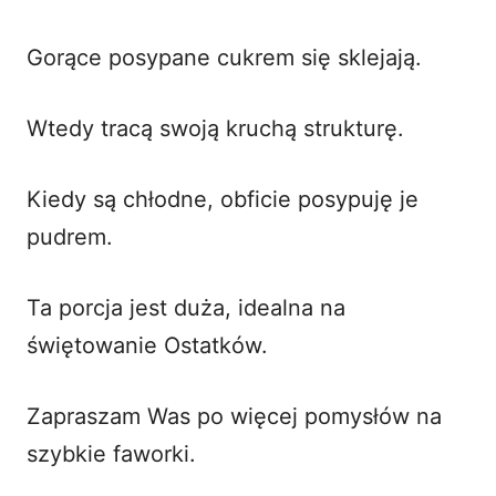
Gorące posypane cukrem się sklejają.
Wtedy tracą swoją kruchą strukturę.
Kiedy są chłodne, obficie posypuję je
pudrem.
Ta porcja jest duża, idealna na
świętowanie Ostatków.
Zapraszam Was po więcej pomysłów na
szybkie faworki
.