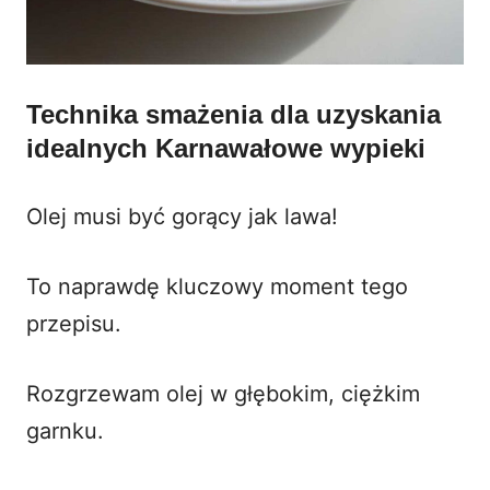
Technika smażenia dla uzyskania
idealnych
Karnawałowe wypieki
Olej musi być gorący jak lawa!
To naprawdę kluczowy moment tego
przepisu.
Rozgrzewam olej w głębokim, ciężkim
garnku.