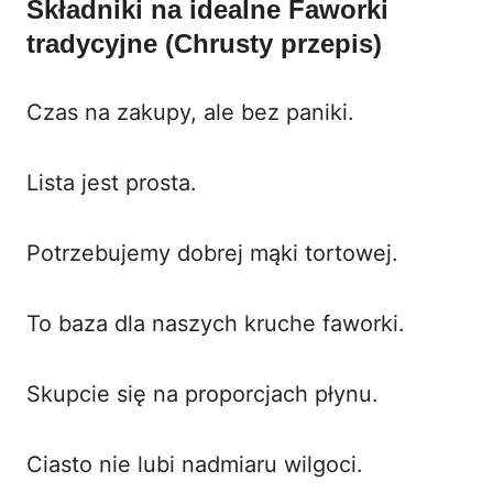
Składniki na idealne
Faworki
tradycyjne
(Chrusty przepis)
Czas na zakupy, ale bez paniki.
Lista jest prosta.
Potrzebujemy dobrej mąki tortowej.
To baza dla naszych
kruche faworki
.
Skupcie się na proporcjach płynu.
Ciasto nie lubi nadmiaru wilgoci.