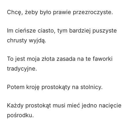
Chcę, żeby było prawie przezroczyste.
Im cieńsze ciasto, tym bardziej puszyste
chrusty wyjdą.
To jest moja złota zasada na te
faworki
tradycyjne
.
Potem kroję prostokąty na stolnicy.
Każdy prostokąt musi mieć jedno nacięcie
pośrodku.