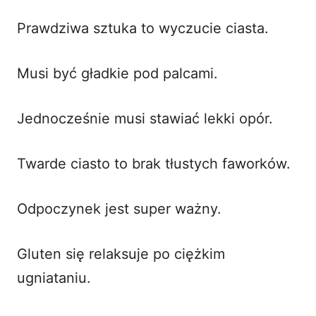
Prawdziwa sztuka to wyczucie ciasta.
Musi być gładkie pod palcami.
Jednocześnie musi stawiać lekki opór.
Twarde ciasto to brak tłustych faworków.
Odpoczynek jest super ważny.
Gluten się relaksuje po ciężkim
ugniataniu.