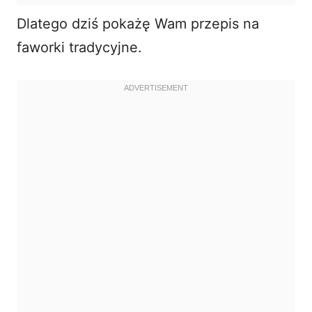
Dlatego dziś pokażę Wam przepis na
faworki tradycyjne.