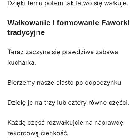
Dzięki temu potem tak łatwo się wałkuje.
Wałkowanie i formowanie
Faworki
tradycyjne
Teraz zaczyna się prawdziwa zabawa
kucharka.
Bierzemy nasze ciasto po odpoczynku.
Dzielę je na trzy lub cztery równe części.
Każdą część rozwałkujcie na naprawdę
rekordową cienkość.