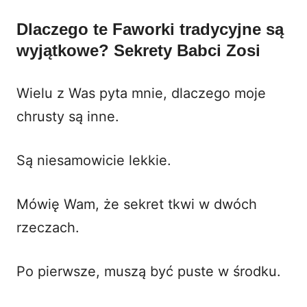
Dlaczego te
Faworki tradycyjne
są
wyjątkowe? Sekrety Babci Zosi
Wielu z Was pyta mnie, dlaczego moje
chrusty są inne.
Są niesamowicie lekkie.
Mówię Wam, że sekret tkwi w dwóch
rzeczach.
Po pierwsze, muszą być puste w środku.