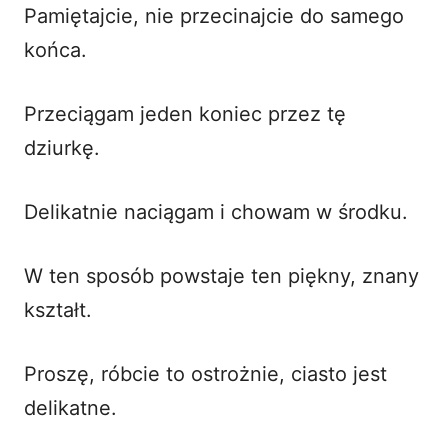
Pamiętajcie, nie przecinajcie do samego
końca.
Przeciągam jeden koniec przez tę
dziurkę.
Delikatnie naciągam i chowam w środku.
W ten sposób powstaje ten piękny, znany
kształt.
Proszę, róbcie to ostrożnie, ciasto jest
delikatne.