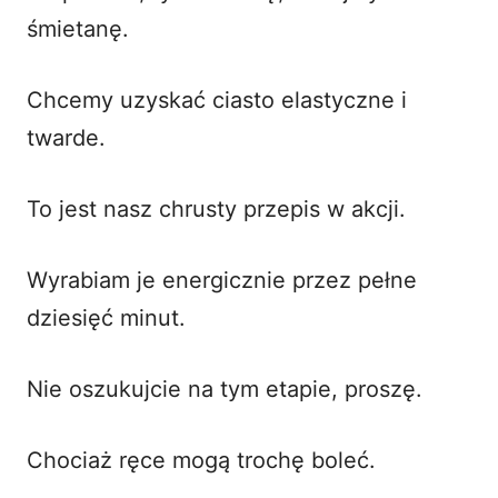
śmietanę.
Chcemy uzyskać ciasto elastyczne i
twarde.
To jest nasz
chrusty przepis
w akcji.
Wyrabiam je energicznie przez pełne
dziesięć minut.
Nie oszukujcie na tym etapie, proszę.
Chociaż ręce mogą trochę boleć.