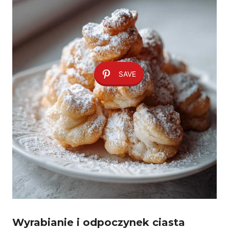
SAVE
Wyrabianie i odpoczynek ciasta