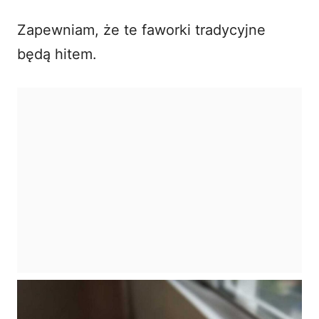
Zapewniam, że te
faworki tradycyjne
będą hitem.