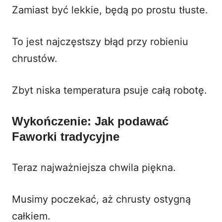
Zamiast być lekkie, będą po prostu tłuste.
To jest najczęstszy błąd przy robieniu
chrustów.
Zbyt niska temperatura psuje całą robotę.
Wykończenie: Jak podawać
Faworki tradycyjne
Teraz najważniejsza chwila piękna.
Musimy poczekać, aż chrusty ostygną
całkiem.