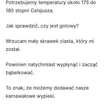
Potrzebujemy temperatury około 175 do
180 stopni Celsjusza.
Jak sprawdzić, czy jest gotowy?
Wrzucam mały skrawek ciasta, który mi
został.
Powinien natychmiast wypłynąć i zacząć
bąbelkować.
To znak, że możemy dodawać nasze
karnawałowe wypieki
.