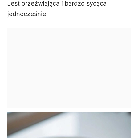
Jest orzeźwiająca i bardzo sycąca
jednocześnie.