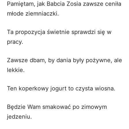
Pamiętam, jak Babcia Zosia zawsze ceniła
młode ziemniaczki.
Ta propozycja świetnie sprawdzi się w
pracy.
Zawsze dbam, by dania były pożywne, ale
lekkie.
Ten koperkowy jogurt to czysta wiosna.
Będzie Wam smakować po zimowym
jedzeniu.