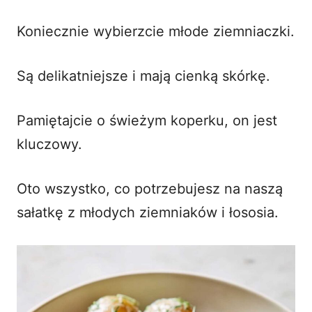
Koniecznie wybierzcie młode ziemniaczki.
Są delikatniejsze i mają cienką skórkę.
Pamiętajcie o świeżym koperku, on jest
kluczowy.
Oto wszystko, co potrzebujesz na naszą
sałatkę z młodych ziemniaków i łososia.