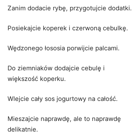
Zanim dodacie rybę, przygotujcie dodatki.
Posiekajcie koperek i czerwoną cebulkę.
Wędzonego łososia porwijcie palcami.
Do ziemniaków dodajcie cebulę i
większość koperku.
Wlejcie cały sos jogurtowy na całość.
Mieszajcie naprawdę, ale to naprawdę
delikatnie.