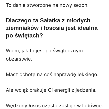
To danie stworzone na nowy sezon.
Dlaczego ta Sałatka z młodych
ziemniaków i łososia jest idealna
po świętach?
Wiem, jak to jest po świątecznym
obżarstwie.
Masz ochotę na coś naprawdę lekkiego.
Ale wciąż brakuje Ci energii z jedzenia.
Wędzony łosoś często zostaje w lodówce.