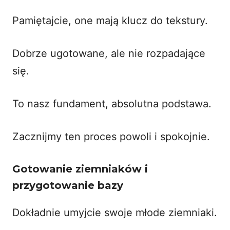
Pamiętajcie, one mają klucz do tekstury.
Dobrze ugotowane, ale nie rozpadające
się.
To nasz fundament, absolutna podstawa.
Zacznijmy ten proces powoli i spokojnie.
Gotowanie ziemniaków i
przygotowanie bazy
Dokładnie umyjcie swoje młode ziemniaki.