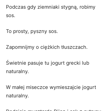
Podczas gdy ziemniaki stygną, robimy
sos.
To prosty, pyszny
sos
.
Zapomnijmy o ciężkich tłuszczach.
Świetnie pasuje tu jogurt grecki lub
naturalny.
W małej miseczce wymieszajcie jogurt
naturalny.