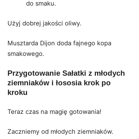
do smaku.
Użyj dobrej jakości oliwy.
Musztarda Dijon doda fajnego kopa
smakowego.
Przygotowanie Sałatki z młodych
ziemniaków i łososia krok po
kroku
Teraz czas na magię gotowania!
Zaczniemy od młodych ziemniaków.