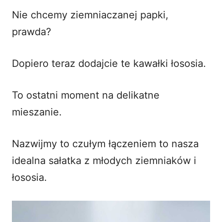
Nie chcemy ziemniaczanej papki,
prawda?
Dopiero teraz dodajcie te kawałki łososia.
To ostatni moment na delikatne
mieszanie.
Nazwijmy to czułym łączeniem to nasza
idealna sałatka z młodych ziemniaków i
łososia.