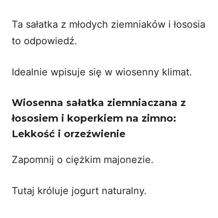
Ta sałatka z młodych ziemniaków i łososia
to odpowiedź.
Idealnie wpisuje się w wiosenny klimat.
Wiosenna sałatka ziemniaczana z
łososiem i koperkiem na zimno:
Lekkość i orzeźwienie
Zapomnij o ciężkim majonezie.
Tutaj króluje jogurt naturalny.