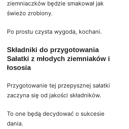
ziemniaczków będzie smakował jak
świeżo zrobiony.
Po prostu czysta wygoda, kochani.
Składniki do przygotowania
Sałatki z młodych ziemniaków i
łososia
Przygotowanie tej przepysznej sałatki
zaczyna się od jakości składników.
To one będą decydować o sukcesie
dania.