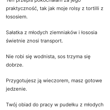
praktyczność, tak jak moje
rolsy z tortilli z
łososiem
.
Sałatka z młodych ziemniaków i łososia
świetnie znosi transport.
Nie robi się wodnista, sos trzyma się
dobrze.
Przygotujesz ją wieczorem, masz gotowe
jedzenie.
Twój obiad do pracy w pudełku z młodych