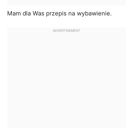
Mam dla Was przepis na wybawienie.