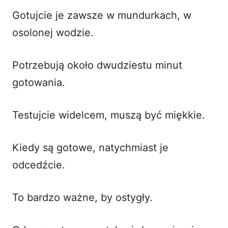
Gotujcie je zawsze w mundurkach, w
osolonej wodzie.
Potrzebują około dwudziestu minut
gotowania.
Testujcie widelcem, muszą być miękkie.
Kiedy są gotowe, natychmiast je
odcedźcie.
To bardzo ważne, by ostygły.