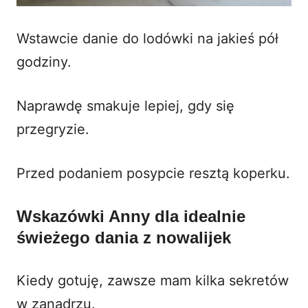
Wstawcie danie do lodówki na jakieś pół
godziny.
Naprawdę smakuje lepiej, gdy się
przegryzie.
Przed podaniem posypcie resztą koperku.
Wskazówki Anny dla idealnie
świeżego dania z nowalijek
Kiedy gotuję, zawsze mam kilka sekretów
w zanadrzu.