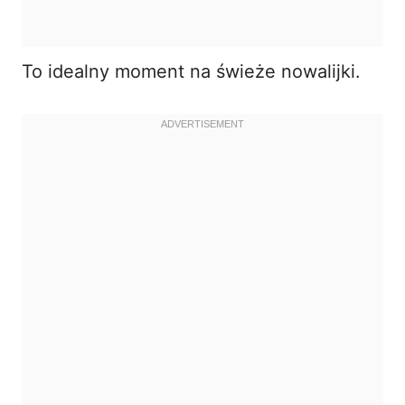
To idealny moment na świeże nowalijki.