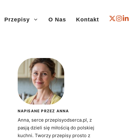
Przepisy
O Nas
Kontakt
NAPISANE PRZEZ ANNA
Anna, serce przepisyodserca.pl, z
pasją dzieli się miłością do polskiej
kuchni. Tworzy przepisy prosto z