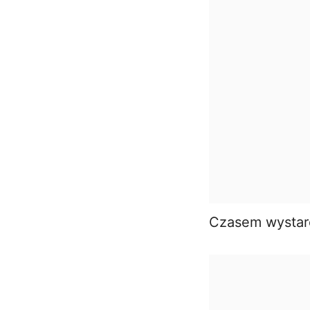
Czasem wystarc