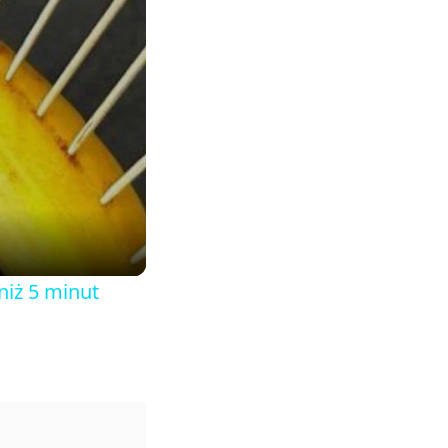
niż 5 minut