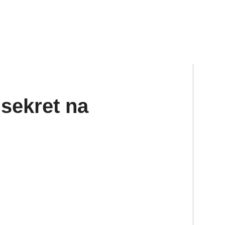
 sekret na