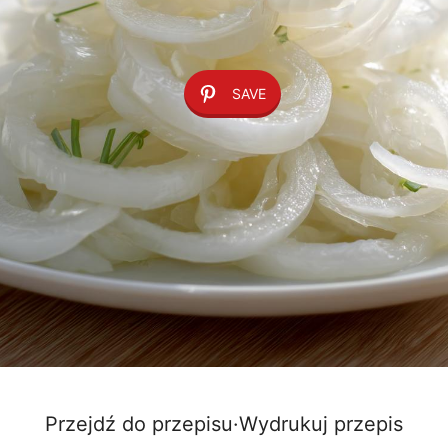
SAVE
Przejdź do przepisu
·
Wydrukuj przepis