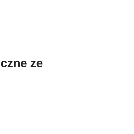
eczne ze