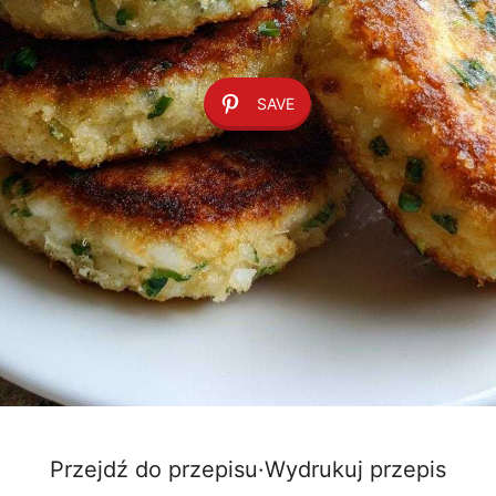
SAVE
Przejdź do przepisu
·
Wydrukuj przepis