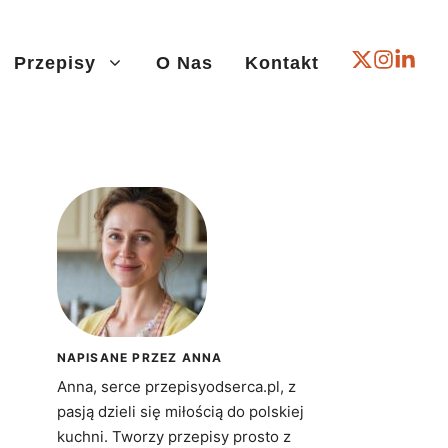
Przepisy
O Nas
Kontakt
NAPISANE PRZEZ ANNA
Anna, serce przepisyodserca.pl, z
pasją dzieli się miłością do polskiej
kuchni. Tworzy przepisy prosto z