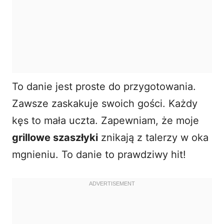
To danie jest proste do przygotowania.
Zawsze zaskakuje swoich gości. Każdy
kęs to mała uczta. Zapewniam, że moje
grillowe szaszłyki
znikają z talerzy w oka
mgnieniu. To danie to prawdziwy hit!