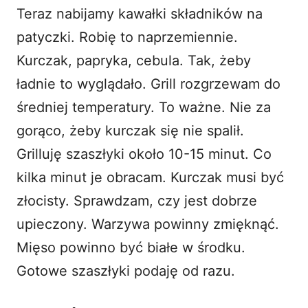
Teraz nabijamy kawałki składników na
patyczki. Robię to naprzemiennie.
Kurczak, papryka, cebula. Tak, żeby
ładnie to wyglądało. Grill rozgrzewam do
średniej temperatury. To ważne. Nie za
gorąco, żeby kurczak się nie spalił.
Grilluję szaszłyki około 10-15 minut. Co
kilka minut je obracam. Kurczak musi być
złocisty. Sprawdzam, czy jest dobrze
upieczony. Warzywa powinny zmięknąć.
Mięso powinno być białe w środku.
Gotowe szaszłyki podaję od razu.