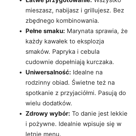
mieszasz, nabijasz i grillujesz. Bez
zbędnego kombinowania.
Pełne smaku:
Marynata sprawia, że
każdy kawałek to eksplozja
smaków. Papryka i cebula
cudownie dopełniają kurczaka.
Uniwersalność:
Idealne na
rodzinny obiad. Świetne też na
spotkanie z przyjaciółmi. Pasują do
wielu dodatków.
Zdrowy wybór:
To danie jest lekkie
i pożywne. Idealnie wpisuje się w
letnie menu.