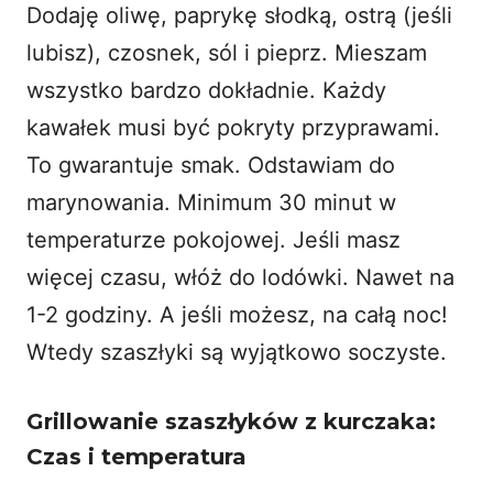
Dodaję oliwę, paprykę słodką, ostrą (jeśli
lubisz), czosnek, sól i pieprz. Mieszam
wszystko bardzo dokładnie. Każdy
kawałek musi być pokryty przyprawami.
To gwarantuje smak. Odstawiam do
marynowania. Minimum 30 minut w
temperaturze pokojowej. Jeśli masz
więcej czasu, włóż do lodówki. Nawet na
1-2 godziny. A jeśli możesz, na całą noc!
Wtedy szaszłyki są wyjątkowo soczyste.
Grillowanie szaszłyków z kurczaka:
Czas i temperatura