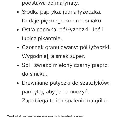
podstawa do marynaty.
Słodka papryka: jedna łyżeczka.
Dodaje pięknego koloru i smaku.
Ostra papryka: pół łyżeczki. Jeśli
lubisz pikantnie.
Czosnek granulowany: pół łyżeczki.
Wygodniej, a smak super.
Sól i świeżo mielony czarny pieprz:
do smaku.
Drewniane patyczki do szaszłyków:
pamiętaj, aby je namoczyć.
Zapobiega to ich spaleniu na grillu.