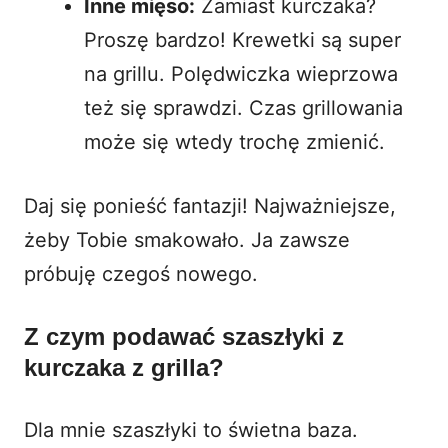
Inne mięso:
Zamiast kurczaka?
Proszę bardzo!
Krewetki są super
na grillu
. Polędwiczka wieprzowa
też się sprawdzi. Czas grillowania
może się wtedy trochę zmienić.
Daj się ponieść fantazji! Najważniejsze,
żeby Tobie smakowało. Ja zawsze
próbuję czegoś nowego.
Z czym podawać szaszłyki z
kurczaka z grilla?
Dla mnie szaszłyki to świetna baza.