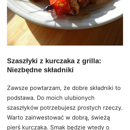
Szaszłyki z kurczaka z grilla:
Niezbędne składniki
Zawsze powtarzam, że dobre składniki to
podstawa. Do moich ulubionych
szaszłyków potrzebujesz prostych rzeczy.
Warto zainwestować w dobrą, świeżą
pierś kurczaka. Smak będzie wtedy o