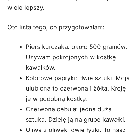
wiele lepszy.
Oto lista tego, co przygotowałam:
Pierś kurczaka: około 500 gramów.
Używam pokrojonych w kostkę
kawałków.
Kolorowe papryki: dwie sztuki. Moja
ulubiona to czerwona i żółta. Kroję
je w podobną kostkę.
Czerwona cebula: jedna duża
sztuka. Dzielę ją na grube kawałki.
Oliwa z oliwek: dwie łyżki. To nasz