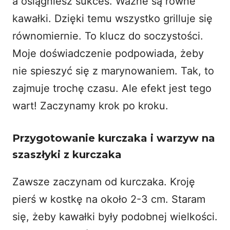
a osiągniesz sukces. Ważne są równe
kawałki. Dzięki temu wszystko grilluje się
równomiernie. To klucz do soczystości.
Moje doświadczenie podpowiada, żeby
nie spieszyć się z marynowaniem. Tak, to
zajmuje trochę czasu. Ale efekt jest tego
wart! Zaczynamy krok po kroku.
Przygotowanie kurczaka i warzyw na
szaszłyki z kurczaka
Zawsze zaczynam od kurczaka. Kroję
pierś w kostkę na około 2-3 cm. Staram
się, żeby kawałki były podobnej wielkości.