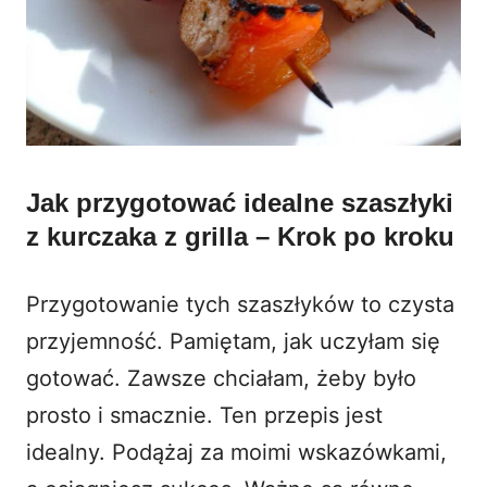
Jak przygotować idealne szaszłyki
z kurczaka z grilla – Krok po kroku
Przygotowanie tych szaszłyków to czysta
przyjemność. Pamiętam, jak uczyłam się
gotować. Zawsze chciałam, żeby było
prosto i smacznie. Ten przepis jest
idealny. Podążaj za moimi wskazówkami,