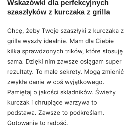
Wskazówki dla perfekcyjnych
szaszłyków z kurczaka z grilla
Chcę, żeby Twoje szaszłyki z kurczaka z
grilla wyszły idealnie. Mam dla Ciebie
kilka sprawdzonych trików, które stosuję
sama. Dzięki nim zawsze osiągam super
rezultaty. To małe sekrety. Mogą zmienić
zwykłe danie w coś wyjątkowego.
Pamiętaj o jakości składników. Świeży
kurczak i chrupiące warzywa to
podstawa. Zawsze to podkreślam.
Gotowanie to radość.