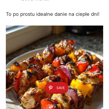
To po prostu idealne danie na ciepłe dni!
SAVE