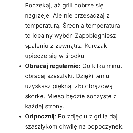
Poczekaj, aż grill dobrze się
nagrzeje. Ale nie przesadzaj z
temperaturą. Średnia temperatura
to idealny wybór. Zapobiegniesz
spaleniu z zewnątrz. Kurczak
upiecze się w środku.
Obracaj regularnie:
Co kilka minut
obracaj szaszłyki. Dzięki temu
uzyskasz piękną, złotobrązową
skórkę. Mięso będzie soczyste z
każdej strony.
Odpocznij:
Po zdjęciu z grilla daj
szaszłykom chwilę na odpoczynek.