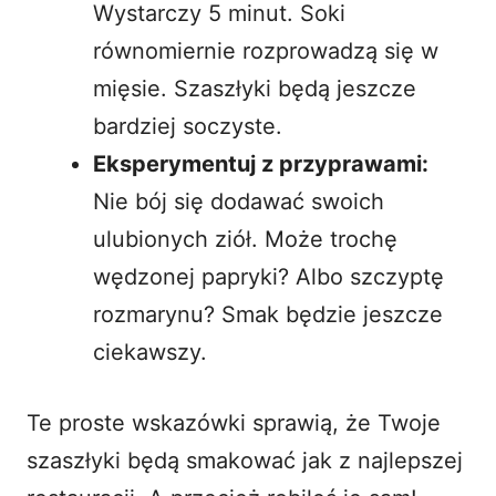
Wystarczy 5 minut. Soki
równomiernie rozprowadzą się w
mięsie. Szaszłyki będą jeszcze
bardziej soczyste.
Eksperymentuj z przyprawami:
Nie bój się dodawać swoich
ulubionych ziół. Może trochę
wędzonej papryki? Albo szczyptę
rozmarynu? Smak będzie jeszcze
ciekawszy.
Te proste wskazówki sprawią, że Twoje
szaszłyki będą smakować jak z najlepszej