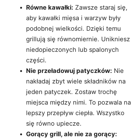
Równe kawałki:
Zawsze staraj się,
aby kawałki mięsa i warzyw były
podobnej wielkości. Dzięki temu
grillują się równomiernie. Unikniesz
niedopieczonych lub spalonych
części.
Nie przeładowuj patyczków:
Nie
nakładaj zbyt wiele składników na
jeden patyczek. Zostaw trochę
miejsca między nimi. To pozwala na
lepszy przepływ ciepła. Wszystko
się równo upiecze.
Gorący grill, ale nie za gorący: