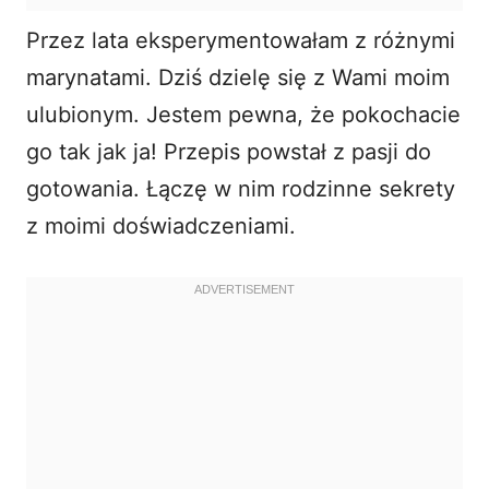
Przez lata eksperymentowałam z różnymi
marynatami. Dziś dzielę się z Wami moim
ulubionym. Jestem pewna, że pokochacie
go tak jak ja! Przepis powstał z pasji do
gotowania. Łączę w nim rodzinne sekrety
z moimi doświadczeniami.