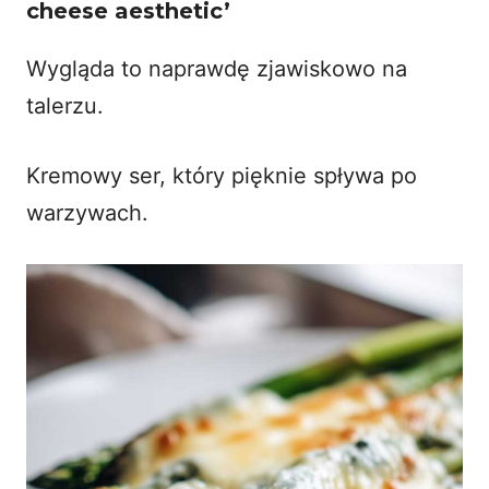
cheese aesthetic’
Wygląda to naprawdę zjawiskowo na
talerzu.
Kremowy ser, który pięknie spływa po
warzywach.