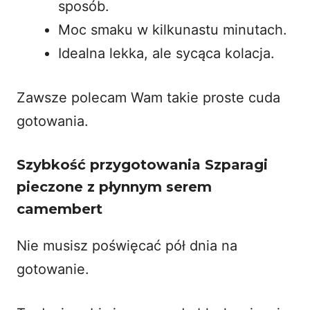
sposób.
Moc smaku w kilkunastu minutach.
Idealna lekka, ale sycąca kolacja.
Zawsze polecam Wam takie proste cuda
gotowania.
Szybkość przygotowania Szparagi
pieczone z płynnym serem
camembert
Nie musisz poświęcać pół dnia na
gotowanie.