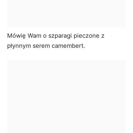
Mówię Wam o szparagi pieczone z
płynnym serem camembert.