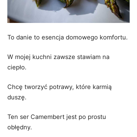
To danie to esencja domowego komfortu.
W mojej kuchni zawsze stawiam na
ciepło.
Chcę tworzyć potrawy, które karmią
duszę.
Ten ser Camembert jest po prostu
obłędny.