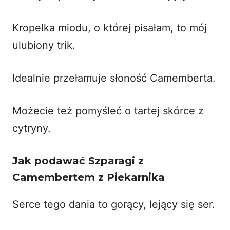
Kropelka miodu, o której pisałam, to mój
ulubiony trik.
Idealnie przełamuje słoność Camemberta.
Możecie też pomyśleć o tartej skórce z
cytryny.
Jak podawać Szparagi z
Camembertem z Piekarnika
Serce tego dania to gorący, lejący się ser.