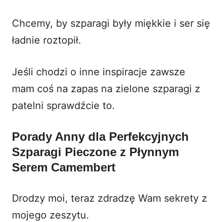
Chcemy, by szparagi były miękkie i ser się
ładnie roztopił.
Jeśli chodzi o inne inspiracje zawsze
mam coś na zapas na zielone szparagi z
patelni
sprawdźcie to
.
Porady Anny dla Perfekcyjnych
Szparagi Pieczone z Płynnym
Serem Camembert
Drodzy moi, teraz zdradzę Wam sekrety z
mojego zeszytu.