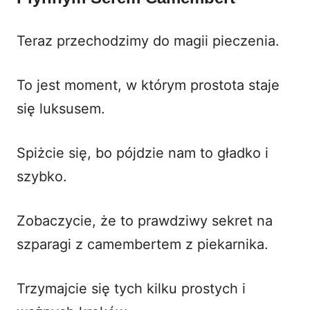
Teraz przechodzimy do magii pieczenia.
To jest moment, w którym prostota staje
się luksusem.
Spiżcie się, bo pójdzie nam to gładko i
szybko.
Zobaczycie, że to prawdziwy sekret na
szparagi z camembertem z piekarnika.
Trzymajcie się tych kilku prostych i