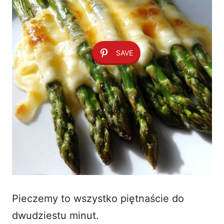
SAVE
Pieczemy to wszystko piętnaście do
dwudziestu minut.