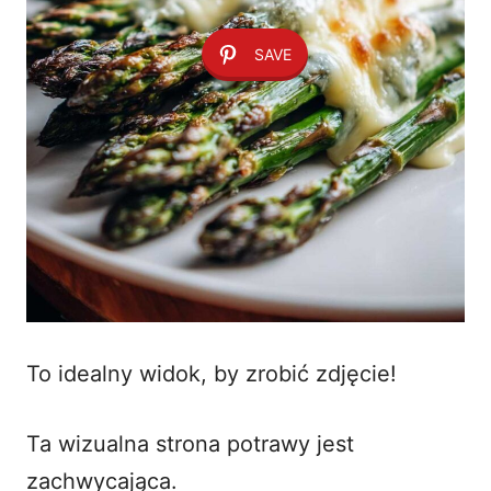
SAVE
To idealny widok, by zrobić zdjęcie!
Ta wizualna strona potrawy jest
zachwycająca.