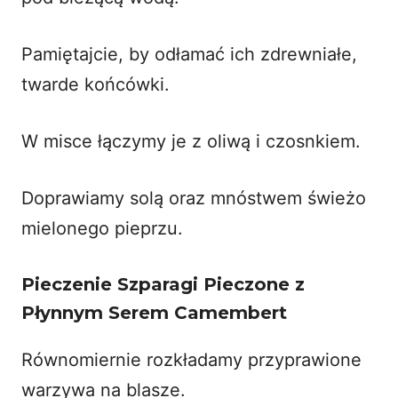
Pamiętajcie, by odłamać ich zdrewniałe,
twarde końcówki.
W misce łączymy je z oliwą i czosnkiem.
Doprawiamy solą oraz mnóstwem świeżo
mielonego pieprzu.
Pieczenie Szparagi Pieczone z
Płynnym Serem Camembert
Równomiernie rozkładamy przyprawione
warzywa na blasze.