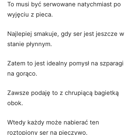
To musi być serwowane natychmiast po
wyjęciu z pieca.
Najlepiej smakuje, gdy ser jest jeszcze w
stanie płynnym.
Zatem to jest idealny pomysł na szparagi
na gorąco.
Zawsze podaję to z chrupiącą bagietką
obok.
Wtedy każdy może nabierać ten
roztopiony ser na pieczywo.