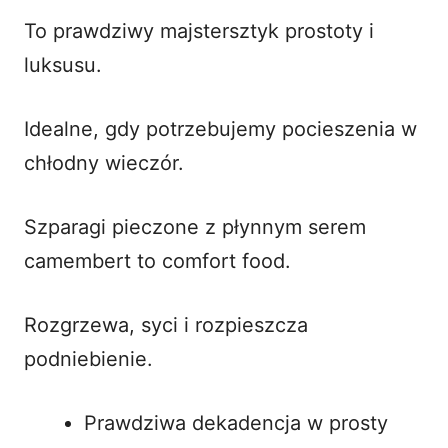
To prawdziwy majstersztyk prostoty i
luksusu.
Idealne, gdy potrzebujemy pocieszenia w
chłodny wieczór.
Szparagi pieczone z płynnym serem
camembert to comfort food.
Rozgrzewa, syci i rozpieszcza
podniebienie.
Prawdziwa dekadencja w prosty