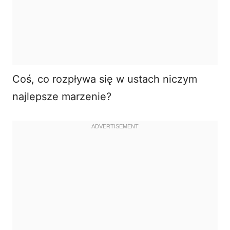
Coś, co rozpływa się w ustach niczym
najlepsze marzenie?