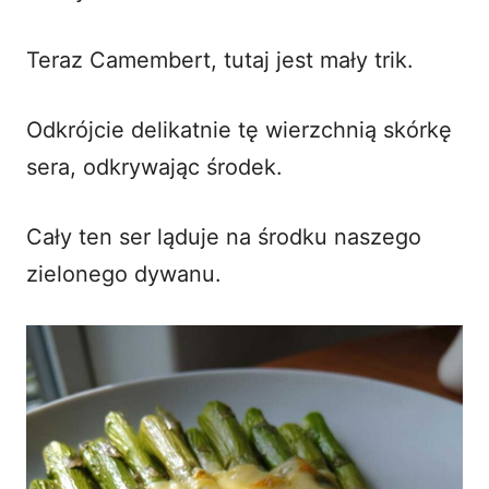
Teraz Camembert, tutaj jest mały trik.
Odkrójcie delikatnie tę wierzchnią skórkę
sera, odkrywając środek.
Cały ten ser ląduje na środku naszego
zielonego dywanu.