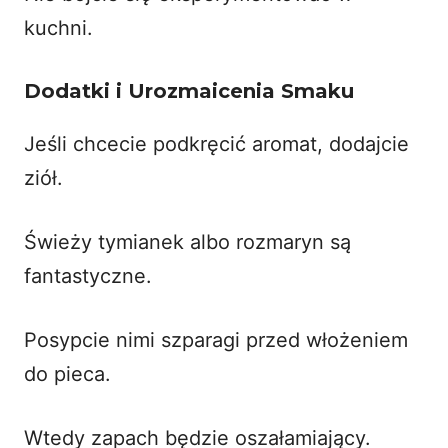
kuchni.
Dodatki i Urozmaicenia Smaku
Jeśli chcecie podkręcić aromat, dodajcie
ziół.
Świeży tymianek albo rozmaryn są
fantastyczne.
Posypcie nimi szparagi przed włożeniem
do pieca.
Wtedy zapach będzie oszałamiający.