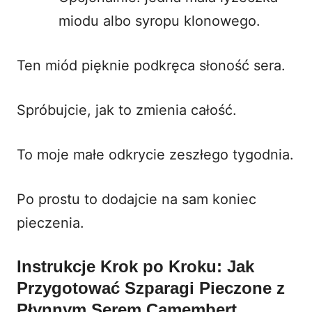
miodu albo syropu klonowego.
Ten miód pięknie podkręca słoność sera.
Spróbujcie, jak to zmienia całość.
To moje małe odkrycie zeszłego tygodnia.
Po prostu to dodajcie na sam koniec
pieczenia.
Instrukcje Krok po Kroku: Jak
Przygotować Szparagi Pieczone z
Płynnym Serem Camembert