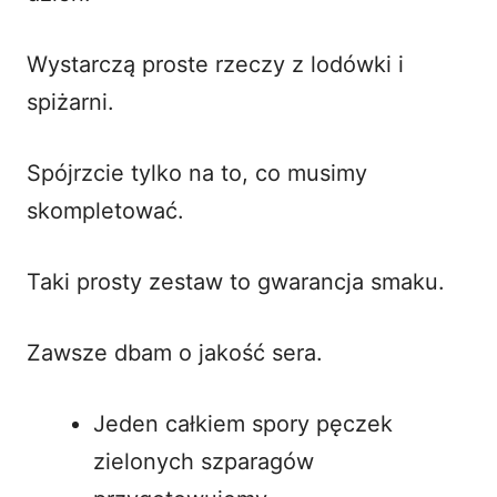
Wystarczą proste rzeczy z lodówki i
spiżarni.
Spójrzcie tylko na to, co musimy
skompletować.
Taki prosty zestaw to gwarancja smaku.
Zawsze dbam o jakość sera.
Jeden całkiem spory pęczek
zielonych szparagów