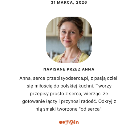
31 MARCA, 2026
NAPISANE PRZEZ ANNA
Anna, serce przepisyodserca.pl, z pasją dzieli
się miłością do polskiej kuchni. Tworzy
przepisy prosto z serca, wierząc, że
gotowanie łączy i przynosi radość. Odkryj z
nią smaki tworzone "od serca"!