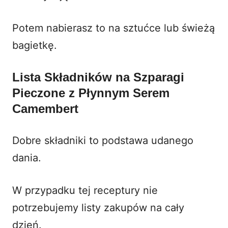
Potem nabierasz to na sztućce lub świeżą
bagietkę.
Lista Składników na Szparagi
Pieczone z Płynnym Serem
Camembert
Dobre składniki to podstawa udanego
dania.
W przypadku tej receptury nie
potrzebujemy listy zakupów na cały
dzień.