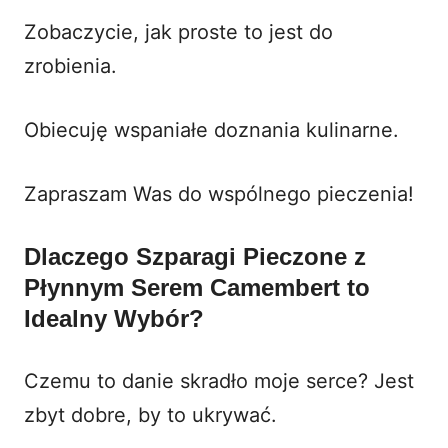
Zobaczycie, jak proste to jest do
zrobienia.
Obiecuję wspaniałe doznania kulinarne.
Zapraszam Was do wspólnego pieczenia!
Dlaczego Szparagi Pieczone z
Płynnym Serem Camembert to
Idealny Wybór?
Czemu to danie skradło moje serce? Jest
zbyt dobre, by to ukrywać.