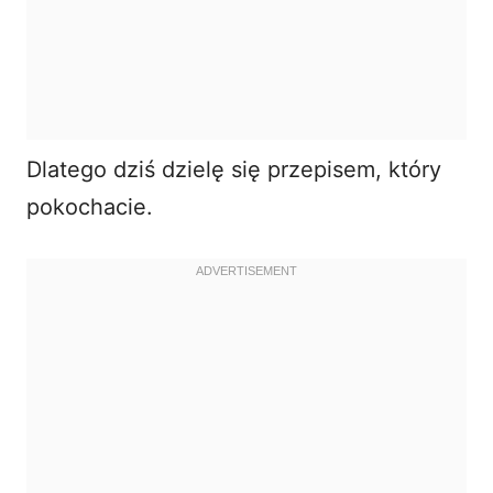
Dlatego dziś dzielę się przepisem, który
pokochacie.