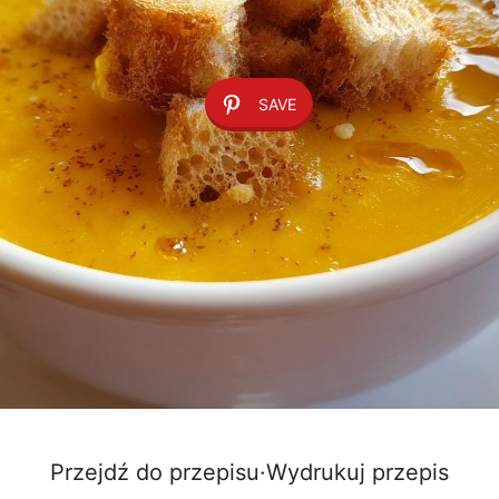
SAVE
Przejdź do przepisu
·
Wydrukuj przepis