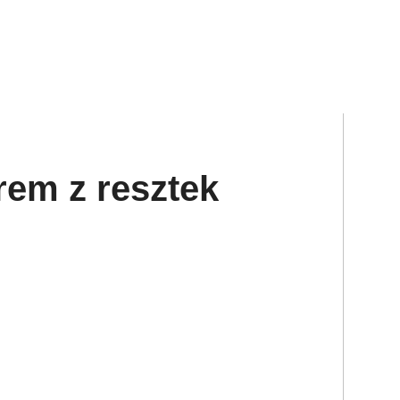
rem z resztek