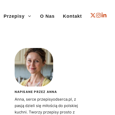
Przepisy
O Nas
Kontakt
NAPISANE PRZEZ ANNA
Anna, serce przepisyodserca.pl, z
pasją dzieli się miłością do polskiej
kuchni. Tworzy przepisy prosto z