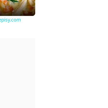
episy.com