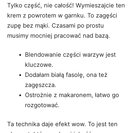
Tylko część, nie całość! Wymieszajcie ten
krem z powrotem w garnku. To zagęści
zupę bez mąki. Czasami po prostu
musimy mocniej pracować nad bazą.
Blendowanie części warzyw jest
kluczowe.
Dodałam białą fasolę, ona też
zagęszcza.
Ostrożnie z makaronem, łatwo go
rozgotować.
Ta technika daje efekt wow. To jest ten