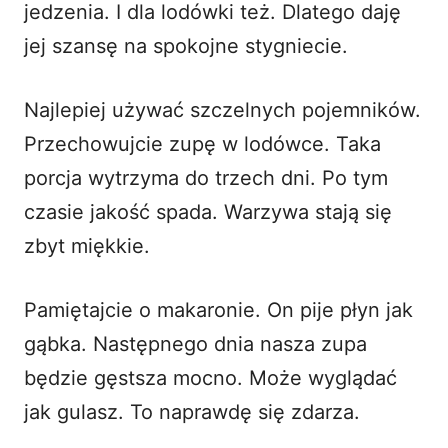
jedzenia. I dla lodówki też. Dlatego daję
jej szansę na spokojne stygniecie.
Najlepiej używać szczelnych pojemników.
Przechowujcie zupę w lodówce. Taka
porcja wytrzyma do trzech dni. Po tym
czasie jakość spada. Warzywa stają się
zbyt miękkie.
Pamiętajcie o makaronie. On pije płyn jak
gąbka. Następnego dnia nasza zupa
będzie gęstsza mocno. Może wyglądać
jak gulasz. To naprawdę się zdarza.