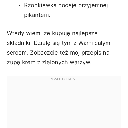
Rzodkiewka dodaje przyjemnej
pikanterii.
Wtedy wiem, że kupuję najlepsze
składniki. Dzielę się tym z Wami całym
sercem. Zobaczcie też mój
przepis na
zupę krem z zielonych warzyw
.