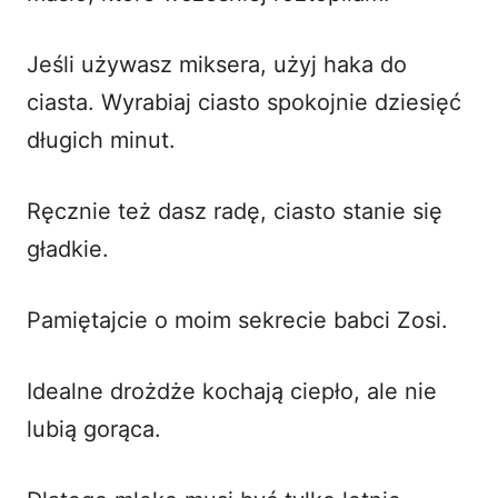
Jeśli używasz miksera, użyj haka do
ciasta. Wyrabiaj ciasto spokojnie dziesięć
długich minut.
Ręcznie też dasz radę, ciasto stanie się
gładkie.
Pamiętajcie o moim sekrecie babci Zosi.
Idealne drożdże kochają ciepło, ale nie
lubią gorąca.