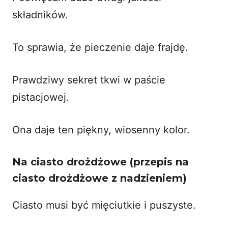
składników.
To sprawia, że
pieczenie
daje frajdę.
Prawdziwy sekret tkwi w paście
pistacjowej.
Ona daje ten piękny, wiosenny kolor.
Na ciasto drożdżowe (przepis na
ciasto drożdżowe z nadzieniem)
Ciasto musi być mięciutkie i puszyste.