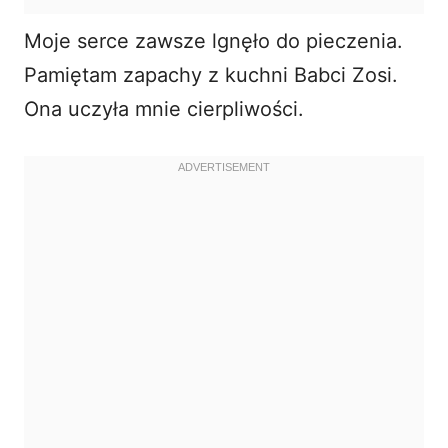
Moje serce zawsze lgnęło do pieczenia.
Pamiętam zapachy z kuchni Babci Zosi.
Ona uczyła mnie cierpliwości.