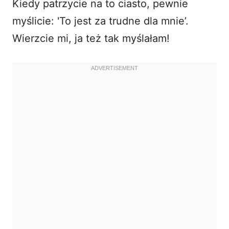
Kiedy patrzycie na to ciasto, pewnie
myślicie: 'To jest za trudne dla mnie’.
Wierzcie mi, ja też tak myślałam!