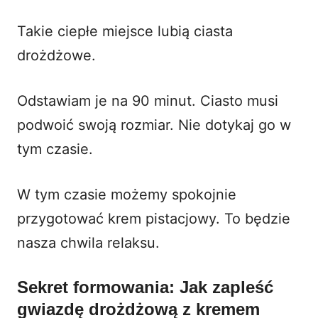
Takie ciepłe miejsce lubią ciasta
drożdżowe.
Odstawiam je na 90 minut. Ciasto musi
podwoić swoją rozmiar. Nie dotykaj go w
tym czasie.
W tym czasie możemy spokojnie
przygotować krem pistacjowy. To będzie
nasza chwila relaksu.
Sekret formowania: Jak zapleść
gwiazdę drożdżową z kremem