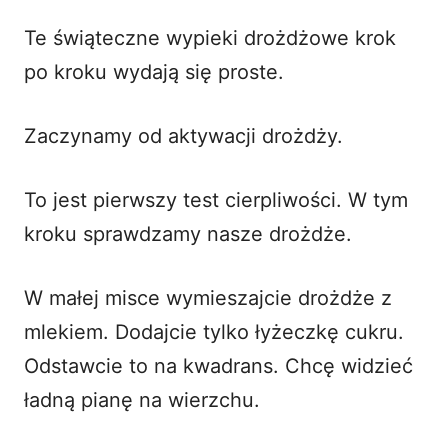
Te świąteczne wypieki drożdżowe krok
po kroku wydają się proste.
Zaczynamy od aktywacji drożdży.
To jest pierwszy test cierpliwości. W tym
kroku sprawdzamy nasze drożdże.
W małej misce wymieszajcie drożdże z
mlekiem. Dodajcie tylko łyżeczkę cukru.
Odstawcie to na kwadrans. Chcę widzieć
ładną pianę na wierzchu.