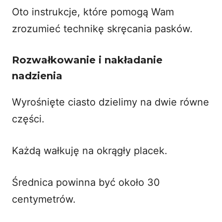
Oto instrukcje, które pomogą Wam
zrozumieć technikę skręcania pasków.
Rozwałkowanie i nakładanie
nadzienia
Wyrośnięte ciasto dzielimy na dwie równe
części.
Każdą wałkuję na okrągły placek.
Średnica powinna być około 30
centymetrów.