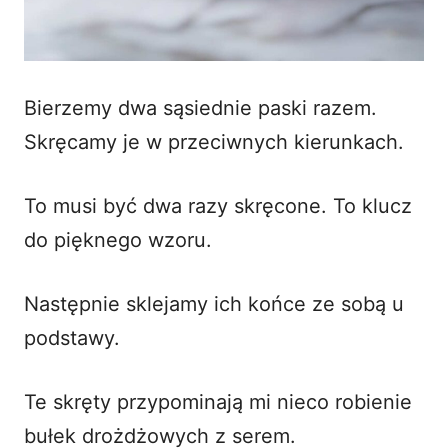
Bierzemy dwa sąsiednie paski razem.
Skręcamy je w przeciwnych kierunkach.
To musi być dwa razy skręcone. To klucz
do pięknego wzoru.
Następnie sklejamy ich końce ze sobą u
podstawy.
Te skręty przypominają mi nieco robienie
bułek drożdżowych z serem
.