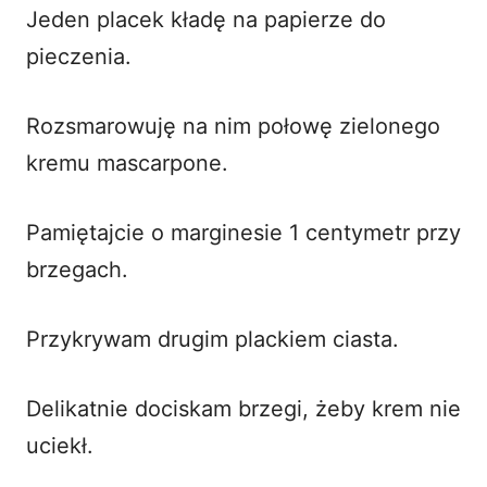
Jeden placek kładę na papierze do
pieczenia.
Rozsmarowuję na nim połowę zielonego
kremu mascarpone.
Pamiętajcie o marginesie 1 centymetr przy
brzegach.
Przykrywam drugim plackiem ciasta.
Delikatnie dociskam brzegi, żeby krem nie
uciekł.