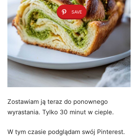
SAVE
Zostawiam ją teraz do ponownego
wyrastania. Tylko 30 minut w cieple.
W tym czasie podglądam swój Pinterest.