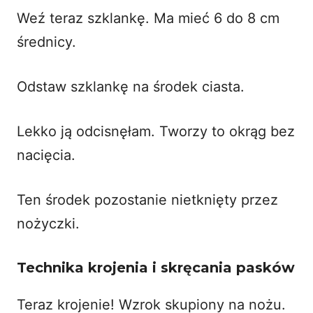
Weź teraz szklankę. Ma mieć 6 do 8 cm
średnicy.
Odstaw szklankę na środek ciasta.
Lekko ją odcisnęłam. Tworzy to okrąg bez
nacięcia.
Ten środek pozostanie nietknięty przez
nożyczki.
Technika krojenia i skręcania pasków
Teraz krojenie! Wzrok skupiony na nożu.