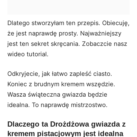
Dlatego stworzyłam ten przepis. Obiecuję,
że jest naprawdę prosty. Najważniejszy
jest ten sekret skręcania. Zobaczcie nasz
wideo tutorial.
Odkryjecie, jak łatwo zapleść ciasto.
Koniec z brudnym kremem wszędzie.
Wasza świąteczna gwiazda będzie
idealna. To naprawdę mistrzostwo.
Dlaczego ta Drożdżowa gwiazda z
kremem pistacjowym jest idealna