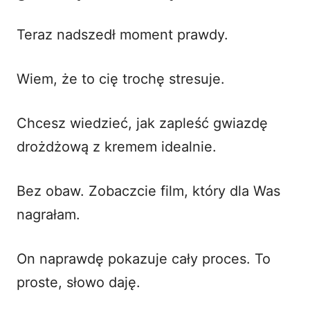
Teraz nadszedł moment prawdy.
Wiem, że to cię trochę stresuje.
Chcesz wiedzieć, jak zapleść gwiazdę
drożdżową z kremem idealnie.
Bez obaw. Zobaczcie film, który dla Was
nagrałam.
On naprawdę pokazuje cały proces. To
proste, słowo daję.