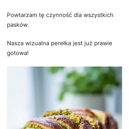
Powtarzam tę czynność dla wszystkich
pasków.
Nasza wizualna perełka jest już prawie
gotowa!