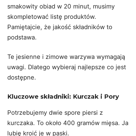
smakowity obiad w 20 minut, musimy
skompletować listę produktów.
Pamiętajcie, że jakość składników to
podstawa.
Te jesienne i zimowe warzywa wymagają
uwagi. Dlatego wybieraj najlepsze co jest
dostępne.
Kluczowe składniki: Kurczak i Pory
Potrzebujemy dwie spore piersi z
kurczaka. To około 400 gramów mięsa. Ja
lubię kroić je w paski.