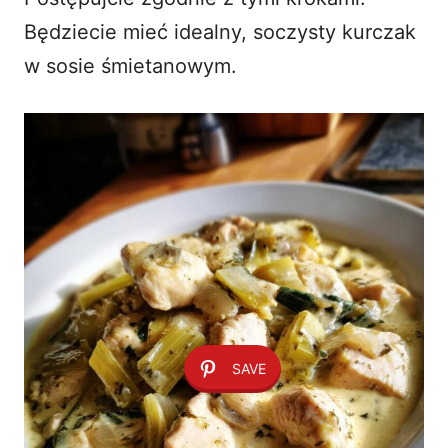
Będziecie mieć idealny, soczysty kurczak
w sosie śmietanowym.
SAVE