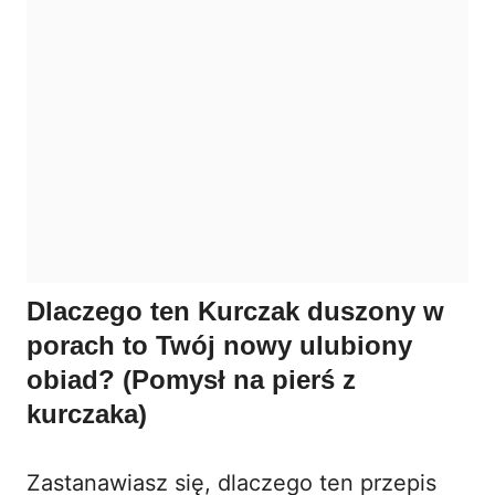
Dlaczego ten Kurczak duszony w
porach to Twój nowy ulubiony
obiad? (Pomysł na pierś z
kurczaka)
Zastanawiasz się, dlaczego ten przepis