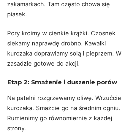
zakamarkach. Tam często chowa się
piasek.
Pory kroimy w cienkie krążki. Czosnek
siekamy naprawdę drobno. Kawałki
kurczaka doprawiamy solą i pieprzem. W
zasadzie gotowe do akcji.
Etap 2: Smażenie i duszenie porów
Na patelni rozgrzewamy oliwę. Wrzućcie
kurczaka. Smażcie go na średnim ogniu.
Rumienimy go równomiernie z każdej
strony.