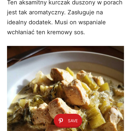
Ten aksamitny kurczak duszony w porach
jest tak aromatyczny. Zasługuje na
idealny dodatek. Musi on wspaniale
wchłaniać ten kremowy sos.
SAVE