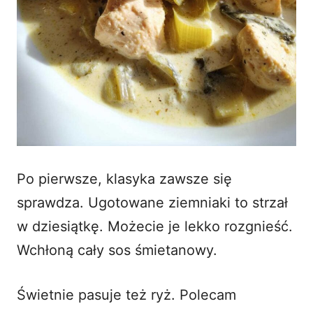
Po pierwsze, klasyka zawsze się
sprawdza. Ugotowane ziemniaki to strzał
w dziesiątkę. Możecie je lekko rozgnieść.
Wchłoną cały sos śmietanowy.
Świetnie pasuje też ryż. Polecam