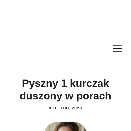
M
Pyszny 1 kurczak
duszony w porach
9 LUTEGO, 2026