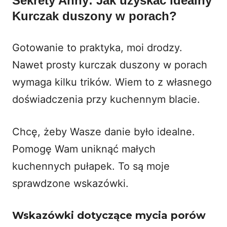
Sekrety Anny: Jak uzyskać idealny
Kurczak duszony w porach?
Gotowanie to praktyka, moi drodzy.
Nawet prosty kurczak duszony w porach
wymaga kilku trików. Wiem to z własnego
doświadczenia przy kuchennym blacie.
Chcę, żeby Wasze danie było idealne.
Pomogę Wam uniknąć małych
kuchennych pułapek. To są moje
sprawdzone wskazówki.
Wskazówki dotyczące mycia porów