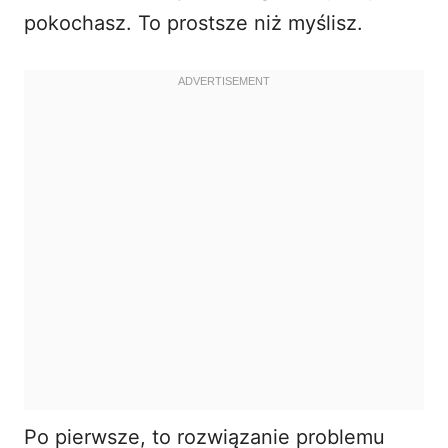
pokochasz. To prostsze niż myślisz.
Po pierwsze, to rozwiązanie problemu