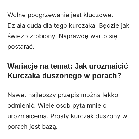
Wolne podgrzewanie jest kluczowe.
Działa cuda dla tego kurczaka. Będzie jak
świeżo zrobiony. Naprawdę warto się
postarać.
Wariacje na temat: Jak urozmaicić
Kurczaka duszonego w porach?
Nawet najlepszy przepis można lekko
odmienić. Wiele osób pyta mnie o
urozmaicenia. Prosty kurczak duszony w
porach jest bazą.