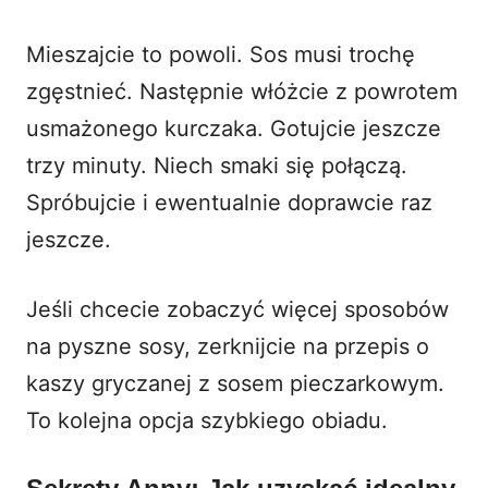
Mieszajcie to powoli. Sos musi trochę
zgęstnieć. Następnie włóżcie z powrotem
usmażonego kurczaka. Gotujcie jeszcze
trzy minuty. Niech smaki się połączą.
Spróbujcie i ewentualnie doprawcie raz
jeszcze.
Jeśli chcecie zobaczyć więcej sposobów
na pyszne sosy, zerknijcie na przepis o
kaszy gryczanej z sosem pieczarkowym
.
To kolejna opcja szybkiego obiadu.