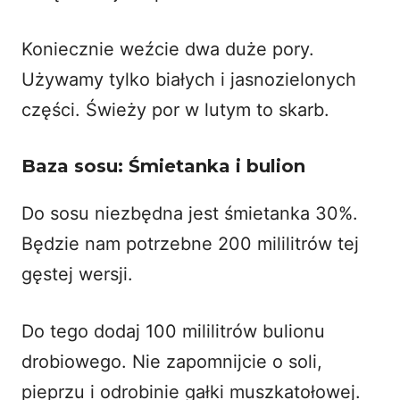
Koniecznie weźcie dwa duże pory.
Używamy tylko białych i jasnozielonych
części. Świeży por w lutym to skarb.
Baza sosu: Śmietanka i bulion
Do sosu niezbędna jest śmietanka 30%.
Będzie nam potrzebne 200 mililitrów tej
gęstej wersji.
Do tego dodaj 100 mililitrów bulionu
drobiowego. Nie zapomnijcie o soli,
pieprzu i odrobinie gałki muszkatołowej.