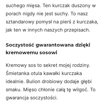
suchego mięsa. Ten kurczak duszony w
porach nigdy nie jest suchy. To nasz
sztandarowy pomysł na pierś z kurczaka,
jak ten w
innych naszych przepisach
.
Soczystość gwarantowana dzięki
kremowemu sosowi
Kremowy sos to sekret mojej rodziny.
Śmietanka otula kawałki kurczaka
idealnie. Bulion drobiowy dodaje głębi
smaku. Mięso chłonie całą tę wilgoć. To
gwarancja soczystości.