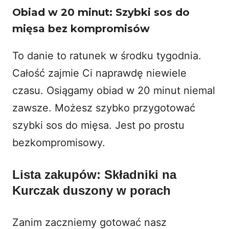
Obiad w 20 minut: Szybki sos do
mięsa bez kompromisów
To danie to ratunek w środku tygodnia.
Całość zajmie Ci naprawdę niewiele
czasu. Osiągamy obiad w 20 minut niemal
zawsze. Możesz szybko przygotować
szybki sos do mięsa. Jest po prostu
bezkompromisowy.
Lista zakupów: Składniki na
Kurczak duszony w porach
Zanim zaczniemy gotować nasz