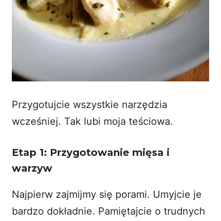
Przygotujcie wszystkie narzędzia
wcześniej. Tak lubi moja teściowa.
Etap 1: Przygotowanie mięsa i
warzyw
Najpierw zajmijmy się porami. Umyjcie je
bardzo dokładnie. Pamiętajcie o trudnych