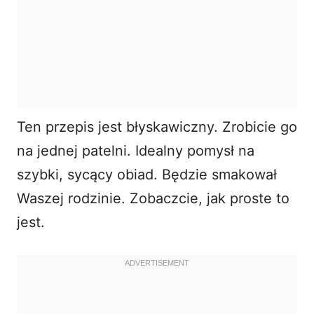
Ten przepis jest błyskawiczny. Zrobicie go
na jednej patelni. Idealny pomysł na
szybki, sycący obiad. Będzie smakował
Waszej rodzinie. Zobaczcie, jak proste to
jest.