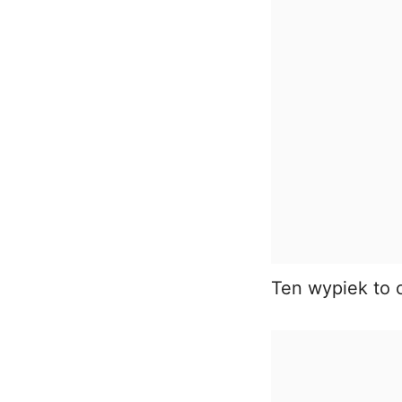
Ten wypiek to c