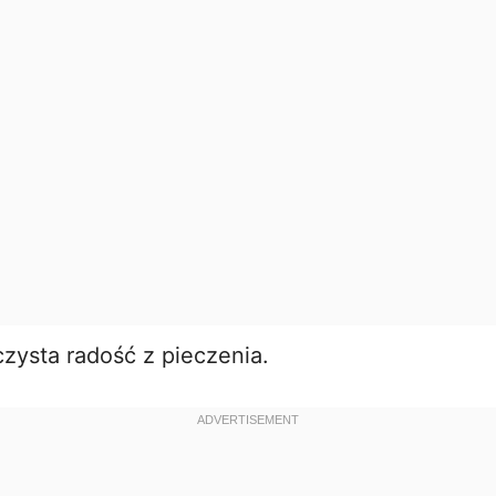
zysta radość z pieczenia.