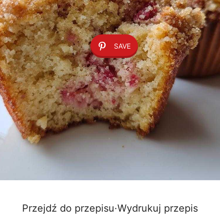
SAVE
Przejdź do przepisu
·
Wydrukuj przepis