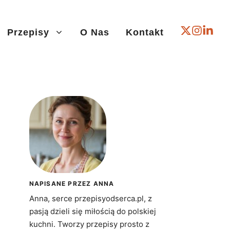
Przepisy
O Nas
Kontakt
NAPISANE PRZEZ ANNA
Anna, serce przepisyodserca.pl, z
pasją dzieli się miłością do polskiej
kuchni. Tworzy przepisy prosto z