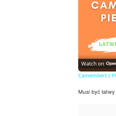
Watch on
Camembert z Pi
Musi być łatwy