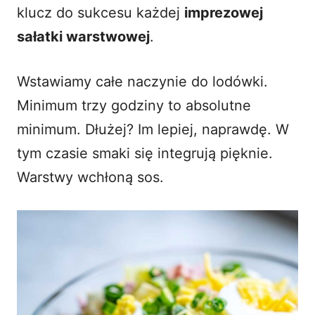
klucz do sukcesu każdej
imprezowej
sałatki warstwowej
.
Wstawiamy całe naczynie do lodówki.
Minimum trzy godziny to absolutne
minimum. Dłużej? Im lepiej, naprawdę. W
tym czasie smaki się integrują pięknie.
Warstwy wchłoną sos.