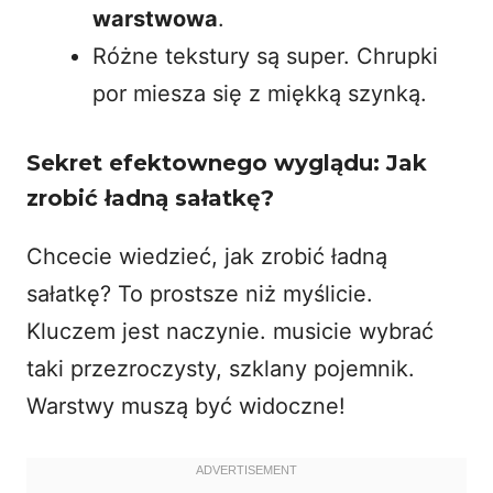
warstwowa
.
Różne tekstury są super. Chrupki
por miesza się z miękką szynką.
Sekret efektownego wyglądu: Jak
zrobić ładną sałatkę?
Chcecie wiedzieć, jak zrobić ładną
sałatkę? To prostsze niż myślicie.
Kluczem jest naczynie. musicie wybrać
taki przezroczysty, szklany pojemnik.
Warstwy muszą być widoczne!