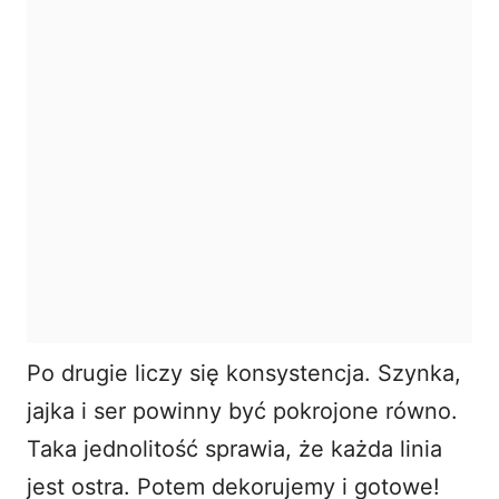
Po drugie liczy się konsystencja. Szynka,
jajka i ser powinny być pokrojone równo.
Taka jednolitość sprawia, że każda linia
jest ostra. Potem dekorujemy i gotowe!