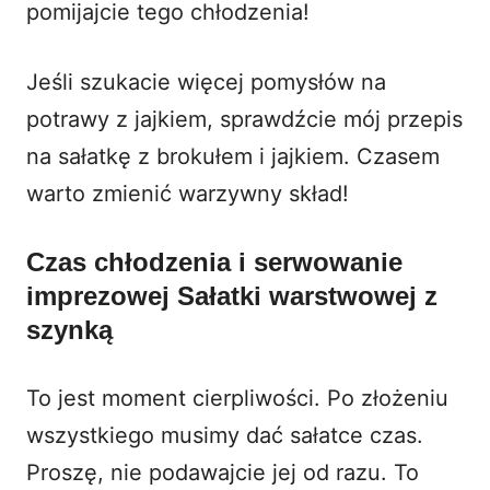
pomijajcie tego chłodzenia!
Jeśli szukacie więcej pomysłów na
potrawy z jajkiem, sprawdźcie mój
przepis
na sałatkę z brokułem i jajkiem
. Czasem
warto zmienić warzywny skład!
Czas chłodzenia i serwowanie
imprezowej Sałatki warstwowej z
szynką
To jest moment cierpliwości. Po złożeniu
wszystkiego musimy dać sałatce czas.
Proszę, nie podawajcie jej od razu. To