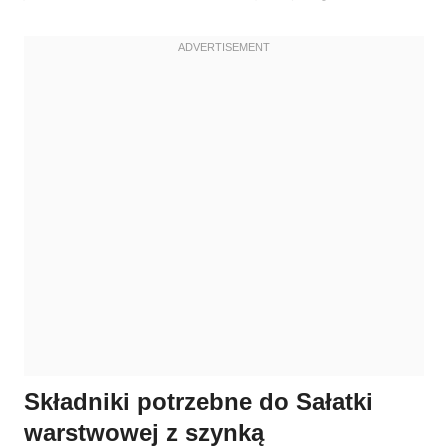
Składniki potrzebne do Sałatki
warstwowej z szynką