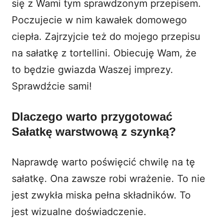
się z Wami tym sprawdzonym przepisem.
Poczujecie w nim kawałek domowego
ciepła. Zajrzyjcie też do mojego
przepisu
na sałatkę z tortellini
. Obiecuję Wam, że
to będzie gwiazda Waszej imprezy.
Sprawdźcie sami!
Dlaczego warto przygotować
Sałatkę warstwową z szynką?
Naprawdę warto poświęcić chwilę na tę
sałatkę. Ona zawsze robi wrażenie. To nie
jest zwykła miska pełna składników. To
jest wizualne doświadczenie.