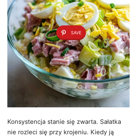
SAVE
Konsystencja stanie się zwarta. Sałatka
nie rozleci się przy krojeniu. Kiedy ją