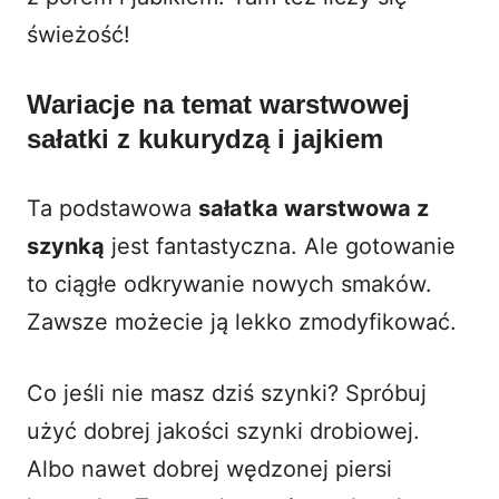
świeżość!
Wariacje na temat warstwowej
sałatki z kukurydzą i jajkiem
Ta podstawowa
sałatka warstwowa z
szynką
jest fantastyczna. Ale gotowanie
to ciągłe odkrywanie nowych smaków.
Zawsze możecie ją lekko zmodyfikować.
Co jeśli nie masz dziś szynki? Spróbuj
użyć dobrej jakości szynki drobiowej.
Albo nawet dobrej wędzonej piersi