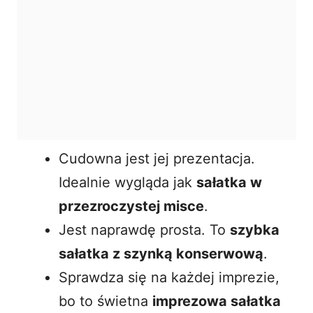
Cudowna jest jej prezentacja.
Idealnie wygląda jak
sałatka w
przezroczystej misce
.
Jest naprawdę prosta. To
szybka
sałatka z szynką konserwową
.
Sprawdza się na każdej imprezie,
bo to świetna
imprezowa sałatka