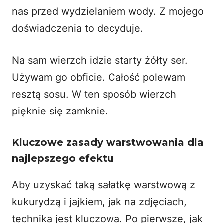
nas przed wydzielaniem wody. Z mojego
doświadczenia to decyduje.
Na sam wierzch idzie starty żółty ser.
Używam go obficie. Całość polewam
resztą sosu. W ten sposób wierzch
pięknie się zamknie.
Kluczowe zasady warstwowania dla
najlepszego efektu
Aby uzyskać taką sałatkę warstwową z
kukurydzą i jajkiem, jak na zdjęciach,
technika jest kluczowa. Po pierwsze, jak