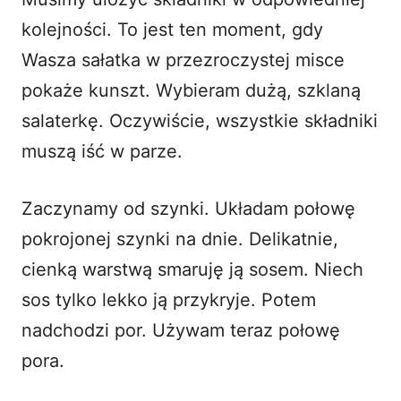
kolejności. To jest ten moment, gdy
Wasza sałatka w przezroczystej misce
pokaże kunszt. Wybieram dużą, szklaną
salaterkę. Oczywiście, wszystkie składniki
muszą iść w parze.
Zaczynamy od szynki. Układam połowę
pokrojonej szynki na dnie. Delikatnie,
cienką warstwą smaruję ją sosem. Niech
sos tylko lekko ją przykryje. Potem
nadchodzi por. Używam teraz połowę
pora.