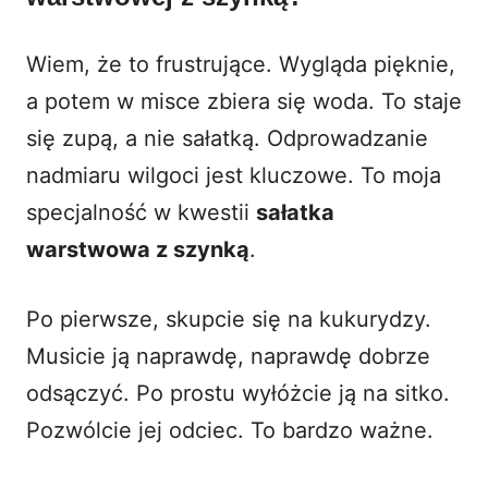
Wiem, że to frustrujące. Wygląda pięknie,
a potem w misce zbiera się woda. To staje
się zupą, a nie sałatką. Odprowadzanie
nadmiaru wilgoci jest kluczowe. To moja
specjalność w kwestii
sałatka
warstwowa z szynką
.
Po pierwsze, skupcie się na kukurydzy.
Musicie ją naprawdę, naprawdę dobrze
odsączyć. Po prostu wyłóżcie ją na sitko.
Pozwólcie jej odciec. To bardzo ważne.