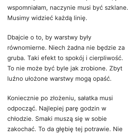
wspomniałam, naczynie musi być szklane.
Musimy widzieć każdą linię.
Dbajcie o to, by warstwy były
równomierne. Niech żadna nie będzie za
gruba. Taki efekt to spokój i cierpliwość.
To nie może być byle jak zrobione. Zbyt
luźno ułożone warstwy mogą opaść.
Koniecznie po złożeniu, sałatka musi
odpocząć. Najlepiej parę godzin w
chłodzie. Smaki muszą się w sobie
zakochać. To da głębię tej potrawie. Nie