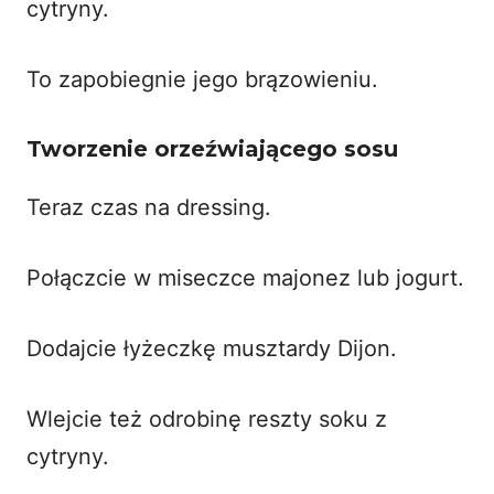
cytryny.
To zapobiegnie jego brązowieniu.
Tworzenie orzeźwiającego sosu
Teraz czas na dressing.
Połączcie w miseczce majonez lub jogurt.
Dodajcie łyżeczkę musztardy Dijon.
Wlejcie też odrobinę reszty soku z
cytryny.