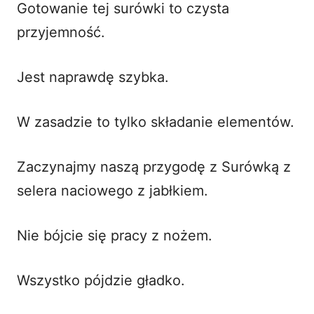
Gotowanie tej surówki to czysta
przyjemność.
Jest naprawdę szybka.
W zasadzie to tylko składanie elementów.
Zaczynajmy naszą przygodę z Surówką z
selera naciowego z jabłkiem.
Nie bójcie się pracy z nożem.
Wszystko pójdzie gładko.