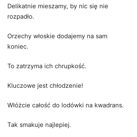
Delikatnie mieszamy, by nic się nie
rozpadło.
Orzechy włoskie dodajemy na sam
koniec.
To zatrzyma ich chrupkość.
Kluczowe jest chłodzenie!
Włóżcie całość do lodówki na kwadrans.
Tak smakuje najlepiej.