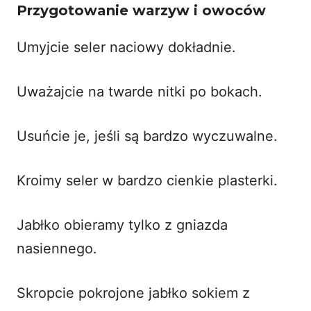
Przygotowanie warzyw i owoców
Umyjcie seler naciowy dokładnie.
Uważajcie na twarde nitki po bokach.
Usuńcie je, jeśli są bardzo wyczuwalne.
Kroimy seler w bardzo cienkie plasterki.
Jabłko obieramy tylko z gniazda
nasiennego.
Skropcie pokrojone jabłko sokiem z