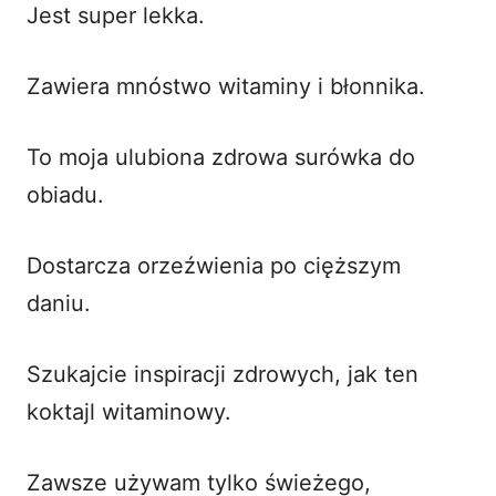
Jest super lekka.
Zawiera mnóstwo witaminy i błonnika.
To moja ulubiona zdrowa surówka do
obiadu.
Dostarcza orzeźwienia po cięższym
daniu.
Szukajcie inspiracji zdrowych, jak ten
koktajl witaminowy
.
Zawsze używam tylko świeżego,