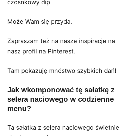
czosnkowy dip
.
Może Wam się przyda.
Zapraszam też na nasze inspiracje na
nasz profil na Pinterest
.
Tam pokazuję mnóstwo szybkich dań!
Jak wkomponować tę sałatkę z
selera naciowego w codzienne
menu?
Ta sałatka z selera naciowego świetnie