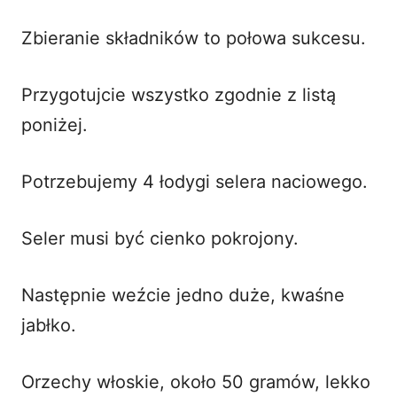
Zbieranie składników to połowa sukcesu.
Przygotujcie wszystko zgodnie z listą
poniżej.
Potrzebujemy 4 łodygi selera naciowego.
Seler musi być cienko pokrojony.
Następnie weźcie jedno duże, kwaśne
jabłko.
Orzechy włoskie, około 50 gramów, lekko