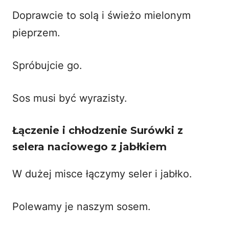
Doprawcie to solą i świeżo mielonym
pieprzem.
Spróbujcie go.
Sos musi być wyrazisty.
Łączenie i chłodzenie Surówki z
selera naciowego z jabłkiem
W dużej misce łączymy seler i jabłko.
Polewamy je naszym sosem.