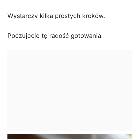
Wystarczy kilka prostych kroków.
Poczujecie tę radość gotowania.