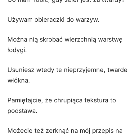
Używam obieraczki do warzyw.
Można nią skrobać wierzchnią warstwę
łodygi.
Usuniesz wtedy te nieprzyjemne, twarde
włókna.
Pamiętajcie, że chrupiąca tekstura to
podstawa.
Możecie też zerknąć na mój
przepis na