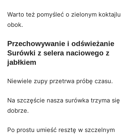
Warto też pomyśleć o
zielonym koktajlu
obok.
Przechowywanie i odświeżanie
Surówki z selera naciowego z
jabłkiem
Niewiele zupy przetrwa próbę czasu.
Na szczęście nasza surówka trzyma się
dobrze.
Po prostu umieść resztę w szczelnym