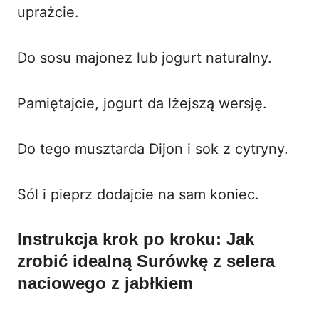
uprażcie.
Do sosu majonez lub jogurt naturalny.
Pamiętajcie, jogurt da lżejszą wersję.
Do tego musztarda Dijon i sok z cytryny.
Sól i pieprz dodajcie na sam koniec.
Instrukcja krok po kroku: Jak
zrobić idealną Surówkę z selera
naciowego z jabłkiem