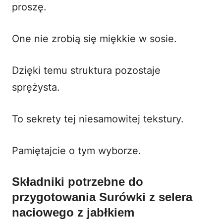
proszę.
One nie zrobią się miękkie w sosie.
Dzięki temu struktura pozostaje
sprężysta.
To sekrety tej niesamowitej tekstury.
Pamiętajcie o tym wyborze.
Składniki potrzebne do
przygotowania Surówki z selera
naciowego z jabłkiem