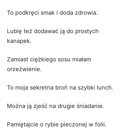
To podkręci smak i doda zdrowia.
Lubię też dodawać ją do prostych
kanapek.
Zamiast ciężkiego sosu miałam
orzeźwienie.
To moja sekretna broń na szybki lunch.
Można ją zjeść na drugie śniadanie.
Pamiętajcie o
rybie pieczonej w folii
.