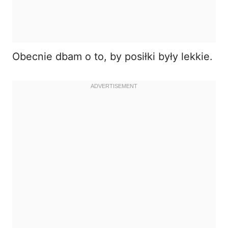
Obecnie dbam o to, by posiłki były lekkie.