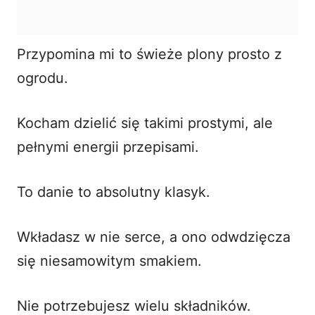
Przypomina mi to świeże plony prosto z
ogrodu.
Kocham dzielić się takimi prostymi, ale
pełnymi energii przepisami.
To danie to absolutny klasyk.
Wkładasz w nie serce, a ono odwdzięcza
się niesamowitym smakiem.
Nie potrzebujesz wielu składników.