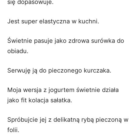
się dopasowuje.
Jest super elastyczna w kuchni.
Świetnie pasuje jako zdrowa surówka do
obiadu.
Serwuję ją do pieczonego kurczaka.
Moja wersja z jogurtem świetnie działa
jako fit kolacja sałatka.
Spróbujcie jej z delikatną rybą pieczoną w
folii.