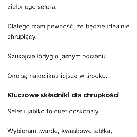
zielonego selera.
Dlatego mam pewność, że będzie idealnie
chrupiący.
Szukajcie łodyg o jasnym odcieniu.
One są najdelikatniejsze w środku.
Kluczowe składniki dla chrupkości
Seler i jabłko to duet doskonały.
Wybieram twarde, kwaskowe jabłka,