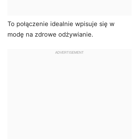
To połączenie idealnie wpisuje się w
modę na zdrowe odżywianie.