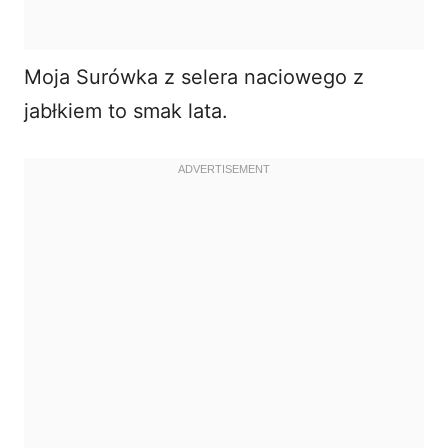
Moja Surówka z selera naciowego z
jabłkiem to smak lata.