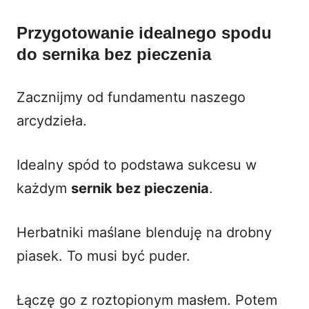
Przygotowanie idealnego spodu
do sernika bez pieczenia
Zacznijmy od fundamentu naszego
arcydzieła.
Idealny spód to podstawa sukcesu w
każdym
sernik bez pieczenia
.
Herbatniki maślane blenduję na drobny
piasek. To musi być puder.
Łączę go z roztopionym masłem. Potem