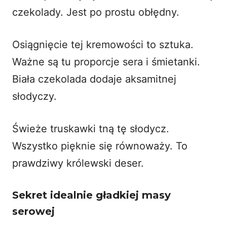
czekolady
. Jest po prostu obłędny.
Osiągnięcie tej kremowości to sztuka.
Ważne są tu proporcje sera i śmietanki.
Biała czekolada dodaje aksamitnej
słodyczy.
Świeże truskawki tną tę słodycz.
Wszystko pięknie się równoważy. To
prawdziwy królewski deser.
Sekret idealnie gładkiej masy
serowej