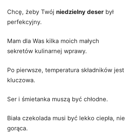
Chcę, żeby Twój
niedzielny deser
był
perfekcyjny.
Mam dla Was kilka moich małych
sekretów kulinarnej wprawy.
Po pierwsze, temperatura składników jest
kluczowa.
Ser i śmietanka muszą być chłodne.
Biała czekolada musi być lekko ciepła, nie
gorąca.