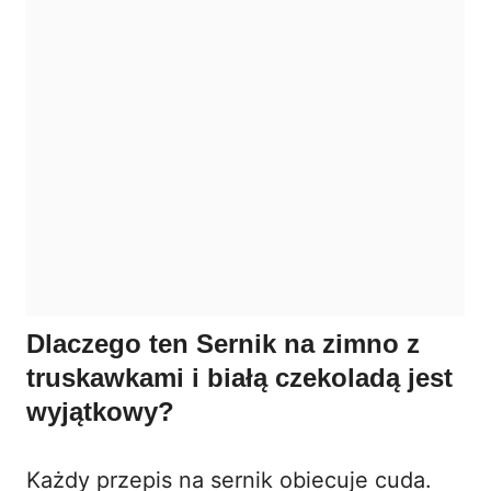
Dlaczego ten Sernik na zimno z
truskawkami i białą czekoladą jest
wyjątkowy?
Każdy przepis na sernik obiecuje cuda.