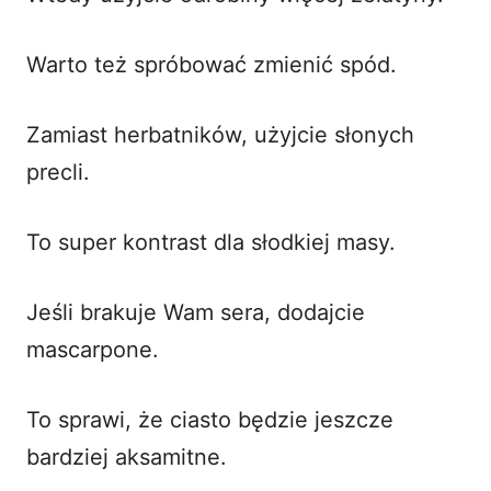
Warto też spróbować zmienić spód.
Zamiast herbatników, użyjcie słonych
precli.
To super kontrast dla słodkiej masy.
Jeśli brakuje Wam sera, dodajcie
mascarpone.
To sprawi, że ciasto będzie jeszcze
bardziej aksamitne.