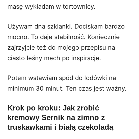
masę wykładam w tortownicy.
Używam dna szklanki. Dociskam bardzo
mocno. To daje stabilność. Koniecznie
zajrzyjcie też do mojego przepisu na
ciasto leśny mech
po inspiracje.
Potem wstawiam spód do lodówki na
minimum 30 minut. Ten czas jest ważny.
Krok po kroku: Jak zrobić
kremowy Sernik na zimno z
truskawkami i białą czekoladą