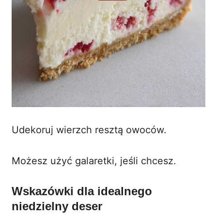
Udekoruj wierzch resztą owoców.
Możesz użyć galaretki, jeśli chcesz.
Wskazówki dla idealnego
niedzielny deser