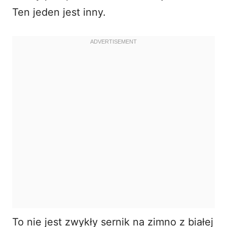
Ten jeden jest inny.
To nie jest zwykły
sernik na zimno z białej