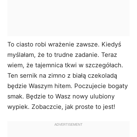
To ciasto robi wrażenie zawsze. Kiedyś
myślałam, że to trudne zadanie. Teraz
wiem, że tajemnica tkwi w szczegółach.
Ten
sernik na zimno z białą czekoladą
będzie Waszym hitem. Poczujecie bogaty
smak. Będzie to Wasz nowy ulubiony
wypiek. Zobaczcie, jak proste to jest!