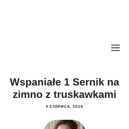
M
Wspaniałe 1 Sernik na
zimno z truskawkami
5 CZERWCA, 2026