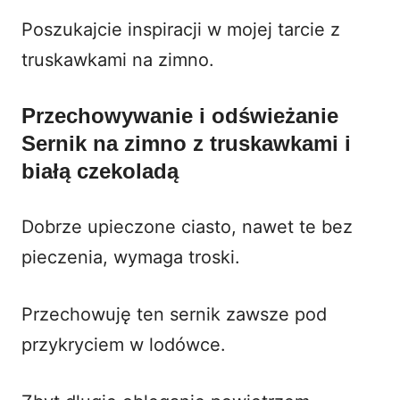
Poszukajcie inspiracji w mojej
tarcie z
truskawkami na zimno
.
Przechowywanie i odświeżanie
Sernik na zimno z truskawkami i
białą czekoladą
Dobrze upieczone ciasto, nawet te bez
pieczenia, wymaga troski.
Przechowuję ten sernik zawsze pod
przykryciem w lodówce.