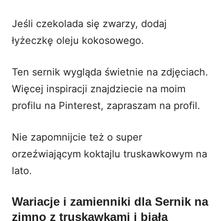
Jeśli czekolada się zwarzy, dodaj
łyżeczkę oleju kokosowego.
Ten sernik wygląda świetnie na zdjęciach.
Więcej inspiracji znajdziecie na moim
profilu na Pinterest, zapraszam na
profil
.
Nie zapomnijcie też o super
orzeźwiającym
koktajlu truskawkowym
na
lato.
Wariacje i zamienniki dla Sernik na
zimno z truskawkami i białą