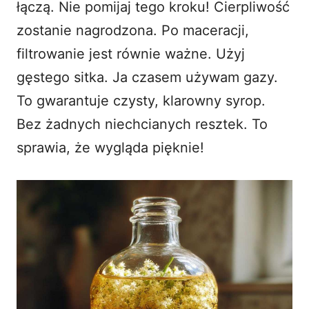
łączą. Nie pomijaj tego kroku! Cierpliwość
zostanie nagrodzona. Po maceracji,
filtrowanie jest równie ważne. Użyj
gęstego sitka. Ja czasem używam gazy.
To gwarantuje czysty, klarowny syrop.
Bez żadnych niechcianych resztek. To
sprawia, że wygląda pięknie!