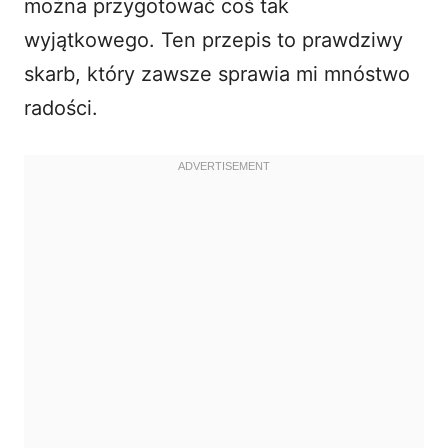
można przygotować coś tak
wyjątkowego. Ten przepis to prawdziwy
skarb, który zawsze sprawia mi mnóstwo
radości.