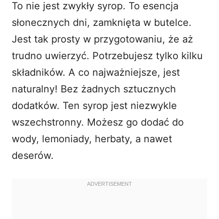
To nie jest zwykły syrop. To esencja
słonecznych dni, zamknięta w butelce.
Jest tak prosty w przygotowaniu, że aż
trudno uwierzyć. Potrzebujesz tylko kilku
składników. A co najważniejsze, jest
naturalny! Bez żadnych sztucznych
dodatków. Ten syrop jest niezwykle
wszechstronny. Możesz go dodać do
wody, lemoniady, herbaty, a nawet
deserów.