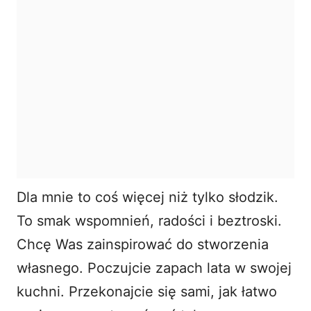
Dla mnie to coś więcej niż tylko słodzik.
To smak wspomnień, radości i beztroski.
Chcę Was zainspirować do stworzenia
własnego. Poczujcie zapach lata w swojej
kuchni. Przekonajcie się sami, jak łatwo