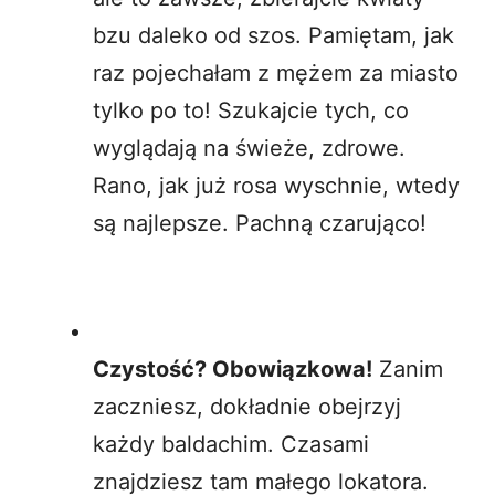
bzu daleko od szos. Pamiętam, jak
raz pojechałam z mężem za miasto
tylko po to! Szukajcie tych, co
wyglądają na świeże, zdrowe.
Rano, jak już rosa wyschnie, wtedy
są najlepsze. Pachną czarująco!
Czystość? Obowiązkowa!
Zanim
zaczniesz, dokładnie obejrzyj
każdy baldachim. Czasami
znajdziesz tam małego lokatora.