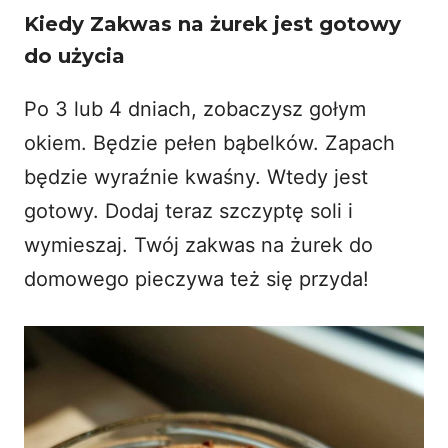
Kiedy Zakwas na żurek jest gotowy
do użycia
Po 3 lub 4 dniach, zobaczysz gołym
okiem. Będzie pełen bąbelków. Zapach
będzie wyraźnie kwaśny. Wtedy jest
gotowy. Dodaj teraz szczyptę soli i
wymieszaj. Twój zakwas na żurek do
domowego pieczywa
też się przyda!