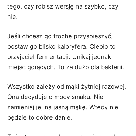
tego, czy robisz wersję na szybko, czy
nie.
Jeśli chcesz go trochę przyspieszyć,
postaw go blisko kaloryfera. Ciepło to
przyjaciel fermentacji. Unikaj jednak
miejsc gorących. To za dużo dla bakterii.
Wszystko zależy od mąki żytniej razowej.
Ona decyduje o mocy smaku. Nie
zamieniaj jej na jasną mąkę. Wtedy nie
będzie to
dobre danie
.