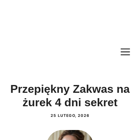
M
Przepiękny Zakwas na
żurek 4 dni sekret
25 LUTEGO, 2026