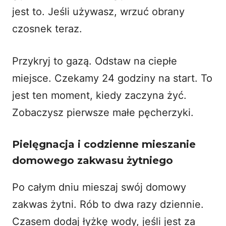
jest to. Jeśli używasz, wrzuć obrany
czosnek teraz.
Przykryj to gazą. Odstaw na ciepłe
miejsce. Czekamy 24 godziny na start. To
jest ten moment, kiedy zaczyna żyć.
Zobaczysz pierwsze małe pęcherzyki.
Pielęgnacja i codzienne mieszanie
domowego zakwasu żytniego
Po całym dniu mieszaj swój domowy
zakwas żytni. Rób to dwa razy dziennie.
Czasem dodaj łyżkę wody, jeśli jest za