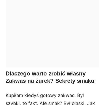
Dlaczego warto zrobić własny
Zakwas na żurek? Sekrety smaku
Kupiłam kiedyś gotowy zakwas. Był
szybki, to fakt. Ale smak? Był płaski. Jak