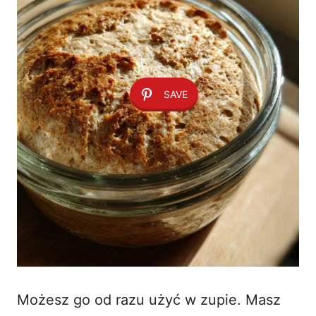
SAVE
Możesz go od razu użyć w zupie. Masz