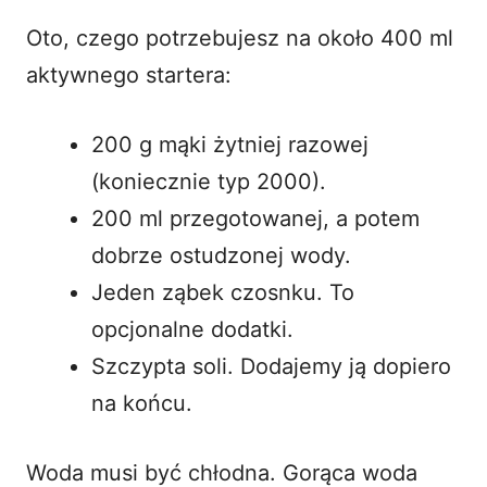
Oto, czego potrzebujesz na około 400 ml
aktywnego startera:
200 g mąki żytniej razowej
(koniecznie typ 2000).
200 ml przegotowanej, a potem
dobrze ostudzonej wody.
Jeden ząbek czosnku. To
opcjonalne dodatki.
Szczypta soli. Dodajemy ją dopiero
na końcu.
Woda musi być chłodna. Gorąca woda