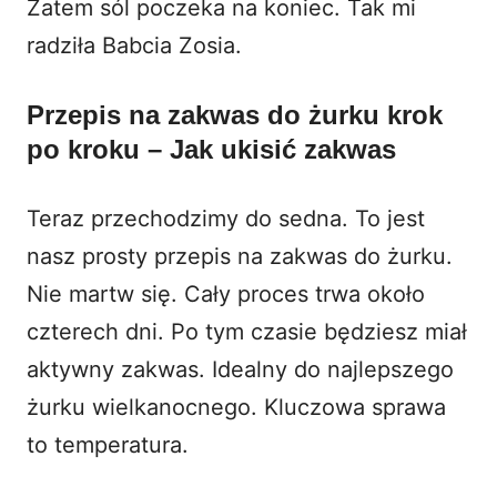
Zatem sól poczeka na koniec. Tak mi
radziła Babcia Zosia.
Przepis na zakwas do żurku krok
po kroku – Jak ukisić zakwas
Teraz przechodzimy do sedna. To jest
nasz prosty przepis na zakwas do żurku.
Nie martw się. Cały proces trwa około
czterech dni. Po tym czasie będziesz miał
aktywny zakwas. Idealny do najlepszego
żurku wielkanocnego. Kluczowa sprawa
to temperatura.