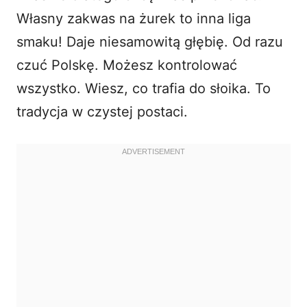
Własny zakwas na żurek to inna liga
smaku! Daje niesamowitą głębię. Od razu
czuć Polskę. Możesz kontrolować
wszystko. Wiesz, co trafia do słoika. To
tradycja w czystej postaci.