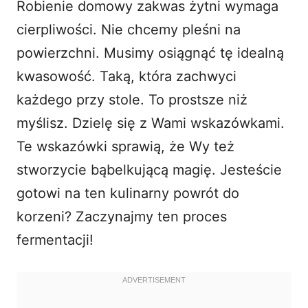
Robienie domowy zakwas żytni wymaga
cierpliwości. Nie chcemy pleśni na
powierzchni. Musimy osiągnąć tę idealną
kwasowość. Taką, która zachwyci
każdego przy stole. To prostsze niż
myślisz. Dzielę się z Wami wskazówkami.
Te wskazówki sprawią, że Wy też
stworzycie bąbelkującą magię. Jesteście
gotowi na ten kulinarny powrót do
korzeni? Zaczynajmy ten proces
fermentacji!