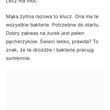
Lecz ma moc.
Mąka żytnia razowa to klucz. Ona ma te
wszystkie bakterie. Potrzebne do startu.
Dobry zakwas na żurek jest pełen
pęcherzyków. Świeci lekko, prawda? To
znak, że te drożdże i bakterie pracują
sumiennie.