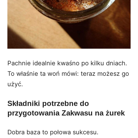
Pachnie idealnie kwaśno po kilku dniach.
To właśnie ta woń mówi: teraz możesz go
użyć.
Składniki potrzebne do
przygotowania Zakwasu na żurek
Dobra baza to połowa sukcesu.