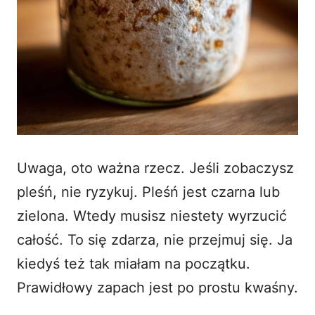
Uwaga, oto ważna rzecz. Jeśli zobaczysz
pleśń, nie ryzykuj. Pleśń jest czarna lub
zielona. Wtedy musisz niestety wyrzucić
całość. To się zdarza, nie przejmuj się. Ja
kiedyś też tak miałam na początku.
Prawidłowy zapach jest po prostu kwaśny.