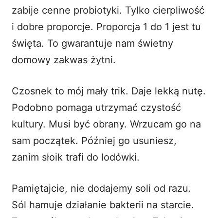
zabije cenne probiotyki. Tylko cierpliwość
i dobre proporcje. Proporcja 1 do 1 jest tu
święta. To gwarantuje nam świetny
domowy zakwas żytni.
Czosnek to mój mały trik. Daje lekką nutę.
Podobno pomaga utrzymać czystość
kultury. Musi być obrany. Wrzucam go na
sam początek. Później go usuniesz,
zanim słoik trafi do lodówki.
Pamiętajcie, nie dodajemy soli od razu.
Sól hamuje działanie bakterii na starcie.