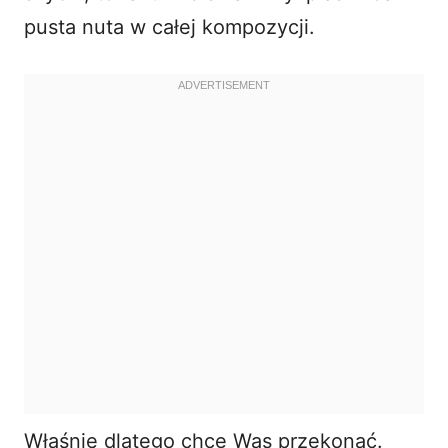
pusta nuta w całej kompozycji.
Właśnie dlatego chcę Was przekonać.