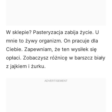
W sklepie? Pasteryzacja zabija życie. U
mnie to żywy organizm. On pracuje dla
Ciebie. Zapewniam, że ten wysiłek się
opłaci. Zobaczysz różnicę w
barszcz biały
z jajkiem
i żurku.