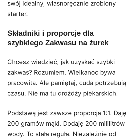
swój idealny, własnoręcznie zrobiony
starter.
Składniki i proporcje dla
szybkiego Zakwasu na żurek
Chcesz wiedzieć, jak uzyskać szybki
zakwas? Rozumiem, Wielkanoc bywa
pracowita. Ale pamiętaj, cuda potrzebują
czasu. Nie ma tu drożdży piekarskich.
Podstawą jest zawsze proporcja 1:1. Daję
200 gramów mąki. Dodaję 200 mililitrów
wody. To stała reguła. Niezależnie od