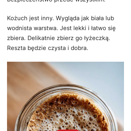
Kożuch jest inny. Wygląda jak biała lub
wodnista warstwa. Jest lekki i łatwo się
zbiera. Delikatnie zbierz go łyżeczką.
Reszta będzie czysta i dobra.