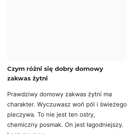
Czym różni się dobry domowy
zakwas żytni
Prawdziwy domowy zakwas żytni ma
charakter. Wyczuwasz woń pól i świeżego
pieczywa. To nie jest ten ostry,
chemiczny posmak. On jest łagodniejszy.