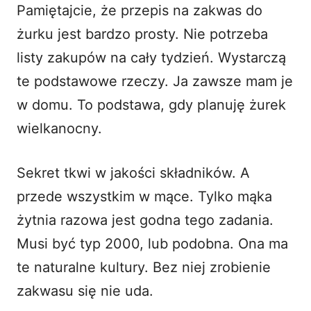
Pamiętajcie, że przepis na zakwas do
żurku jest bardzo prosty. Nie potrzeba
listy zakupów na cały tydzień. Wystarczą
te podstawowe rzeczy. Ja zawsze mam je
w domu. To podstawa, gdy planuję żurek
wielkanocny.
Sekret tkwi w jakości składników. A
przede wszystkim w mące. Tylko mąka
żytnia razowa jest godna tego zadania.
Musi być typ 2000, lub podobna. Ona ma
te naturalne kultury. Bez niej zrobienie
zakwasu się nie uda.