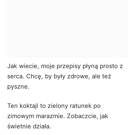
Jak wiecie, moje przepisy płyną prosto z
serca. Chcę, by były zdrowe, ale też
pyszne.
Ten koktajl to zielony ratunek po
zimowym marazmie. Zobaczcie, jak
świetnie działa.