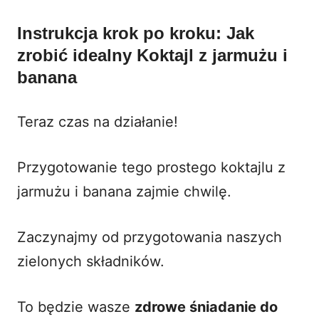
Instrukcja krok po kroku: Jak
zrobić idealny Koktajl z jarmużu i
banana
Teraz czas na działanie!
Przygotowanie tego prostego koktajlu z
jarmużu i banana zajmie chwilę.
Zaczynajmy od przygotowania naszych
zielonych składników.
To będzie wasze
zdrowe śniadanie do