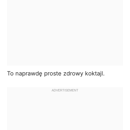
To naprawdę proste zdrowy koktajl.