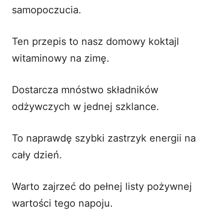
samopoczucia.
Ten przepis to nasz domowy koktajl
witaminowy na zimę.
Dostarcza mnóstwo składników
odżywczych w jednej szklance.
To naprawdę szybki zastrzyk energii na
cały dzień.
Warto zajrzeć do pełnej listy pożywnej
wartości tego napoju.