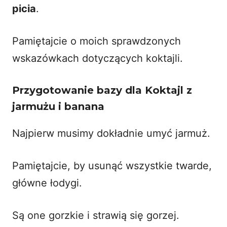
picia
.
Pamiętajcie o moich sprawdzonych
wskazówkach dotyczących koktajli
.
Przygotowanie bazy dla Koktajl z
jarmużu i banana
Najpierw musimy dokładnie umyć jarmuż.
Pamiętajcie, by usunąć wszystkie twarde,
główne łodygi.
Są one gorzkie i strawią się gorzej.