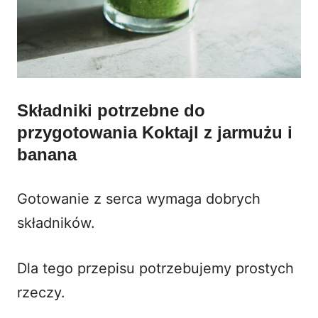
Składniki potrzebne do
przygotowania Koktajl z jarmużu i
banana
Gotowanie z serca wymaga dobrych
składników.
Dla tego przepisu potrzebujemy prostych
rzeczy.