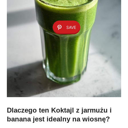
SAVE
Dlaczego ten Koktajl z jarmużu i
banana jest idealny na wiosnę?