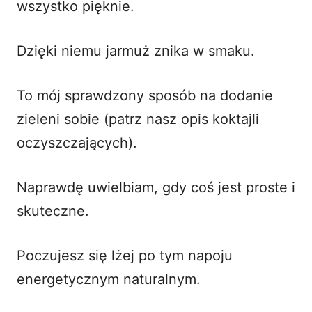
wszystko pięknie.
Dzięki niemu jarmuż znika w smaku.
To mój sprawdzony sposób na dodanie
zieleni sobie (patrz nasz
opis koktajli
oczyszczających
).
Naprawdę uwielbiam, gdy coś jest proste i
skuteczne.
Poczujesz się lżej po tym napoju
energetycznym naturalnym.