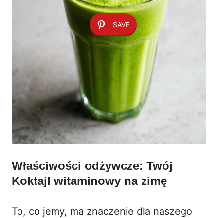
SAVE
Właściwości odżywcze: Twój
Koktajl witaminowy na zimę
To, co jemy, ma znaczenie dla naszego