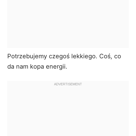
Potrzebujemy czegoś lekkiego. Coś, co
da nam kopa energii.