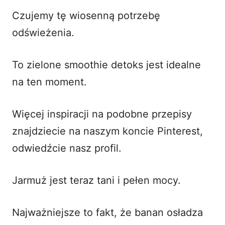
Czujemy tę wiosenną potrzebę
odświeżenia.
To zielone smoothie detoks jest idealne
na ten moment.
Więcej inspiracji na podobne przepisy
znajdziecie na naszym koncie Pinterest,
odwiedźcie
nasz profil
.
Jarmuż jest teraz tani i pełen mocy.
Najważniejsze to fakt, że banan osładza