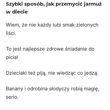
Szybki sposób, jak przemycić jarmuż
w diecie
Wiem, że nie każdy lubi smak zielonych
liści.
To jest najlepsze zdrowe śniadanie do
picia!
Dzieciaki też piją, nie wiedząc co jedzą.
Banany i odrobina słodyczy robią magię,
serio.