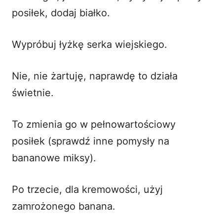
posiłek, dodaj białko.
Wypróbuj łyżkę serka wiejskiego.
Nie, nie żartuję, naprawdę to działa
świetnie.
To zmienia go w pełnowartościowy
posiłek (sprawdź
inne pomysły na
bananowe miksy
).
Po trzecie, dla kremowości, użyj
zamrożonego banana.