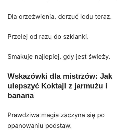
Dla orzeźwienia, dorzuć lodu teraz.
Przelej od razu do szklanki.
Smakuje najlepiej, gdy jest świeży.
Wskazówki dla mistrzów: Jak
ulepszyć Koktajl z jarmużu i
banana
Prawdziwa magia zaczyna się po
opanowaniu podstaw.