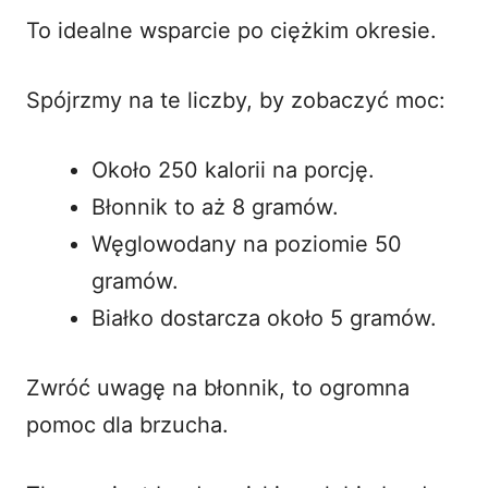
To idealne wsparcie po ciężkim okresie.
Spójrzmy na te liczby, by zobaczyć moc:
Około 250 kalorii na porcję.
Błonnik to aż 8 gramów.
Węglowodany na poziomie 50
gramów.
Białko dostarcza około 5 gramów.
Zwróć uwagę na błonnik, to ogromna
pomoc dla brzucha.