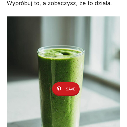
Wypróbuj to, a zobaczysz, że to działa.
SAVE