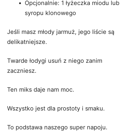
Opcjonalnie: 1 łyżeczka miodu lub
syropu klonowego
Jeśli masz młody jarmuż, jego liście są
delikatniejsze.
Twarde łodygi usuń z niego zanim
zaczniesz.
Ten miks daje nam moc.
Wszystko jest dla prostoty i smaku.
To podstawa naszego super napoju.