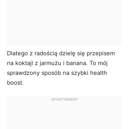
Dlatego z radością dzielę się przepisem
na koktajl z jarmużu i banana. To mój
sprawdzony sposób na szybki health
boost.