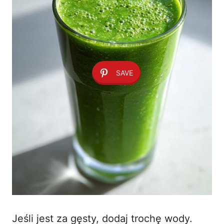
SAVE
Jeśli jest za gęsty, dodaj trochę wody.